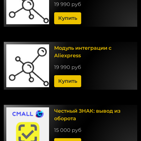
19 990 руб
Купить
Модуль интеграции с
Aliexpress
19 990 руб
Купить
Честный ЗНАК: вывод из
оборота
15 000 руб