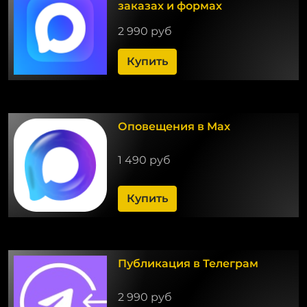
заказах и формах
2 990 руб
Купить
Оповещения в Max
1 490 руб
Купить
Публикация в Телеграм
2 990 руб