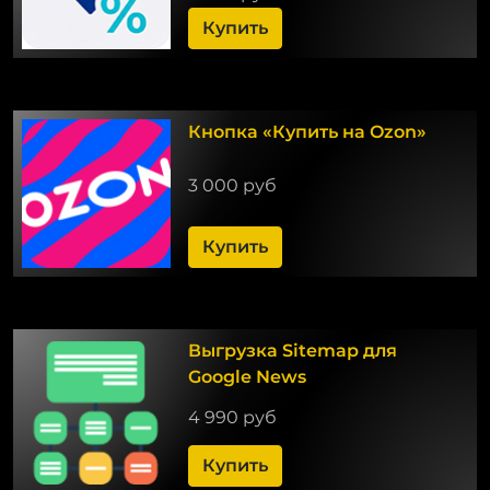
Купить
Кнопка «Купить на Ozon»
3 000 руб
Купить
Выгрузка Sitemap для
Google News
4 990 руб
Купить