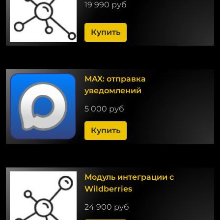
19 990 руб
Купить
MAX: отправка
уведомлений
5 000 руб
Купить
Модуль интеграции с
Wildberries
24 900 руб