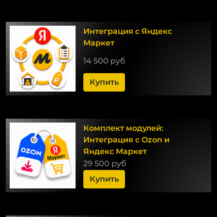
Интеграция с Яндекс
Маркет
14 500 руб
Купить
Комплект модулей:
Интеграция с Ozon и
Яндекс Маркет
29 500 руб
Купить