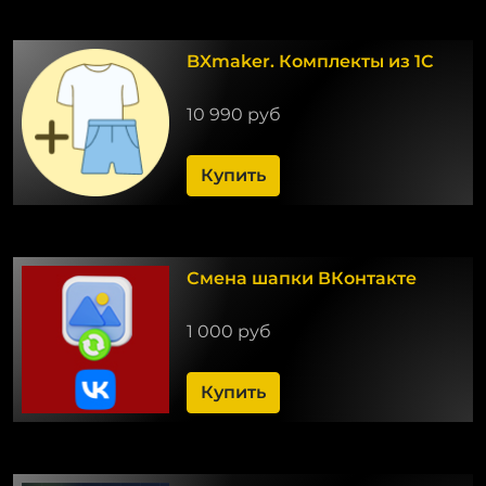
BXmaker. Комплекты из 1С
10 990 руб
Купить
Смена шапки ВКонтакте
1 000 руб
Купить