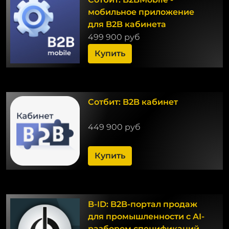
мобильное приложение
для B2B кабинета
499 900 руб
Купить
Сотбит: B2B кабинет
449 900 руб
Купить
B-ID: B2B-портал продаж
для промышленности с AI-
разбором спецификаций,