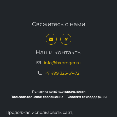
Свяжитесь с нами
Наши контакты
info@bxproger.ru
+7 499 325-67-72
Политика конфиденциальности
Пользовательское соглашение
Условия техподдержки
Продолжая использовать сайт,
Copyright © 2013–2026, BXPROGER