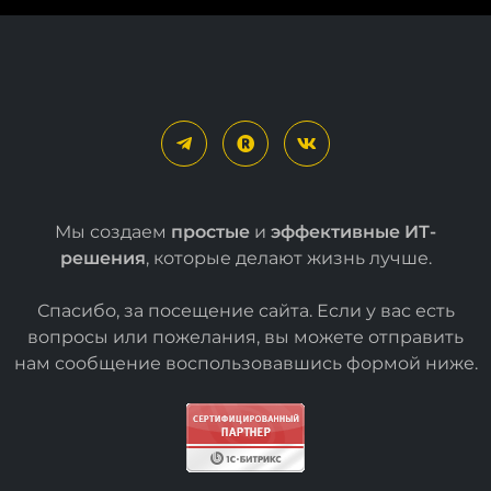
Мы создаем
простые
и
эффективные ИТ-
решения
, которые делают жизнь лучше.
Спасибо, за посещение сайта. Если у вас есть
вопросы или пожелания, вы можете отправить
нам сообщение воспользовавшись формой
ниже
.