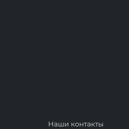
Наши контакты