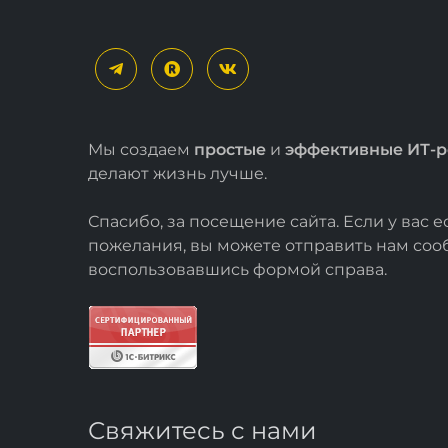
Мы создаем
простые
и
эффективные ИТ-
делают жизнь лучше.
Спасибо, за посещение сайта. Если у вас 
пожелания, вы можете отправить нам со
воспользовавшись формой
справа
.
Свяжитесь с нами