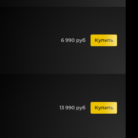
6 990 руб
Купить
13 990 руб
Купить