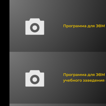
Программа для ЭВМ "
Программа для ЭВМ 
учебного заведения (