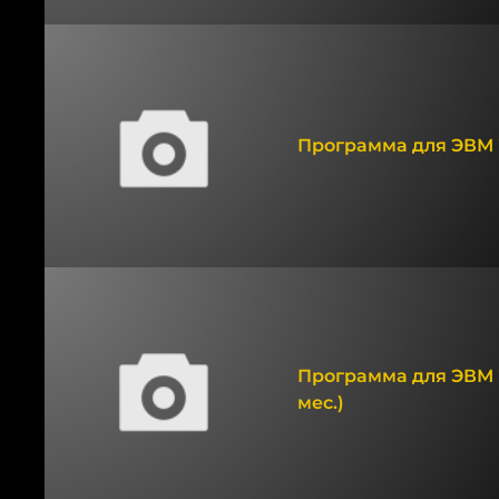
Программа для ЭВМ "
Программа для ЭВМ 
мес.)