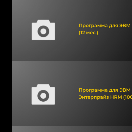
Программа для ЭВМ 
(12 мес.)
Программа для ЭВМ 
Энтерпрайз HRM (100