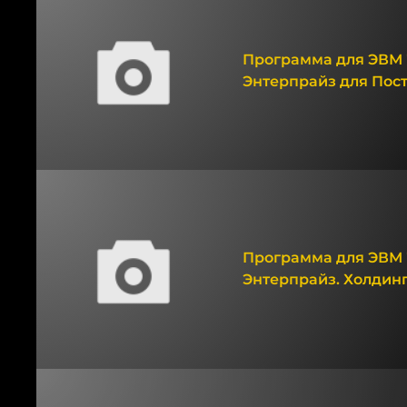
Программа для ЭВМ 
Энтерпрайз для Постг
Программа для ЭВМ 
Энтерпрайз. Холдинг