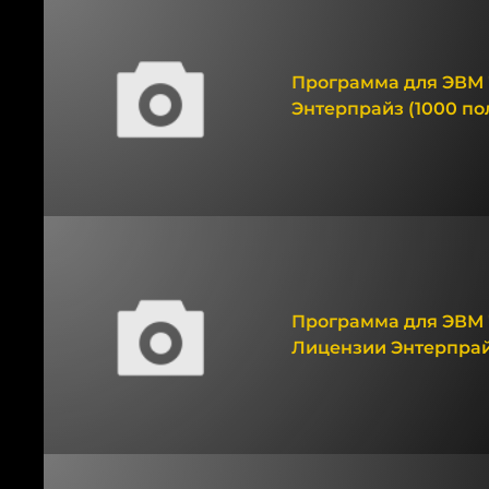
Программа для ЭВМ 
Энтерпрайз (1000 по
Программа для ЭВМ 
Лицензии Энтерпрайз