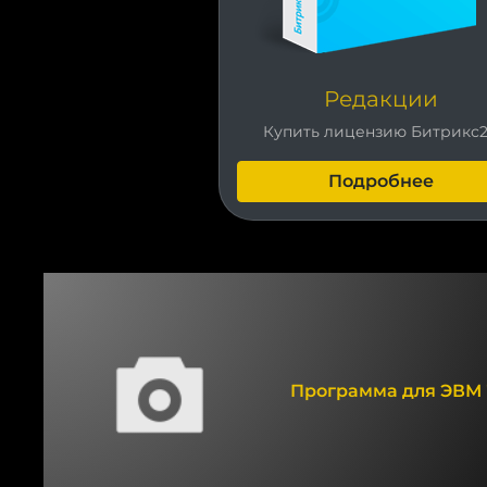
Редакции
Купить лицензию Битрикс
Подробнее
Программа для ЭВМ "