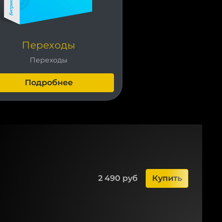
Переходы
Переходы
Подробнее
2 490 руб
Купить