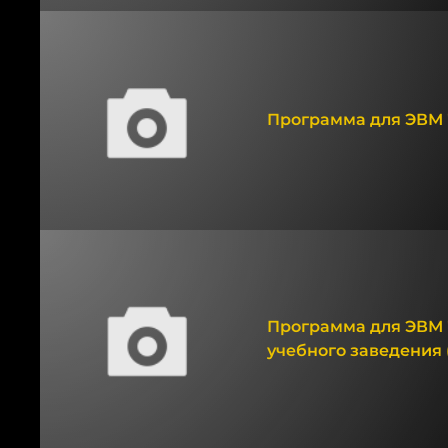
Программа для ЭВМ "
Программа для ЭВМ 
учебного заведения 