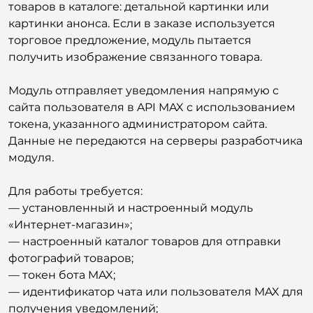
Фотографии товаров берутся из изображений
товаров в каталоге: детальной картинки или
картинки анонса. Если в заказе используется
торговое предложение, модуль пытается
получить изображение связанного товара.
Модуль отправляет уведомления напрямую с
сайта пользователя в API MAX с использованием
токена, указанного администратором сайта.
Данные не передаются на серверы разработчика
модуля.
Для работы требуется:
— установленный и настроенный модуль
«Интернет-магазин»;
— настроенный каталог товаров для отправки
фотографий товаров;
— токен бота MAX;