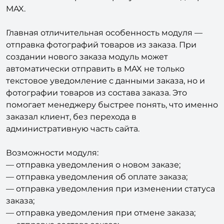
отправляет уведомления о заказах интернет-
магазина 1С-Битрикс напрямую в мессенджер
MAX.
Главная отличительная особенность модуля —
отправка фотографий товаров из заказа. При
создании нового заказа модуль может
автоматически отправить в MAX не только
текстовое уведомление с данными заказа, но и
фотографии товаров из состава заказа. Это
помогает менеджеру быстрее понять, что именно
заказал клиент, без перехода в
административную часть сайта.
Возможности модуля:
— отправка уведомления о новом заказе;
— отправка уведомления об оплате заказа;
— отправка уведомления при изменении статуса
заказа;