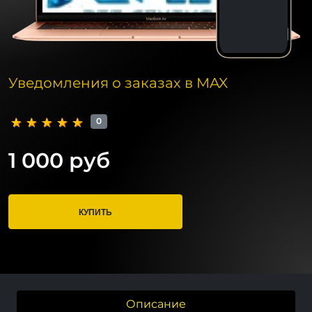
Уведомления о заказах в MAX
0
1 000 руб
КУПИТЬ
Описание