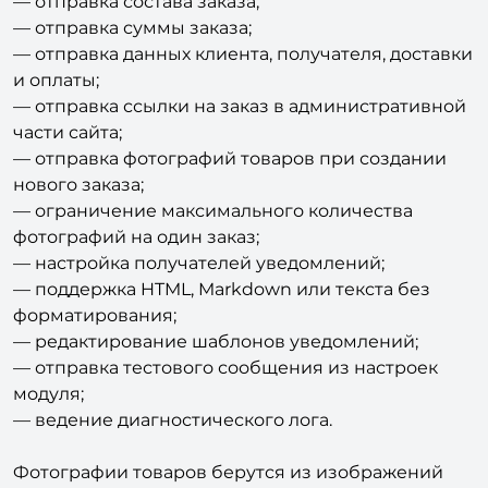
— отправка уведомления при отмене заказа;
— отправка состава заказа;
— отправка суммы заказа;
— отправка данных клиента, получателя, доставки
и оплаты;
— отправка ссылки на заказ в административной
части сайта;
— отправка фотографий товаров при создании
нового заказа;
— ограничение максимального количества
фотографий на один заказ;
— настройка получателей уведомлений;
— поддержка HTML, Markdown или текста без
форматирования;
— редактирование шаблонов уведомлений;
— отправка тестового сообщения из настроек
модуля;
— ведение диагностического лога.