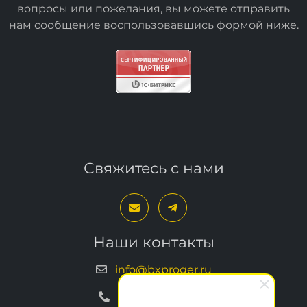
Спасибо, за посещение сайта. Если у вас есть
вопросы или пожелания, вы можете отправить
нам сообщение воспользовавшись формой
ниже
.
Свяжитесь с нами
Наши контакты
info@bxproger.ru