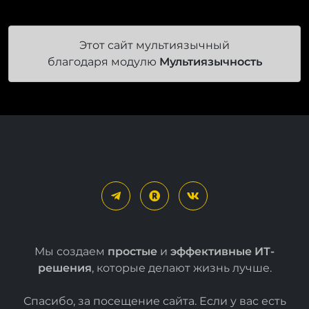
Этот сайт мультиязычный
благодаря модулю
Мультиязычность
Мы создаем
простые
и
эффективные ИТ-
решения
, которые делают жизнь лучше.