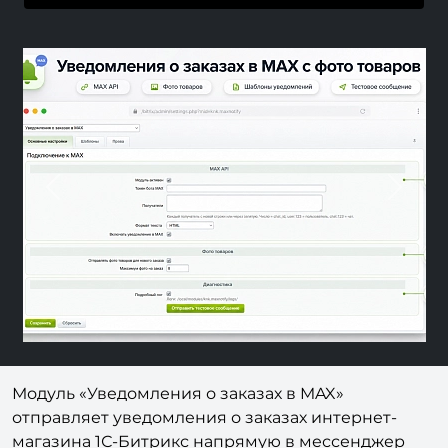
Previous
Nex
Модуль «Уведомления о заказах в MAX»