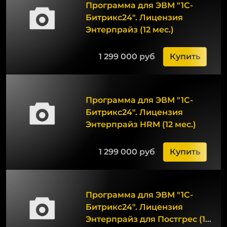
Программа для ЭВМ "1С-
Битрикс24". Лицензия
Энтерпрайз (12 мес.)
1 299 000 руб
Купить
Программа для ЭВМ "1С-
Битрикс24". Лицензия
Энтерпрайз HRM (12 мес.)
1 299 000 руб
Купить
Программа для ЭВМ "1С-
Битрикс24". Лицензия
Энтерпрайз для Постгрес (12