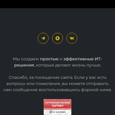
Мы создаем
простые
и
эффективные ИТ-
решения
, которые делают жизнь лучше.
Спасибо, за посещение сайта. Если у вас есть
вопросы или пожелания, вы можете отправить
нам сообщение воспользовавшись формой
ниже
.