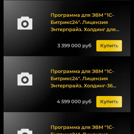
Программа для ЭВМ "1С-
Битрикс24". Лицензия
Энтерпрайз. Холдинг для
Постгрес (12 мес.)
3 399 000 руб
Купить
Программа для ЭВМ "1С-
Битрикс24". Лицензия
Энтерпрайз. Холдинг-36
HRM (36 мес.)
4 599 000 руб
Купить
Программа для ЭВМ "1С-