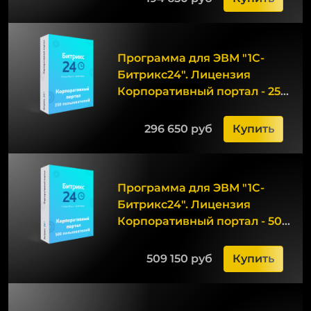
Программа для ЭВМ "1С-
Битрикс24". Лицензия
Корпоративный портал - 250
(12 мес.)
296 650 руб
Купить
Программа для ЭВМ "1С-
Битрикс24". Лицензия
Корпоративный портал - 500
(12 мес.)
509 150 руб
Купить