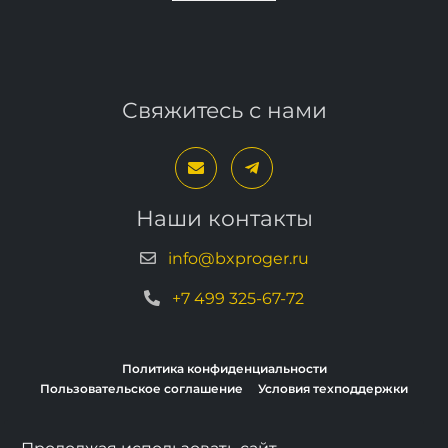
Свяжитесь с нами
Наши контакты
info@bxproger.ru
+7 499 325-67-72
Политика конфиденциальности
Пользовательское соглашение
Условия техподдержки