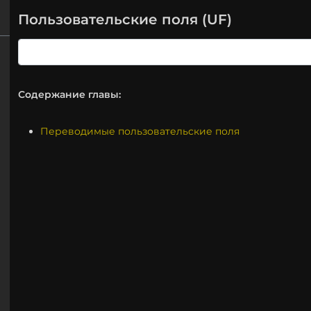
Пользовательские поля (UF)
Содержание главы:
Переводимые пользовательские поля