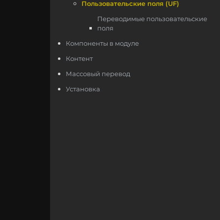
Пользовательские поля (UF)
Переводимые пользовательские
поля
Компоненты в модуле
Контент
Массовый перевод
Установка