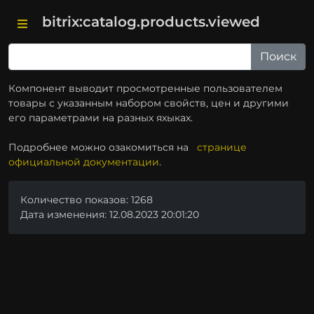
bitrix:catalog.products.viewed
Компонент выводит просмотренные пользователем
товары с указанным набором свойств, цен и другими
его параметрами на разных яхыках.
Подробнее можно озакомиться на
странице
официальной документации
.
Количество показов: 1268
Дата изменения: 12.08.2023 20:01:20