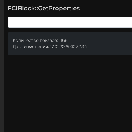
FCIBlock::GetProperties
Количество показов: 1166
Дата изменения: 17.01.2025 02:37:34