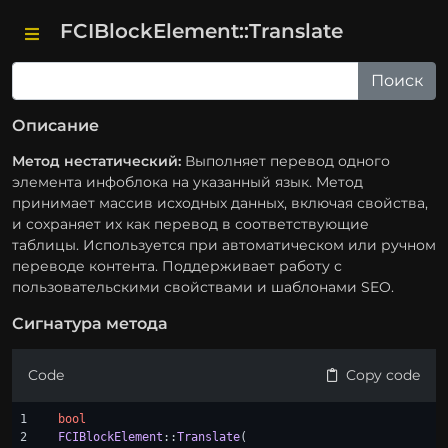
FCIBlockElement::Translate
Описание
Метод нестатический:
Выполняет перевод одного
элемента инфоблока на указанный язык. Метод
принимает массив исходных данных, включая свойства,
и сохраняет их как перевод в соответствующие
таблицы. Используется при автоматическом или ручном
переводе контента. Поддерживает работу с
пользовательскими свойствами и шаблонами SEO.
Сигнатура метода
Code
Copy code
1

bool
2

FCIBlockElement
::
Translate
(
