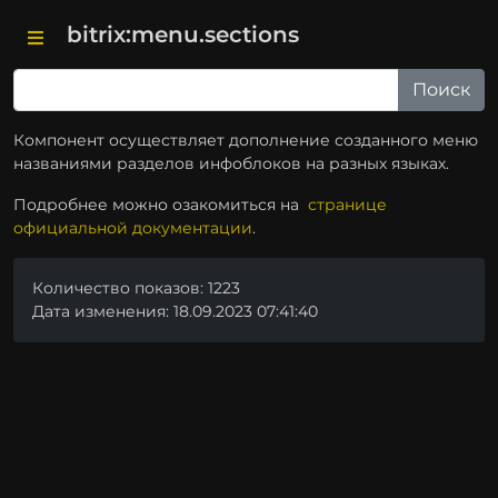
bitrix:menu.sections
Компонент осуществляет дополнение созданного меню
названиями разделов инфоблоков на разных языках.
Подробнее можно озакомиться на
странице
официальной документации
.
Количество показов: 1223
Дата изменения: 18.09.2023 07:41:40