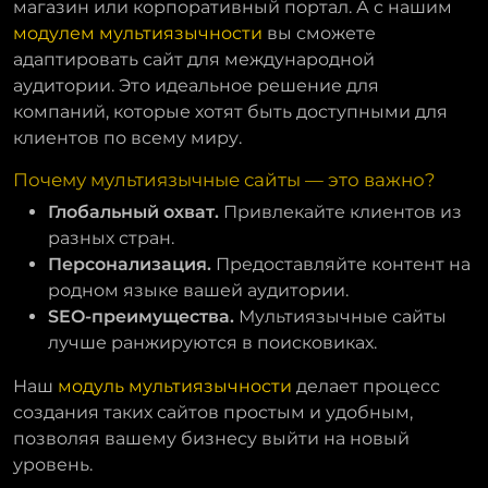
магазин или корпоративный портал. А с нашим
модулем мультиязычности
вы сможете
адаптировать сайт для международной
аудитории. Это идеальное решение для
компаний, которые хотят быть доступными для
клиентов по всему миру.
Почему мультиязычные сайты — это важно?
Глобальный охват.
Привлекайте клиентов из
разных стран.
Персонализация.
Предоставляйте контент на
родном языке вашей аудитории.
SEO-преимущества.
Мультиязычные сайты
лучше ранжируются в поисковиках.
Наш
модуль мультиязычности
делает процесс
создания таких сайтов простым и удобным,
позволяя вашему бизнесу выйти на новый
уровень.