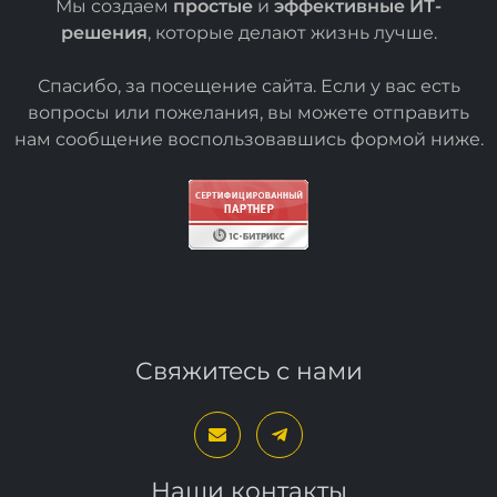
Мы создаем
простые
и
эффективные ИТ-
решения
, которые делают жизнь лучше.
Спасибо, за посещение сайта. Если у вас есть
вопросы или пожелания, вы можете отправить
нам сообщение воспользовавшись формой
ниже
.
Свяжитесь с нами
Наши контакты