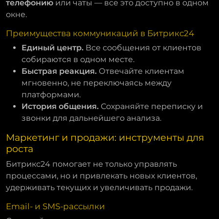
телефонию
или чаты — все это доступно в одном
окне.
Преимущества коммуникаций в Битрикс24
Единый центр.
Все сообщения от клиентов
собираются в одном месте.
Быстрая реакция.
Отвечайте клиентам
мгновенно, не переключаясь между
платформами.
История общения.
Сохраняйте переписку и
звонки для дальнейшего анализа.
Маркетинг и продажи: инструменты для
роста
Битрикс24 помогает не только управлять
процессами, но и привлекать новых клиентов,
удерживать текущих и увеличивать продажи.
Email- и SMS-рассылки