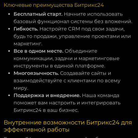
Ключевые преимущества Битрикс24
Бесплатный старт.
Начните использовать
базовый функционал системы без вложений.
Гибкость.
Настройте CRM под свои задачи,
будь то продажи, управление проектами или
маркетинг.
Все в одном месте.
Объедините
коммуникации, задачи и маркетинговые
инструменты в единой платформе.
Многоязычность.
Создавайте сайты и
взаимодействуйте с клиентами по всему
миру.
Поддержка и внедрение.
Наша команда
поможет вам настроить и интегрировать
Битрикс24 в ваш бизнес.
Внутренние возможности Битрикс24 для
эффективной работы