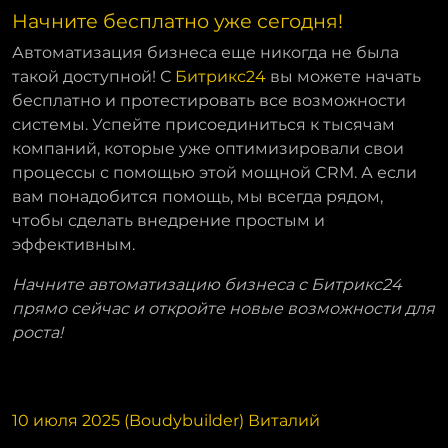
Начните бесплатно уже сегодня!
Автоматизация бизнеса еще никогда не была
такой доступной! С
Битрикс24
вы можете начать
бесплатно и протестировать все возможности
системы. Успейте присоединиться к тысячам
компаний, которые уже оптимизировали свои
процессы с помощью этой мощной CRM. А если
вам понадобится помощь, мы всегда рядом,
чтобы сделать внедрение простым и
эффективным.
Начните автоматизацию бизнеса с Битрикс24
прямо сейчас и откройте новые возможности для
роста!
10 июля 2025 (Boudybuilder) Виталий