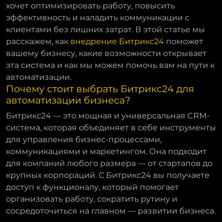
хочет оптимизировать работу, повысить
эффективность и наладить коммуникации с
клиентами без лишних затрат. В этой статье мы
расскажем, как
внедрение Битрикс24
поможет
вашему бизнесу, какие возможности открывает
эта система и как мы можем помочь вам на пути к
автоматизации.
Почему стоит выбрать Битрикс24 для
автоматизации бизнеса?
Битрикс24 — это мощная и универсальная CRM-
система, которая объединяет в себе инструменты
для управления бизнес-процессами,
коммуникациями и маркетингом. Она подходит
для компаний любого размера — от стартапов до
крупных корпораций. С Битрикс24 вы получаете
доступ к функционалу, который помогает
организовать работу, сократить рутину и
сосредоточиться на главном — развитии бизнеса.