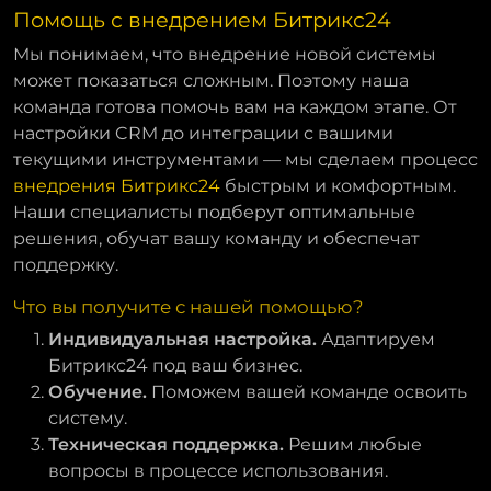
Помощь с внедрением Битрикс24
Мы понимаем, что внедрение новой системы
может показаться сложным. Поэтому наша
команда готова помочь вам на каждом этапе. От
настройки CRM до интеграции с вашими
текущими инструментами — мы сделаем процесс
внедрения Битрикс24
быстрым и комфортным.
Наши специалисты подберут оптимальные
решения, обучат вашу команду и обеспечат
поддержку.
Что вы получите с нашей помощью?
Индивидуальная настройка.
Адаптируем
Битрикс24 под ваш бизнес.
Обучение.
Поможем вашей команде освоить
систему.
Техническая поддержка.
Решим любые
вопросы в процессе использования.