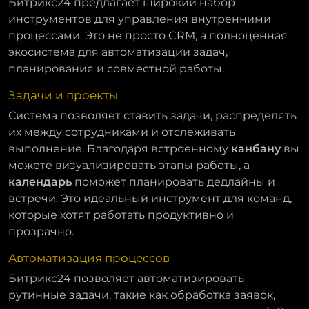
Битрикс24 предлагает широкий набор
инструментов для управления внутренними
процессами. Это не просто CRM, а полноценная
экосистема для автоматизации задач,
планирования и совместной работы.
Задачи и проекты
Система позволяет ставить задачи, распределять
их между сотрудниками и отслеживать
выполнение. Благодаря встроенному
канбану
вы
можете визуализировать этапы работы, а
календарь
поможет планировать дедлайны и
встречи. Это идеальный инструмент для команд,
которые хотят работать продуктивно и
прозрачно.
Автоматизация процессов
Битрикс24 позволяет автоматизировать
рутинные задачи, такие как обработка заявок,