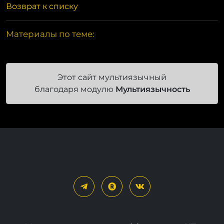
Возврат к списку
Материалы по теме:
Этот сайт мультиязычный
благодаря модулю
Мультиязычность