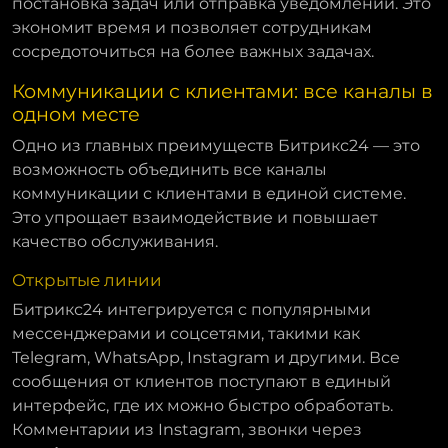
постановка задач или отправка уведомлений. Это
экономит время и позволяет сотрудникам
сосредоточиться на более важных задачах.
Коммуникации с клиентами: все каналы в
одном месте
Одно из главных преимуществ Битрикс24 — это
возможность объединить все каналы
коммуникации с клиентами в единой системе.
Это упрощает взаимодействие и повышает
качество обслуживания.
Открытые линии
Битрикс24 интегрируется с популярными
мессенджерами и соцсетями, такими как
Telegram, WhatsApp, Instagram и другими. Все
сообщения от клиентов поступают в единый
интерфейс, где их можно быстро обработать.
Комментарии из Instagram, звонки через