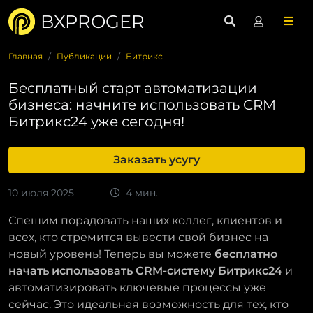
BXPROGER
Главная
Публикации
Битрикс
Бесплатный старт автоматизации
бизнеса: начните использовать CRM
Битрикс24 уже сегодня!
Заказать усугу
10 июля 2025
4 мин.
Спешим порадовать наших коллег, клиентов и
всех, кто стремится вывести свой бизнес на
новый уровень! Теперь вы можете
бесплатно
начать использовать CRM-систему Битрикс24
и
автоматизировать ключевые процессы уже
сейчас. Это идеальная возможность для тех, кто