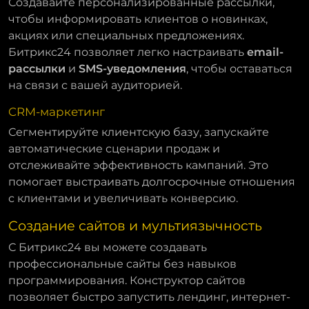
Создавайте персонализированные рассылки,
чтобы информировать клиентов о новинках,
акциях или специальных предложениях.
Битрикс24 позволяет легко настраивать
email-
рассылки
и
SMS-уведомления
, чтобы оставаться
на связи с вашей аудиторией.
CRM-маркетинг
Сегментируйте клиентскую базу, запускайте
автоматические сценарии продаж и
отслеживайте эффективность кампаний. Это
помогает выстраивать долгосрочные отношения
с клиентами и увеличивать конверсию.
Создание сайтов и мультиязычность
С Битрикс24 вы можете создавать
профессиональные сайты без навыков
программирования. Конструктор сайтов
позволяет быстро запустить лендинг, интернет-