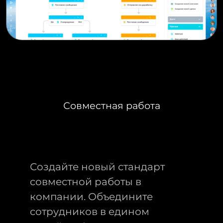
Совместная работа
Создайте новый стандарт
совместной работы в
компании. Объедините
сотрудников в едином