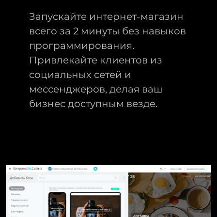
Запускайте интернет-магазин
всего за 2 минуты без навыков
программирования.
Привлекайте клиентов из
социальных сетей и
мессенджеров, делая ваш
бизнес доступным везде.