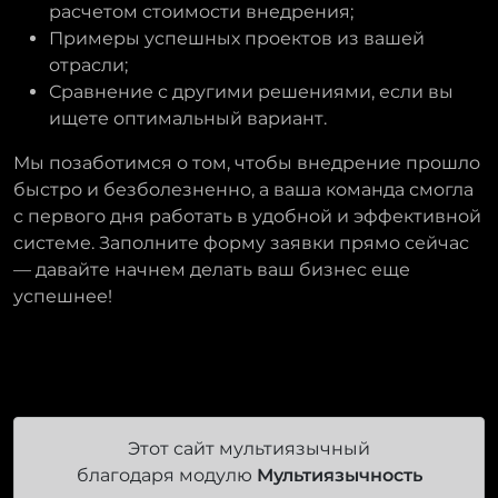
расчетом стоимости внедрения;
Примеры успешных проектов из вашей
отрасли;
Сравнение с другими решениями, если вы
ищете оптимальный вариант.
Мы позаботимся о том, чтобы внедрение прошло
быстро и безболезненно, а ваша команда смогла
с первого дня работать в удобной и эффективной
системе. Заполните форму заявки прямо сейчас
— давайте начнем делать ваш бизнес еще
успешнее!
Этот сайт мультиязычный
благодаря модулю
Мультиязычность