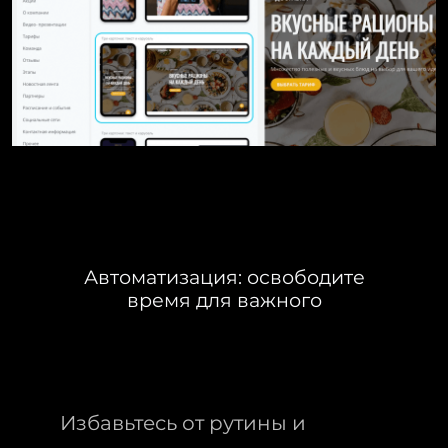
Автоматизация: освободите
время для важного
Избавьтесь от рутины и