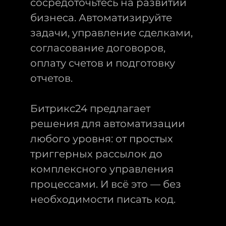
сосредоточьтесь на развитии
бизнеса. Автоматизируйте
задачи, управление сделками,
согласование договоров,
оплату счетов и подготовку
отчетов.
Битрикс24 предлагает
решения для автоматизации
любого уровня: от простых
триггерных рассылок до
комплексного управления
процессами. И всё это — без
необходимости писать код.