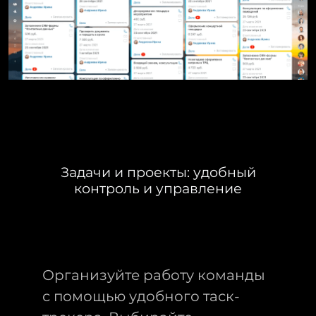
Задачи и проекты: удобный
контроль и управление
Организуйте работу команды
с помощью удобного таск-