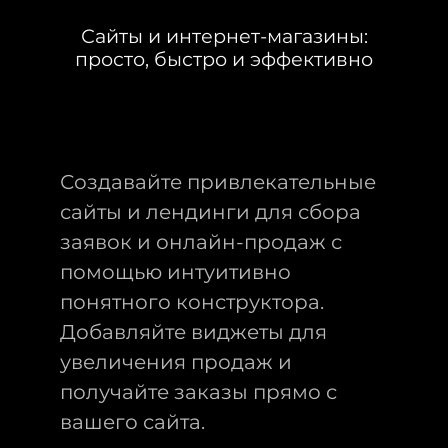
Сайты и интернет-магазины:
просто, быстро и эффективно
Создавайте привлекательные
сайты и лендинги для сбора
заявок и онлайн-продаж с
помощью интуитивно
понятного конструктора.
Добавляйте виджеты для
увеличения продаж и
получайте заказы прямо с
вашего сайта.