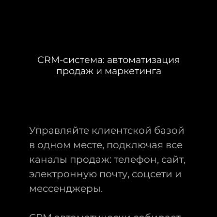
CRM-система: автоматизация
продаж и маркетинга
Управляйте клиентской базой
в одном месте, подключая все
каналы продаж: телефон, сайт,
электронную почту, соцсети и
мессенджеры.