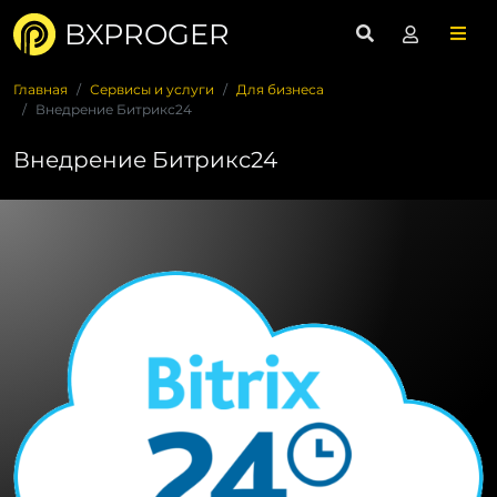
BXPROGER
Главная
Сервисы и услуги
Для бизнеса
Внедрение Битрикс24
Внедрение Битрикс24