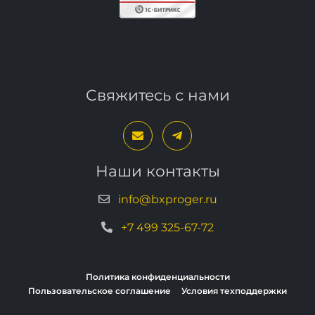
Свяжитесь с нами
Наши контакты
info@bxproger.ru
+7 499 325-67-72
Политика конфиденциальности
Пользовательское соглашение
Условия техподдержки