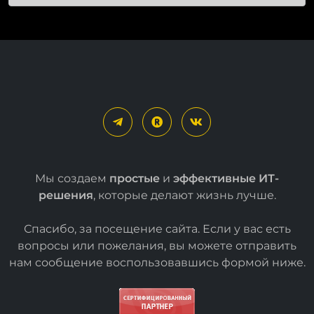
Мы создаем
простые
и
эффективные ИТ-
решения
, которые делают жизнь лучше.
Спасибо, за посещение сайта. Если у вас есть
вопросы или пожелания, вы можете отправить
нам сообщение воспользовавшись формой
ниже
.