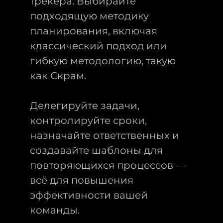
трекера. Выбирайте
подходящую методику
планирования, включая
классический подход или
гибкую методологию, такую
как Скрам.
Делегируйте задачи,
контролируйте сроки,
назначайте ответственных и
создавайте шаблоны для
повторяющихся процессов —
всё для повышения
эффективности вашей
команды.