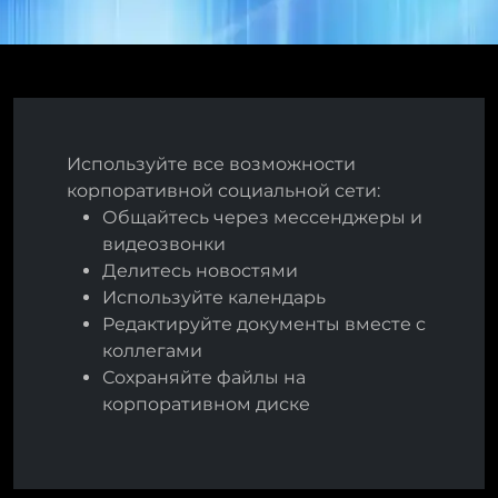
Используйте все возможности
корпоративной социальной сети:
Общайтесь через мессенджеры и
видеозвонки
Делитесь новостями
Используйте календарь
Редактируйте документы вместе с
коллегами
Сохраняйте файлы на
корпоративном диске