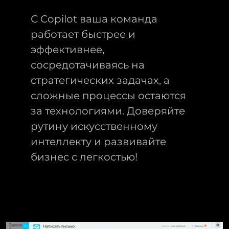
С Copilot ваша команда
работает быстрее и
эффективнее,
сосредотачиваясь на
стратегических задачах, а
сложные процессы остаются
за технологиями. Доверяйте
рутину искусственному
интеллекту и развивайте
бизнес с легкостью!