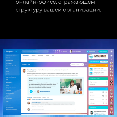
онлайн-офисе, отражающем
структуру вашей организации.