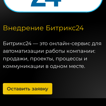
Внедрение Битрикс24
Битрикс24 — это онлайн-сервис для
автоматизации работы компании:
продажи, проекты, процессы и
коммуникации в одном месте.
Оставить заявку