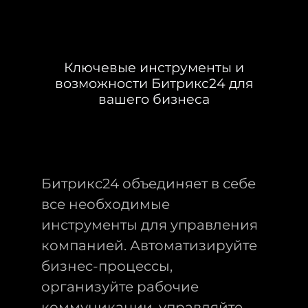
Ключевые инструменты и
возможности Битрикс24 для
вашего бизнеса
Битрикс24 объединяет в себе
все необходимые
инструменты для управления
компанией. Автоматизируйте
бизнес-процессы,
организуйте рабочие
коммуникации, управляйте