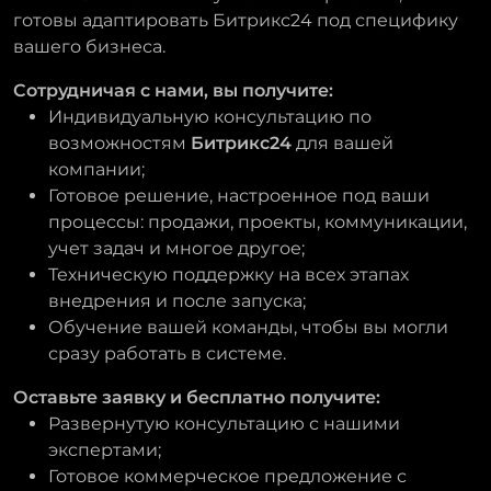
готовы адаптировать Битрикс24 под специфику
вашего бизнеса.
Сотрудничая с нами, вы получите:
Индивидуальную консультацию по
возможностям
Битрикс24
для вашей
компании;
Готовое решение, настроенное под ваши
процессы: продажи, проекты, коммуникации,
учет задач и многое другое;
Техническую поддержку на всех этапах
внедрения и после запуска;
Обучение вашей команды, чтобы вы могли
сразу работать в системе.
Оставьте заявку и бесплатно получите:
Развернутую консультацию с нашими
экспертами;
Готовое коммерческое предложение с