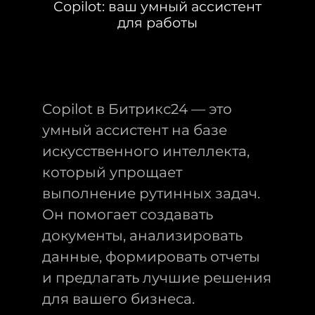
Copilot: ваш умный ассистент
для работы
Copilot в Битрикс24 — это
умный ассистент на базе
искусственного интеллекта,
который упрощает
выполнение рутинных задач.
Он помогает создавать
документы, анализировать
данные, формировать отчеты
и предлагать лучшие решения
для вашего бизнеса.