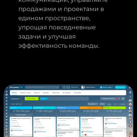
продажами и проектами в
едином пространстве,
упрощая повседневные
задачи и улучшая
эффективность команды.