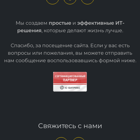
Мы создаем
простые
и
эффективные ИТ-
решения
, которые делают жизнь лучше.
Спасибо, за посещение сайта. Если у вас есть
вопросы или пожелания, вы можете отправить
нам сообщение воспользовавшись формой
ниже
.
Свяжитесь с нами