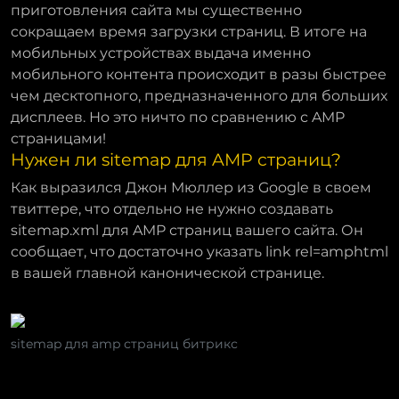
приготовления сайта мы существенно
сокращаем время загрузки страниц. В итоге на
мобильных устройствах выдача именно
мобильного контента происходит в разы быстрее
чем десктопного, предназначенного для больших
дисплеев. Но это ничто по сравнению с AMP
страницами!
Нужен ли sitemap для AMP страниц?
Как выразился Джон Мюллер из Google в своем
твиттере, что отдельно не нужно создавать
sitemap.xml для AMP страниц вашего сайта. Он
сообщает, что достаточно указать link rel=amphtml
в вашей главной канонической странице.
sitemap для amp страниц битрикс