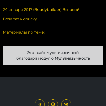
24 января 2017 (Boudybuilder) Виталий
Возврат к списку
Материалы по теме:
Этот сайт мультиязычный
благодаря модулю
Мультиязычность