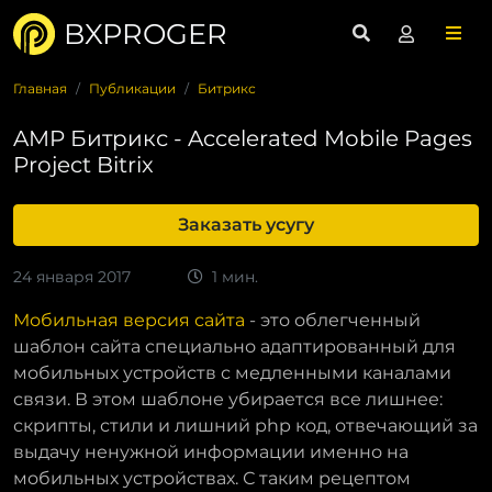
BXPROGER
Главная
Публикации
Битрикс
AMP Битрикс - Accelerated Mobile Pages
Project Bitrix
Заказать усугу
24 января 2017
1 мин.
Мобильная версия сайта
- это облегченный
шаблон сайта специально адаптированный для
мобильных устройств с медленными каналами
связи. В этом шаблоне убирается все лишнее:
скрипты, стили и лишний php код, отвечающий за
выдачу ненужной информации именно на
мобильных устройствах. С таким рецептом