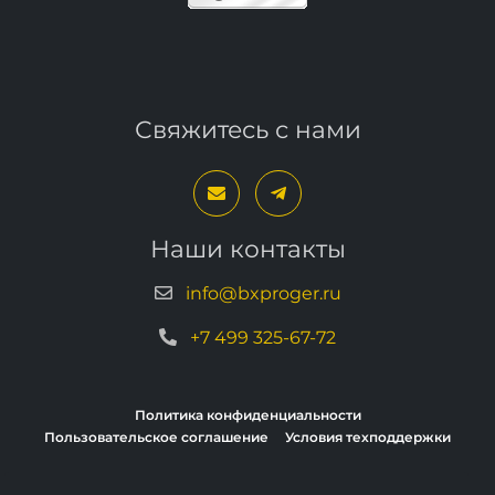
Свяжитесь с нами
Наши контакты
info@bxproger.ru
+7 499 325-67-72
Политика конфиденциальности
Пользовательское соглашение
Условия техподдержки