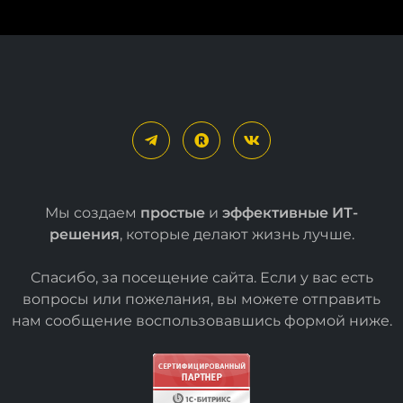
Мы создаем
простые
и
эффективные ИТ-
решения
, которые делают жизнь лучше.
Спасибо, за посещение сайта. Если у вас есть
вопросы или пожелания, вы можете отправить
нам сообщение воспользовавшись формой
ниже
.