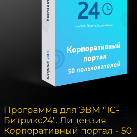
Программа для ЭВМ "1С-
Битрикс24". Лицензия
Корпоративный портал - 50