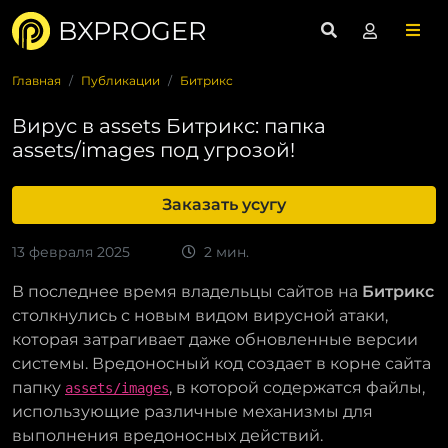
BXPROGER
Главная
Публикации
Битрикс
Вирус в assets Битрикс: папка
assets/images под угрозой!
Заказать усугу
13 февраля 2025
2 мин.
В последнее время владельцы сайтов на
Битрикс
столкнулись с новым видом вирусной атаки,
которая затрагивает даже обновленные версии
системы. Вредоносный код создает в корне сайта
папку
, в которой содержатся файлы,
assets/images
использующие различные механизмы для
выполнения вредоносных действий.