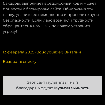
бэкдоры, выполняет вредоносный код и может
привести к блокировке сайта. Обнаружив эту
папку, удалите ее немедленно и проведите аудит
безопасности. Если у вас возникли трудности,
обращайтесь к нам – мы поможем устранить
угрозу!
13 февраля 2025 (Boudybuilder) Виталий
Возврат к списку
Этот сайт мультиязычный
благодаря модулю
Мультиязычность