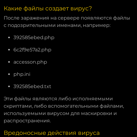
Какие файлы создает вирус?
После заражения на сервере появляются файлы
с подозрительными именами, например:
392585ebed.php
6c2f9e57a2.php
accesson.php
php.ini
392585ebed.txt
Эти файлы являются либо исполняемыми
скриптами, либо вспомогательными файлами,
используемыми вирусом для маскировки и
распространения.
Вредоносные действия вируса