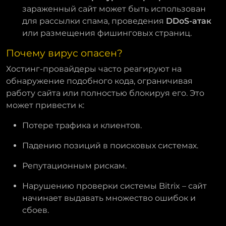
зараженный сайт может быть использован
для рассылки спама, проведения
DDoS-атак
или размещения фишинговых страниц.
Почему вирус опасен?
Хостинг-провайдеры часто реагируют на
обнаружение подобного кода, ограничивая
работу сайта или полностью блокируя его. Это
может привести к:
Потере трафика и клиентов.
Падению позиций в поисковых системах.
Репутационным рискам.
Нарушению проверки системы Bitrix – сайт
начинает выдавать множество ошибок и
сбоев.