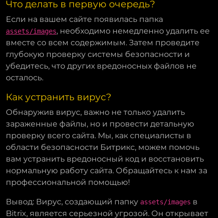
Что делать в первую очередь?
Если на вашем сайте появилась папка
, необходимо немедленно удалить ее
assets/images
вместе со всем содержимым. Затем проведите
глубокую проверку системы безопасности и
убедитесь, что других вредоносных файлов не
осталось.
Как устранить вирус?
Обнаружив вирус, важно не только удалить
зараженные файлы, но и провести детальную
проверку всего сайта. Мы, как специалисты в
области безопасности Битрикс, можем помочь
вам устранить вредоносный код и восстановить
нормальную работу сайта. Обращайтесь к нам за
профессиональной помощью!
Вывод: Вирус, создающий папку
в
assets/images
Bitrix, является серьезной угрозой. Он открывает