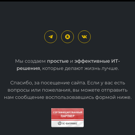
Мы создаем
простые
и
эффективные ИТ-
решения
, которые делают жизнь лучше.
Спасибо, за посещение сайта. Если у вас есть
вопросы или пожелания, вы можете отправить
нам сообщение воспользовавшись формой
ниже
.