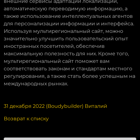
внешние сервисы адаптации локализации,
автоматическую переводимую информацию, а
также использование интеллектуальных агентов
для персонализации информации и интерфейса.
Используя мультирегиональный сайт, можно
значительно улучшить пользовательский опыт
иностранных посетителей, обеспечив
максимальную полезность для них. Кроме того,
мультирегиональный сайт поможет вам
соответствовать законам и стандартам местного
регулирования, а также стать более успешным на
международных рынках.
31 декабря 2022 (Boudybuilder) Виталий
Возврат к списку