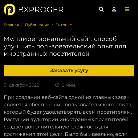
BXPROGER
Главная
Публикации
Битрикс
Мультирегиональный сайт: способ
улучшить пользовательский опыт для
иностранных посетителей
Заказать усугу
31 декабря 2022
2 мин.
При создании веб-сайта одной из главных задач
является обеспечение пользовательского опыта,
который будет удовлетворять всем посетителям.
Растущий аудитории иностранных посетителей
создает дополнительную сложность для
достижения этой цели. Было бы идеально, если