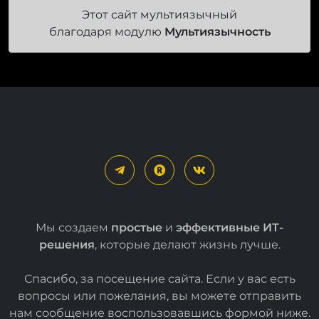
Этот сайт мультиязычный
благодаря модулю
Мультиязычность
Мы создаем
простые
и
эффективные ИТ-
решения
, которые делают жизнь лучше.
Спасибо, за посещение сайта. Если у вас есть
вопросы или пожелания, вы можете отправить
нам сообщение воспользовавшись формой
ниже
.