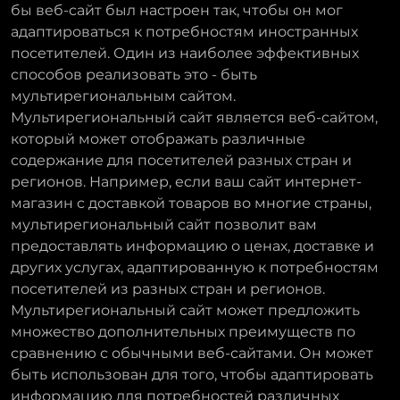
бы веб-сайт был настроен так, чтобы он мог
адаптироваться к потребностям иностранных
посетителей. Один из наиболее эффективных
способов реализовать это - быть
мультирегиональным сайтом.
Мультирегиональный сайт является веб-сайтом,
который может отображать различные
содержание для посетителей разных стран и
регионов. Например, если ваш сайт интернет-
магазин с доставкой товаров во многие страны,
мультирегиональный сайт позволит вам
предоставлять информацию о ценах, доставке и
других услугах, адаптированную к потребностям
посетителей из разных стран и регионов.
Мультирегиональный сайт может предложить
множество дополнительных преимуществ по
сравнению с обычными веб-сайтами. Он может
быть использован для того, чтобы адаптировать
информацию для потребностей различных