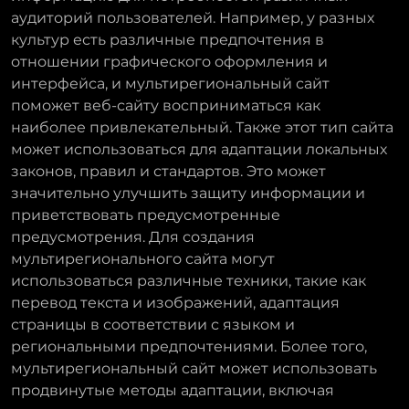
аудиторий пользователей. Например, у разных
культур есть различные предпочтения в
отношении графического оформления и
интерфейса, и мультирегиональный сайт
поможет веб-сайту восприниматься как
наиболее привлекательный. Также этот тип сайта
может использоваться для адаптации локальных
законов, правил и стандартов. Это может
значительно улучшить защиту информации и
приветствовать предусмотренные
предусмотрения. Для создания
мультирегионального сайта могут
использоваться различные техники, такие как
перевод текста и изображений, адаптация
страницы в соответствии с языком и
региональными предпочтениями. Более того,
мультирегиональный сайт может использовать
продвинутые методы адаптации, включая