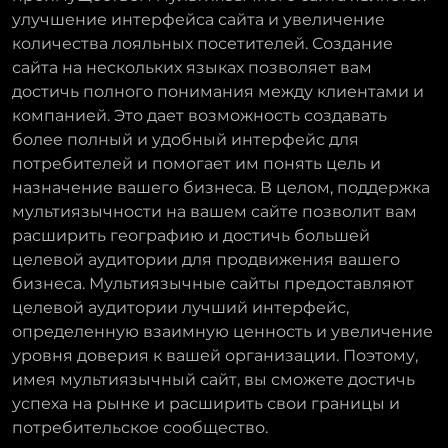
улучшение интерфейса сайта и увеличение
количества лояльных посетителей. Создание
сайта на нескольких языках позволяет вам
достичь полного понимания между клиентами и
компанией. Это дает возможность создавать
более полный и удобный интерфейс для
потребителей и помогает им понять цель и
назначение вашего бизнеса. В целом, поддержка
мультиязычности на вашем сайте позволит вам
расширить географию и достичь большей
целевой аудитории для продвижения вашего
бизнеса. Мультиязычные сайты предоставляют
целевой аудитории лучший интерфейс,
определенную взаимную ценность и увеличение
уровня доверия к вашей организации. Поэтому,
имея мультиязычный сайт, вы сможете достичь
успеха на рынке и расширить свои границы и
потребительское сообщество.