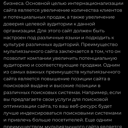
бизнеса. Основной целью интернационализации
сайта является увеличение количества клиентов
и потенциальных продаж, а также увеличение
доверия целевой аудитории к данной
организации. Для этого сайт должен быть
настроен под различные языки и подходить к
культуре различных аудиторий. Преимущество
мультиязычного сайта заключается в том, что он
позволит компании увеличить потенциальную
аудиторию и соответствующие продажи. Одним
из самых важных преимуществ мультиязычного
сайта является повышение позиции сайта в
поисковой выдаче и высокие позиции в
различных поисковых системах. Например, если
вы предлагаете свои услуги для поисковой
оптимизации сайта, то ваш веб-ресурс будет
лучше индексироваться поисковыми системами
и привлечь больше посетителей. Еще одним
преимуществом мультиязычного сайта является