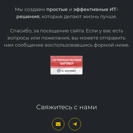
Мы создаем
простые
и
эффективные ИТ-
решения
, которые делают жизнь лучше.
Спасибо, за посещение сайта. Если у вас есть
вопросы или пожелания, вы можете отправить
нам сообщение воспользовавшись формой
ниже
.
Свяжитесь с нами