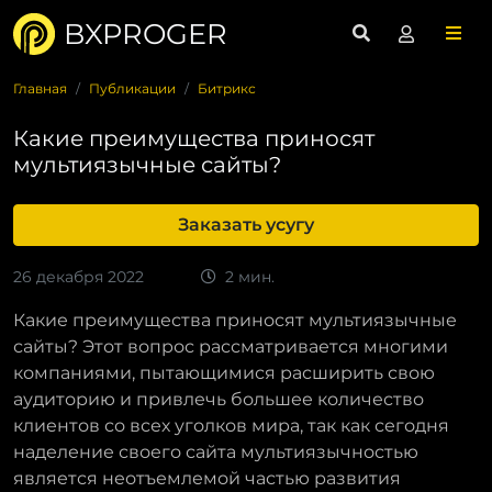
BXPROGER
Главная
Публикации
Битрикс
Какие преимущества приносят
мультиязычные сайты?
Заказать усугу
26 декабря 2022
2 мин.
Какие преимущества приносят мультиязычные
сайты? Этот вопрос рассматривается многими
компаниями, пытающимися расширить свою
аудиторию и привлечь большее количество
клиентов со всех уголков мира, так как сегодня
наделение своего сайта мультиязычностью
является неотъемлемой частью развития