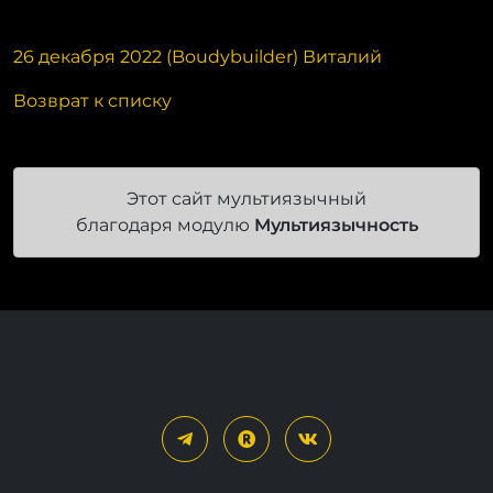
26 декабря 2022 (Boudybuilder) Виталий
Возврат к списку
Этот сайт мультиязычный
благодаря модулю
Мультиязычность