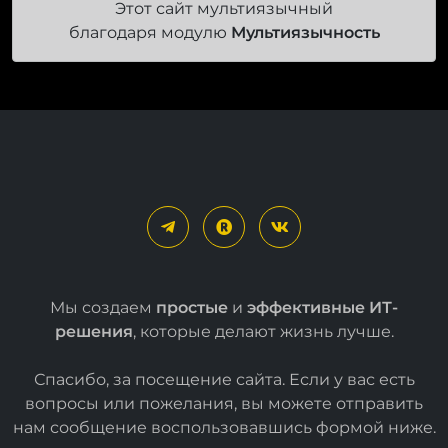
Этот сайт мультиязычный
благодаря модулю
Мультиязычность
Мы создаем
простые
и
эффективные ИТ-
решения
, которые делают жизнь лучше.
Спасибо, за посещение сайта. Если у вас есть
вопросы или пожелания, вы можете отправить
нам сообщение воспользовавшись формой
ниже
.