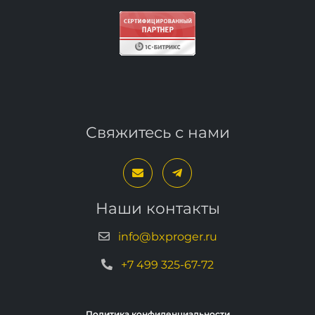
Свяжитесь с нами
Наши контакты
info@bxproger.ru
+7 499 325-67-72
Политика конфиденциальности