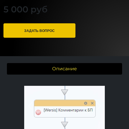
5 000 руб
ЗАДАТЬ ВОПРОС
Описание
Previous
Next