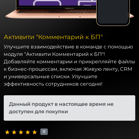
Активити "Комментарий к БП"
Улучшите взаимодействие в команде с помощью
модуля "Активити Комментарий к БП"!
Добавляйте комментарии и прикрепляйте файлы
к бизнес-процессам, включая Живую ленту, CRM
и универсальные списки. Улучшите
эффективность сотрудников сегодня!
Данный продукт в настоящее время не
доступен для покупки
0