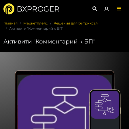
BXPROGER
Главная
Маркетплейс
Решения для Битрикс24
Активити "Комментарий к БП"
Активити "Комментарий к БП"