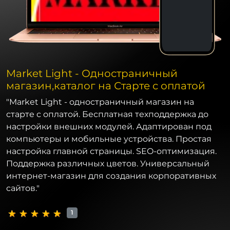
Market Light - Одностраничный
магазин,каталог на Старте с оплатой
"Market Light - одностраничный магазин на
старте с оплатой. Бесплатная техподдержка до
настройки внешних модулей. Адаптирован под
компьютеры и мобильные устройства. Простая
настройка главной страницы. SEO-оптимизация.
Поддержка различных цветов. Универсальный
интернет-магазин для создания корпоративных
сайтов."
1