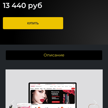
13 440 руб
КУПИТЬ
Описание
Previous
Next