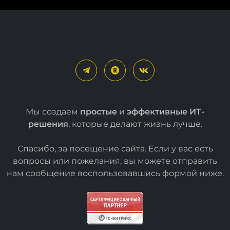
Мы создаем
простые
и
эффективные ИТ-
решения
, которые делают жизнь лучше.
Спасибо, за посещение сайта. Если у вас есть
вопросы или пожелания, вы можете отправить
нам сообщение воспользовавшись формой
ниже
.