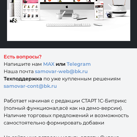
Есть вопросы?
Напишите нам
MAX
или
Telegram
Наша почта
samovar-web@bk.ru
Техподдержка
по уже купленным решениям
samovar-cont@bk.ru
Работает начиная с редакции СТАРТ 1С-Битрикс
(полный функционал,всё как на демо-версии).
Наличие торговых предложений и возможность
самостоятельно формировать добавки