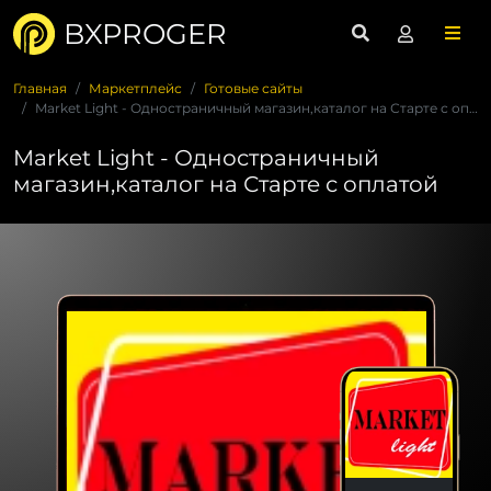
BXPROGER
Главная
Маркетплейс
Готовые сайты
Market Light - Одностраничный магазин,каталог на Старте с оп...
Market Light - Одностраничный
магазин,каталог на Старте с оплатой