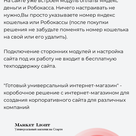
На сайте уже встроен модуль оплаты Яндекс
деньги и Робокасса. Ничего настраивать не
нужно,Вы просто указываете номер яндекс
кошелька или Робокассы (после покупки
решения не забудьте поменять номер кошелька
на свой или его удалить).
Подключение сторонних модулей и настройка
сайта под их работу не входит в бесплатную
техподдержку сайта.
"Готовый универсальный интернет-магазин" -
коробочное решение с интернет-магазином для
создания корпоративного сайта для различных
компаний