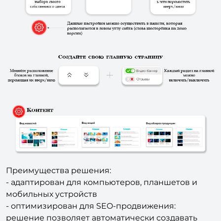
Преимущества решения:
- адаптирован для компьютеров, планшетов и
мобильных устройств
- оптимизирован для SEO-продвижения:
решение позволяет автоматически создавать