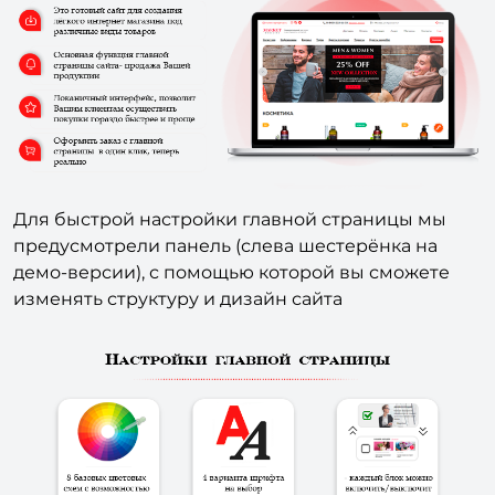
Для быстрой настройки главной страницы мы
предусмотрели панель (слева шестерёнка на
демо-версии), с помощью которой вы сможете
изменять структуру и дизайн сайта