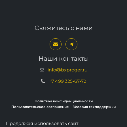
Свяжитесь с нами
Наши контакты
info@bxproger.ru
+7 499 325-67-72
Политика конфиденциальности
Пользовательское соглашение
Условия техподдержки
Продолжая использовать сайт,
Copyright © 2013–2026, BXPROGER