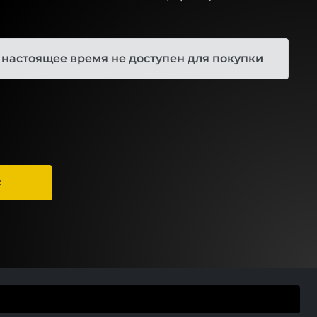
 настоящее время не доступен для покупки
С