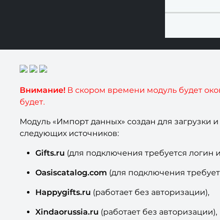
Внимание!
В скором времени модуль будет окон
будет.
Модуль «Импорт данных» создан для загрузки и
следующих источников:
Gifts.ru
(для подключения требуется логин и
Oasiscatalog.com
(для подключения требуетс
Happygifts.ru
(работает без авторизации),
Xindaorussia.ru
(работает без авторизации),