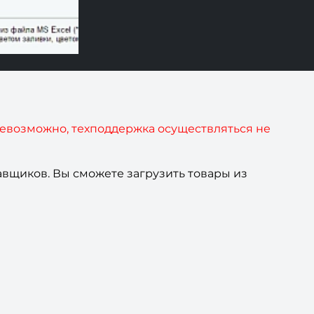
невозможно, техподдержка осуществляться не
авщиков. Вы сможете загрузить товары из