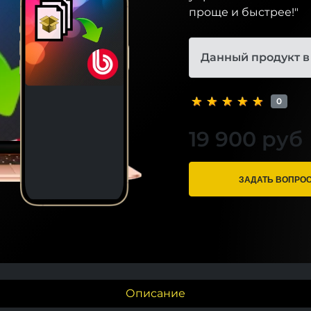
проще и быстрее!"
Данный продукт в
0
19 900 руб
ЗАДАТЬ ВОПРО
Описание