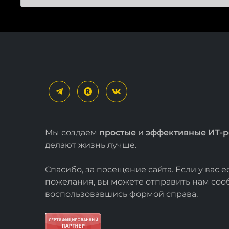
Мы создаем
простые
и
эффективные ИТ-
делают жизнь лучше.
Спасибо, за посещение сайта. Если у вас 
пожелания, вы можете отправить нам со
воспользовавшись формой
справа
.