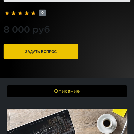
0
8 000 руб
ЗАДАТЬ ВОПРОС
Описание