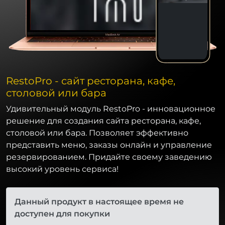
RestoPro - сайт ресторана, кафе,
столовой или бара
Удивительный модуль RestoPro - инновационное
решение для создания сайта ресторана, кафе,
столовой или бара. Позволяет эффективно
представить меню, заказы онлайн и управление
резервированием. Придайте своему заведению
высокий уровень сервиса!
Данный продукт в настоящее время не
доступен для покупки