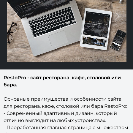
Previous
Next
RestoPro - сайт ресторана, кафе, столовой или
бара.
Основные преимущества и особенности сайта
для ресторана, кафе, столовой или бара RestoPro:
- Современный адаптивный дизайн, который
отлично выглядит на любых устройствах.
- Проработанная главная страница с множеством