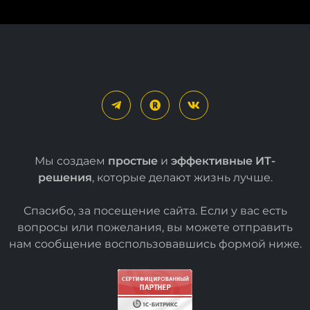
Мы создаем
простые
и
эффективные ИТ-
решения
, которые делают жизнь лучше.
Спасибо, за посещение сайта. Если у вас есть
вопросы или пожелания, вы можете отправить
нам сообщение воспользовавшись формой
ниже
.