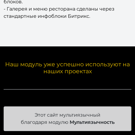
блоков.
- Галерея и меню ресторана сделаны через
стандартные инфоблоки Битрикс.
Наш модуль уже успешно используют на
наших проектах
Этот сайт мультиязычный
благодаря модулю
Мультиязычность