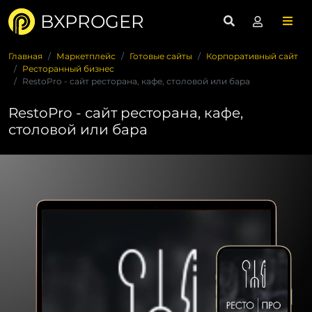
BXPROGER
Главная
Маркетплейс
Готовые сайты
Корпоративный сайт
Ресторанный бизнес
RestoPro - сайт ресторана, кафе, столовой или бара
RestoPro - сайт ресторана, кафе,
столовой или бара