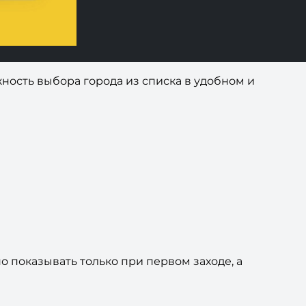
ность выбора города из списка в удобном и
 показывать только при первом заходе, а