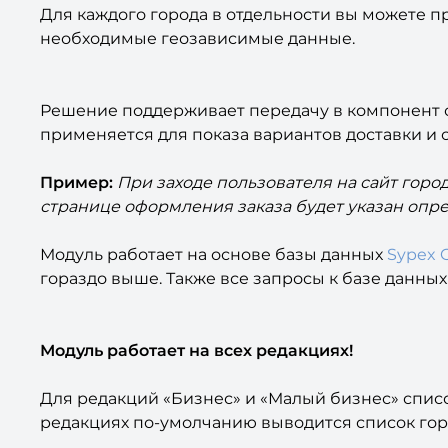
Для каждого города в отдельности вы можете п
необходимые геозависимые данные.
Решение поддерживает передачу в компонент 
применяется для показа вариантов доставки и
Пример:
При заходе пользователя на сайт горо
странице оформления заказа будет указан опре
Модуль работает на основе базы данных
Sypex 
гораздо выше. Также все запросы к базе данны
Модуль работает на всех редакциях!
Для редакций «Бизнес» и «Малый бизнес» спис
редакциях по-умолчанию выводится список гор