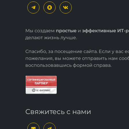
Мы создаем
простые
и
эффективные ИТ-
делают жизнь лучше.
Спасибо, за посещение сайта. Если у вас 
пожелания, вы можете отправить нам со
воспользовавшись формой
справа
.
Свяжитесь с нами