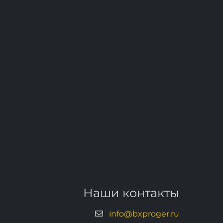
Наши контакты
info@bxproger.ru