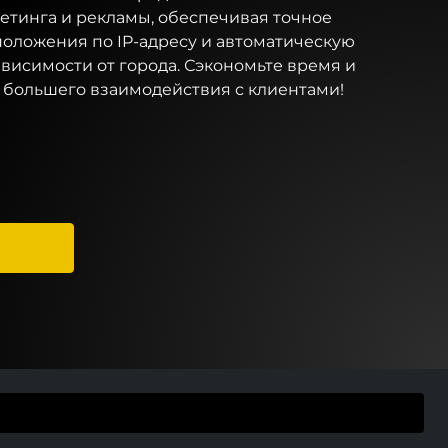
етинга и рекламы, обеспечивая точное
оложения по IP-адресу и автоматическую
ависимости от города. Сэкономьте время и
е большего взаимодействия с клиентами!