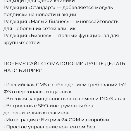
подходит для одной клиники
Редакция «Стандарт» — добавляется модуль
подписки на новости и акции
Редакция «Малый бизнес» — многосайтовость
для небольших сетей клиник
Редакция «Бизнес» — полный функционал для
крупных сетей
ПОЧЕМУ САЙТ СТОМАТОЛОГИИ ЛУЧШЕ ДЕЛАТЬ
НА 1С-БИТРИКС
• Российская CMS с соблюдением требований 152-
ФЗ о персональных данных
• Высокая защищённость от взломов и DDoS-атак
• Встроенные SEO-инструменты без
дополнительных плагинов
• Интеграция с Битрикс24 CRM из коробки
• Простое управление контентом без