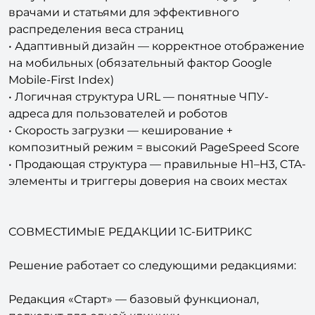
врачами и статьями для эффективного
распределения веса страниц
• Адаптивный дизайн — корректное отображение
на мобильных (обязательный фактор Google
Mobile-First Index)
• Логичная структура URL — понятные ЧПУ-
адреса для пользователей и роботов
• Скорость загрузки — кеширование +
композитный режим = высокий PageSpeed Score
• Продающая структура — правильные H1–H3, CTA-
элементы и триггеры доверия на своих местах
СОВМЕСТИМЫЕ РЕДАКЦИИ 1С-БИТРИКС
Решение работает со следующими редакциями:
Редакция «Старт» — базовый функционал,