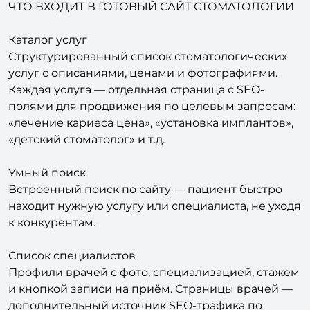
ЧТО ВХОДИТ В ГОТОВЫЙ САЙТ СТОМАТОЛОГИИ
Каталог услуг
Структурированный список стоматологических
услуг с описаниями, ценами и фотографиями.
Каждая услуга — отдельная страница с SEO-
полями для продвижения по целевым запросам:
«лечение кариеса цена», «установка имплантов»,
«детский стоматолог» и т.д.
Умный поиск
Встроенный поиск по сайту — пациент быстро
находит нужную услугу или специалиста, не уходя
к конкурентам.
Список специалистов
Профили врачей с фото, специализацией, стажем
и кнопкой записи на приём. Страницы врачей —
дополнительный источник SEO-трафика по