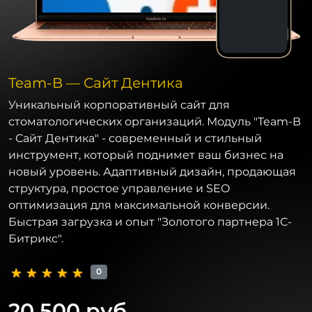
Team-B — Сайт Дентика
Уникальный корпоративный сайт для
стоматологических организаций. Модуль "Team-B
- Сайт Дентика" - современный и стильный
инструмент, который поднимет ваш бизнес на
новый уровень. Адаптивный дизайн, продающая
структура, простое управление и SEO
оптимизация для максимальной конверсии.
Быстрая загрузка и опыт "Золотого партнера 1С-
Битрикс".
0
20 500 руб