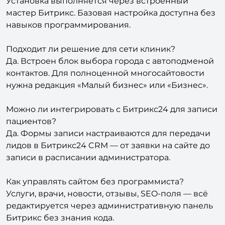
Установка выполняется через встроенный
мастер Битрикс. Базовая настройка доступна без
навыков программирования.
Подходит ли решение для сети клиник?
Да. Встроен блок выбора города с автоподменой
контактов. Для полноценной многосайтовости
нужна редакция «Малый бизнес» или «Бизнес».
Можно ли интегрировать с Битрикс24 для записи
пациентов?
Да. Формы записи настраиваются для передачи
лидов в Битрикс24 CRM — от заявки на сайте до
записи в расписании администратора.
Как управлять сайтом без программиста?
Услуги, врачи, новости, отзывы, SEO-поля — всё
редактируется через административную панель
Битрикс без знания кода.