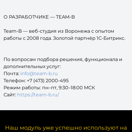
О РАЗРАБОТЧИКЕ — TEAM-B
Team-B — веб-студия из Воронежа с опытом
работы с 2008 года. Золотой партнёр 1С-Битрикс.
По вопросам подбора решения, функционала и
дополнительных услуг:
Почта:
info@team-b.ru
Телефон: +7 (473) 2000-495
Режим работы: пн–пт, 9:30–18:00 МСК
Сайт:
https://team-b.ru/
Наш модуль уже успешно используют на