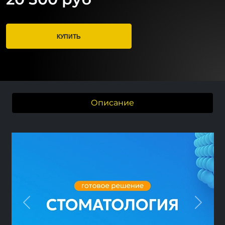
КУПИТЬ
Описание
Previous
Next