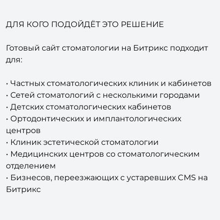
ДЛЯ КОГО ПОДОЙДЁТ ЭТО РЕШЕНИЕ
Готовый сайт стоматологии на Битрикс подходит
для:
• Частных стоматологических клиник и кабинетов
• Сетей стоматологий с несколькими городами
• Детских стоматологических кабинетов
• Ортодонтических и имплантологических
центров
• Клиник эстетической стоматологии
• Медицинских центров со стоматологическим
отделением
• Бизнесов, переезжающих с устаревших CMS на
Битрикс