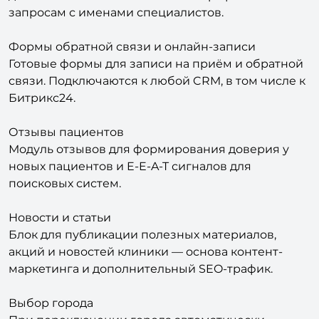
запросам с именами специалистов.
Формы обратной связи и онлайн-записи
Готовые формы для записи на приём и обратной
связи. Подключаются к любой CRM, в том числе к
Битрикс24.
Отзывы пациентов
Модуль отзывов для формирования доверия у
новых пациентов и E-E-A-T сигналов для
поисковых систем.
Новости и статьи
Блок для публикации полезных материалов,
акций и новостей клиники — основа контент-
маркетинга и дополнительный SEO-трафик.
Выбор города