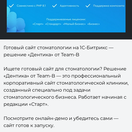
Готовый сайт стоматологии на 1С-Битрикс —
решение «Дентика» от Team-B
Ищете готовый сайт для стоматологии? Решение
«Дентика» от Team-B — это профессиональный
корпоративный сайт стоматологической клиники,
созданный специально под задачи
стоматологического бизнеса. Работает начиная с
редакции «Старт».
Посмотрите онлайн-демо и убедитесь сами —
сайт готов к запуску.