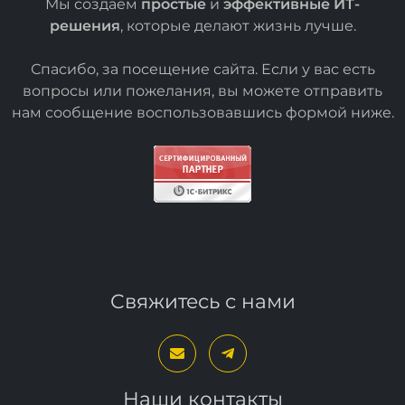
Мы создаем
простые
и
эффективные ИТ-
решения
, которые делают жизнь лучше.
Спасибо, за посещение сайта. Если у вас есть
вопросы или пожелания, вы можете отправить
нам сообщение воспользовавшись формой
ниже
.
Свяжитесь с нами
Наши контакты