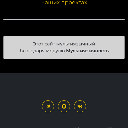
наших проектах
Этот сайт мультиязычный
благодаря модулю
Мультиязычность