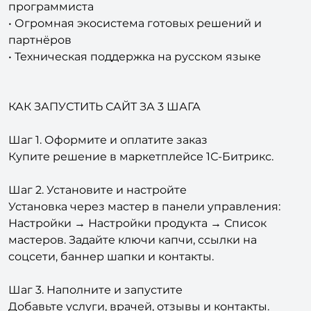
программиста
• Огромная экосистема готовых решений и
партнёров
• Техническая поддержка на русском языке
КАК ЗАПУСТИТЬ САЙТ ЗА 3 ШАГА
Шаг 1. Оформите и оплатите заказ
Купите решение в маркетплейсе 1С-Битрикс.
Шаг 2. Установите и настройте
Установка через мастер в панели управления:
Настройки → Настройки продукта → Список
мастеров. Задайте ключи капчи, ссылки на
соцсети, баннер шапки и контакты.
Шаг 3. Наполните и запустите
Добавьте услуги, врачей, отзывы и контакты.