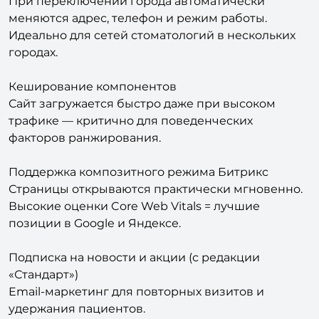
При переключении города автоматически
меняются адрес, телефон и режим работы.
Идеально для сетей стоматологий в нескольких
городах.
Кеширование компонентов
Сайт загружается быстро даже при высоком
трафике — критично для поведенческих
факторов ранжирования.
Поддержка композитного режима Битрикс
Страницы открываются практически мгновенно.
Высокие оценки Core Web Vitals = лучшие
позиции в Google и Яндексе.
Подписка на новости и акции (с редакции
«Стандарт»)
Email-маркетинг для повторных визитов и
удержания пациентов.