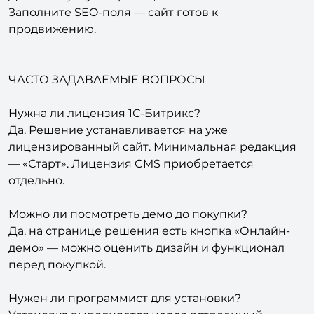
Заполните SEO-поля — сайт готов к
продвижению.
ЧАСТО ЗАДАВАЕМЫЕ ВОПРОСЫ
Нужна ли лицензия 1С-Битрикс?
Да. Решение устанавливается на уже
лицензированный сайт. Минимальная редакция
— «Старт». Лицензия CMS приобретается
отдельно.
Можно ли посмотреть демо до покупки?
Да, на странице решения есть кнопка «Онлайн-
демо» — можно оценить дизайн и функционал
перед покупкой.
Нужен ли программист для установки?