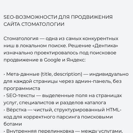
SEO-ВОЗМОЖНОСТИ ДЛЯ ПРОДВИЖЕНИЯ
САЙТА СТОМАТОЛОГИИ
Стоматология — одна из самых конкурентных
ниш в локальном поиске. Решение «Дентика»
изначально проектировалось под поисковое
продвижение в Google и Яндекс:
• Мета-данные (title, description) — индивидуально
для каждой страницы через админ-панель, без
программиста
• SEO-тексты — выделенные поля на страницах
услуг, специалистов и разделов каталога
• Вёрстка — чистый, структурированный HTML-
код для корректного парсинга поисковыми
ботами
• Внутренняя перелинковка — между услугами,