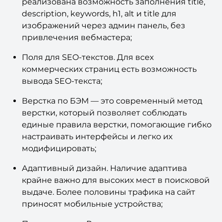
реализована возможность заполнения title,
description, keywords, h1, alt и title для
изображений через админ панель, без
привлечения вебмастера;
Поля для SEO-текстов. Для всех
коммерческих страниц есть возможность
вывода SEO-текста;
Верстка по БЭМ — это современный метод
верстки, который позволяет соблюдать
единые правила верстки, помогающие гибко
настраивать интерфейсы и легко их
модифицировать;
Адаптивный дизайн. Наличие адаптива
крайне важно для высоких мест в поисковой
выдаче. Более половины трафика на сайт
приносят мобильные устройства;