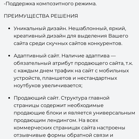
-Поддержка композитного режима.
ПРЕИМУЩЕСТВА РЕШЕНИЯ
Уникальный дизайн. Нешаблонный, яркий,
креативный дизайн для выделения Вашего
сайта среди скучных сайтов конкурентов.
Адаптивный сайт. Наличие адаптива —
обязательный атрибут продающего сайта, т.к.
с каждым днем трафик на сайт с мобильных
устройств, планшетов и нестандартных
ноутбуков увеличивается;
Продающий сайт. Структура главной
страницы содержит необходимые
продающие блоки и является универсальным
продающим лендингом. На всех
коммерческих страницах сайта настроены
отзывчивые формы обратной связи и