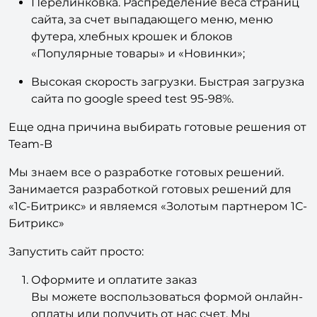
Перелинковка. Распределение веса страниц
сайта, за счет выпадающего меню, меню
футера, хлебных крошек и блоков
«Популярные товары» и «Новинки»;
Высокая скорость загрузки. Быстрая загрузка
сайта по google speed test 95-98%.
Еще одна причина выбирать готовые решения от
Team-B
Мы знаем все о разработке готовых решений.
Занимается разработкой готовых решений для
«1С-Битрикс» и являемся «Золотым партнером 1С-
Битрикс»
Запустить сайт просто:
Оформите и оплатите заказ
Вы можете воспользоваться формой онлайн-
оплаты или получить от нас счет. Мы