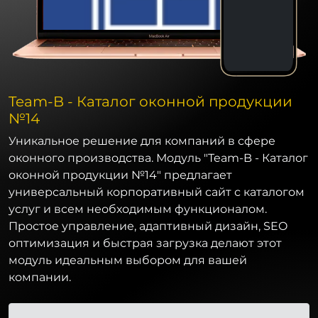
Team-B - Каталог оконной продукции
№14
Уникальное решение для компаний в сфере
оконного производства. Модуль "Team-B - Каталог
оконной продукции №14" предлагает
универсальный корпоративный сайт с каталогом
услуг и всем необходимым функционалом.
Простое управление, адаптивный дизайн, SEO
оптимизация и быстрая загрузка делают этот
модуль идеальным выбором для вашей
компании.