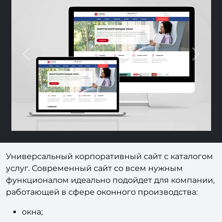
Previous
Next
Универсальный корпоративный сайт с каталогом
услуг. Современный сайт со всем нужным
функционалом идеально подойдет для компании,
работающей в сфере оконного производства:
окна;