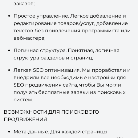
заказов;
Простое управление. Легкое добавление и
редактирование товаров/услуг, добавление
текстов без привлечения программиста или
вебмастера;
Логичная структура. Понятная, логичная
структура разделов и страниц;
Легкая SEO оптимизация. Мы проработали и
внедрили все необходимые настройки для
SEO продвижения сайта, чтобы Вы могли
получать бесплатные заявки из поисковых
систем.
ВОЗМОЖНОСТИ ДЛЯ ПОИСКОВОГО
ПРОДВИЖЕНИЯ
Мета-данные. Для каждой страницы