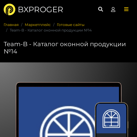
BXPROGER
Главная
Маркетплейс
Готовые сайты
Team-B - Каталог оконной продукции №14
Team-B - Каталог оконной продукции
№14