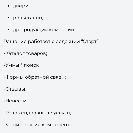
двери;
рольставни;
др продукция компании.
Решение работает с редакции “Старт”.
-Каталог товаров;
-Умный поиск;
-Формы обратной связи;
-Отзывы;
-Новости;
-Рекомендованные услуги;
-Кеширование компонентов;