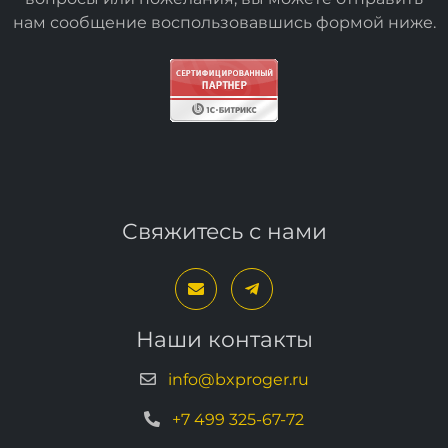
нам сообщение воспользовавшись формой
ниже
.
Свяжитесь с нами
Наши контакты
info@bxproger.ru
+7 499 325-67-72