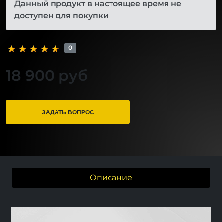
Данный продукт в настоящее время не
доступен для покупки
0
18 900 руб
ЗАДАТЬ ВОПРОС
Описание