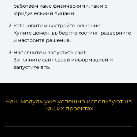
работаем как с физическими, так и с
юридическими лицами.
Установите и настройте решение
Купите домен, выберите хостинг, разверните
и настройте решение.
Наполните и запустите сайт
Заполните сайт своей информацией и
запустите его.
Наш модуль уже успешно используют на
наших проектах