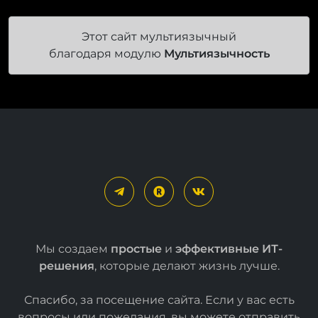
Этот сайт мультиязычный
благодаря модулю
Мультиязычность
Мы создаем
простые
и
эффективные ИТ-
решения
, которые делают жизнь лучше.
Спасибо, за посещение сайта. Если у вас есть
вопросы или пожелания, вы можете отправить