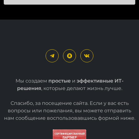
благодаря модулю
Мультиязычность
Мы создаем
простые
и
эффективные ИТ-
решения
, которые делают жизнь лучше.
Спасибо, за посещение сайта. Если у вас есть
вопросы или пожелания, вы можете отправить
нам сообщение воспользовавшись формой
ниже
.