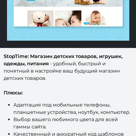
Previous
Nex
StopTime: Магазин детских товаров, игрушек,
одежды, питания
- удобный, быстрый и
понятный в настройке ваш будущий магазин
детских товаров.
Плюсы:
Адаптация под мобильные телефоны,
планшетные устройства, ноутбук, компьютер.
Выбор вашего любимого цвета для всей