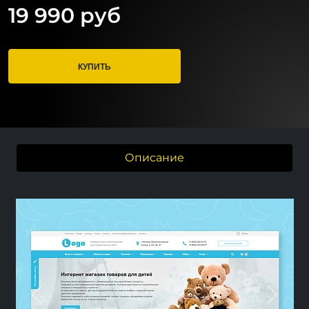
19 990 руб
КУПИТЬ
Описание