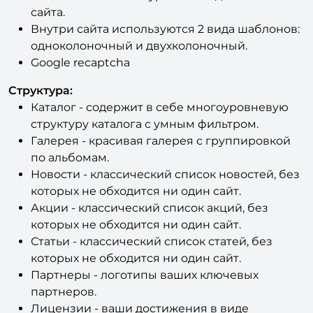
гаммы сайта.
Качественный и аккуратный код шаблонов
сайта.
Внутри сайта используются 2 вида шаблонов:
одноколоночный и двухколоночный.
Google recaptcha
Структура:
Каталог - содержит в себе многоуровневую
структуру каталога с умным фильтром.
Галерея - красивая галерея с группировкой
по альбомам.
Новости - классический список новостей, без
которых не обходится ни один сайт.
Акции - классический список акций, без
которых не обходится ни один сайт.
Статьи - классический список статей, без
которых не обходится ни один сайт.
Партнеры - логотипы ваших ключевых