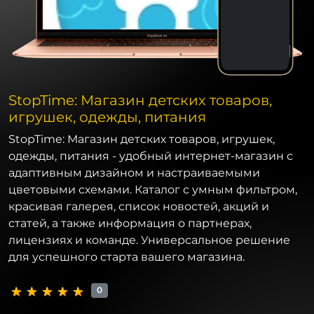
StopTime: Магазин детских товаров,
игрушек, одежды, питания
StopTime: Магазин детских товаров, игрушек,
одежды, питания - удобный интернет-магазин с
адаптивным дизайном и настраиваемыми
цветовыми схемами. Каталог с умным фильтром,
красивая галерея, список новостей, акций и
статей, а также информация о партнерах,
лицензиях и команде. Универсальное решение
для успешного старта вашего магазина.
0