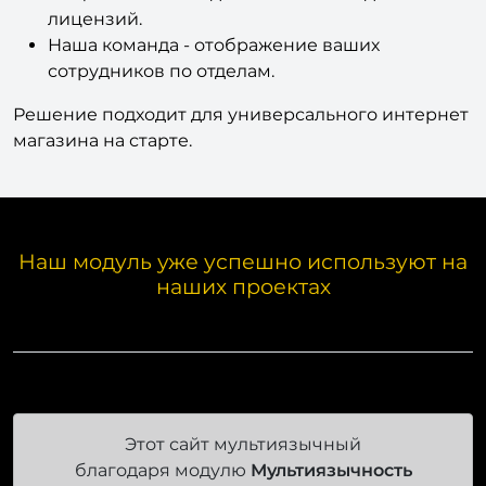
партнеров.
Лицензии - ваши достижения в виде
лицензий.
Наша команда - отображение ваших
сотрудников по отделам.
Решение подходит для универсального интернет
магазина на старте.
Наш модуль уже успешно используют на
наших проектах
Этот сайт мультиязычный