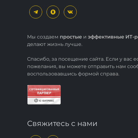
Мы создаем
простые
и
эффективные ИТ-
делают жизнь лучше.
Спасибо, за посещение сайта. Если у вас 
пожелания, вы можете отправить нам со
воспользовавшись формой
справа
.
Свяжитесь с нами