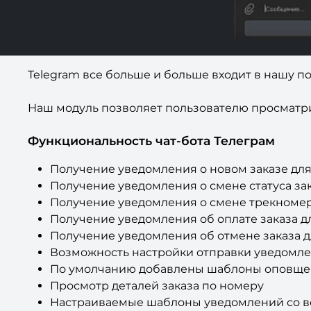
Telegram все больше и больше входит в нашу п
Наш модуль позволяет пользователю просматрив
Функциональность чат-бота Телеграм
Получение уведомления о новом заказе для
Получение уведомления о смене статуса за
Получение уведомления о смене трекномера
Получение уведомления об оплате заказа д
Получение уведомления об отмене заказа д
Возможность настройки отправки уведомл
По умолчанию добавлены шаблоны оповщен
Просмотр деталей заказа по номеру
Настраиваемые шаблоны уведомлений со 