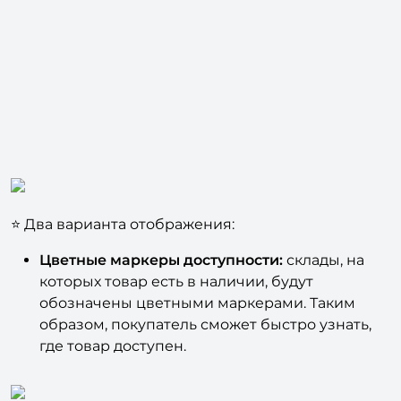
⭐ Два варианта отображения:
Цветные маркеры доступности:
склады, на
которых товар есть в наличии, будут
обозначены цветными маркерами. Таким
образом, покупатель сможет быстро узнать,
где товар доступен.