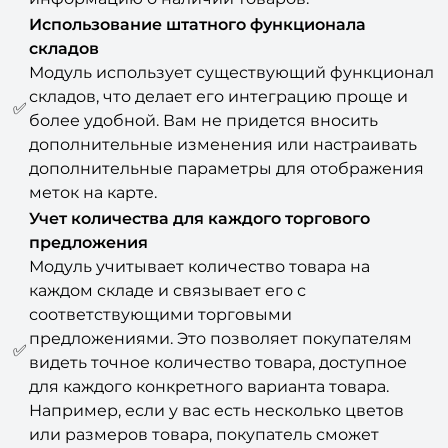
Использование штатного функционала
складов
Модуль использует существующий функционал
складов, что делает его интеграцию проще и
✅
более удобной. Вам не придется вносить
дополнительные изменения или настраивать
дополнительные параметры для отображения
меток на карте.
Учет количества для каждого торгового
предложения
Модуль учитывает количество товара на
каждом складе и связывает его с
соответствующими торговыми
предложениями. Это позволяет покупателям
✅
видеть точное количество товара, доступное
для каждого конкретного варианта товара.
Например, если у вас есть несколько цветов
или размеров товара, покупатель сможет