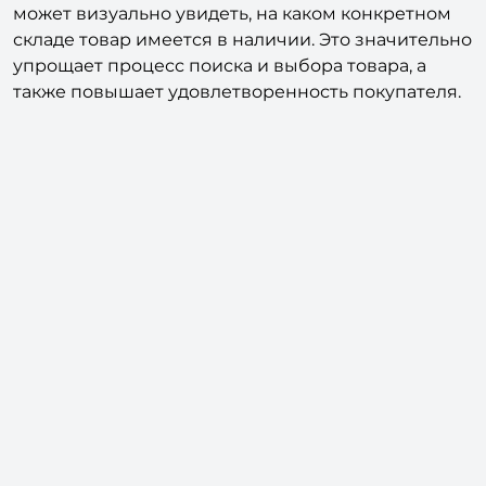
может визуально увидеть, на каком конкретном
складе товар имеется в наличии. Это значительно
упрощает процесс поиска и выбора товара, а
также повышает удовлетворенность покупателя.