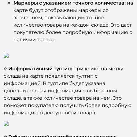
Маркеры с указанием точного количества
:
на
карте будут отображены маркеры со
значением, показывающим точное
количество товара на каждом складе. Это даст
покупателю более подробную информацию о
наличии товара.
⭐
Информативный тултип:
при клике на метку
склада на карте появляется тултип с
информацией. В тултипе будет указана
дополнительная информация о выбранном
складе, а также количестве товара на нем. Это
поможет покупателю получить более подробную
информацию о доступности товара.
⭐
Гибкие настройки отображения складов: