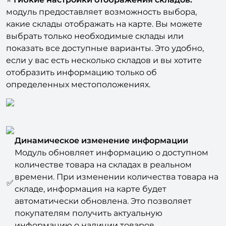
модуль предоставляет возможность выбора,
какие склады отображать на карте. Вы можете
выбрать только необходимые склады или
показать все доступные варианты. Это удобно,
если у вас есть несколько складов и вы хотите
отобразить информацию только об
определенных местоположениях.
Динамическое изменение информации
Модуль обновляет информацию о доступном
количестве товара на складах в реальном
времени. При изменении количества товара на
✅
складе, информация на карте будет
автоматически обновлена. Это позволяет
покупателям получить актуальную
информацию о наличии товаров.