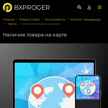
BXPROGER
Главная
Маркетплейс
Инструменты
Контент-менеджеру
Карты
Наличие товара на карте
Наличие товара на карте