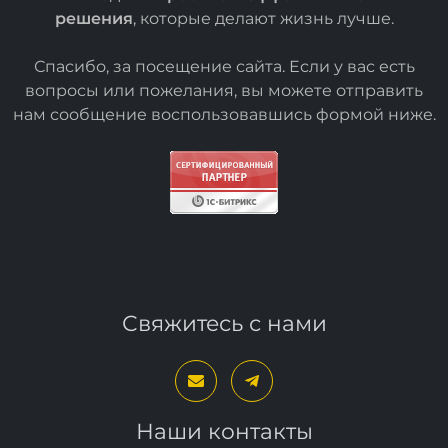
решения
, которые делают жизнь лучше.
Спасибо, за посещение сайта. Если у вас есть
вопросы или пожелания, вы можете отправить
нам сообщение воспользовавшись формой
ниже
.
Свяжитесь с нами
Наши контакты