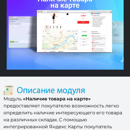
Previous
Next
Модуль
«
Наличие товара на карте»
предоставляет покупателю возможность легко
определить наличие интересующего его товара
на различных складах. С помощью
интегрированной Яндекс Карты покупатель