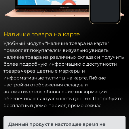
Наличие товара на карте
Удобный модуль "Наличие товара на карте"
позволяет покупателям визуально увидеть
наличие товара на различных складах и получить
более подробную информацию о доступности
товара через цветные маркеры и
информативные тултипы на карте. Гибкие
настройки отображения складов и
автоматическое обновление информации
обеспечивают актуальность данных. Попробуйте
бесплатный демо-период прямо сейчас!
Данный продукт в настоящее время не