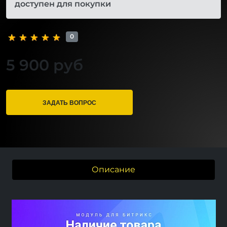
доступен для покупки
0
5 900 руб
ЗАДАТЬ ВОПРОС
Описание