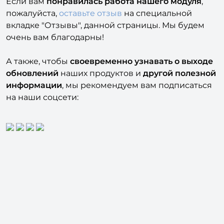
Если вам
понравилась работа нашего модуля
,
пожалуйста,
оставьте отзыв
на специальной
вкладке "Отзывы", данной страницы. Мы будем
очень вам благодарны!
А также, чтобы
своевременно узнавать о выходе
обновлений
наших продуктов и
другой полезной
информации
, мы рекомендуем вам подписаться
на наши соцсети: