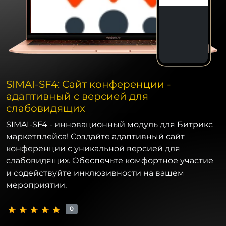
SIMAI-SF4: Сайт конференции -
адаптивный с версией для
слабовидящих
SIMAI-SF4 - инновационный модуль для Битрикс
маркетплейса! Создайте адаптивный сайт
конференции с уникальной версией для
слабовидящих. Обеспечьте комфортное участие
и содействуйте инклюзивности на вашем
мероприятии.
0