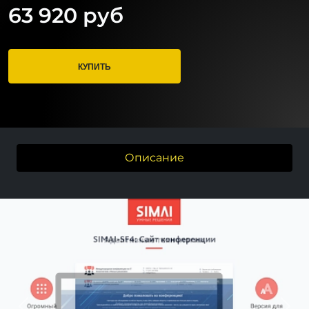
63 920 руб
КУПИТЬ
Описание
Previous
Next