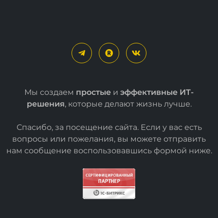
Мы создаем
простые
и
эффективные ИТ-
решения
, которые делают жизнь лучше.
Спасибо, за посещение сайта. Если у вас есть
вопросы или пожелания, вы можете отправить
нам сообщение воспользовавшись формой
ниже
.