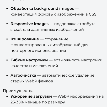
Обработка background images
—
конвертация фоновых изображений в CSS
Responsive images
— поддержка атрибута
srcset для адаптивных изображений
Кэширование
— сохранение
сконвертированных изображений для
повторного использования
Гибкие настройки
— возможность настройки
качества и исключений
Автоочистка
— автоматическое удаление
старых WebP файлов
Преимущества:
Ускорение загрузки
— WebP изображения на
25-35% меньше по размеру