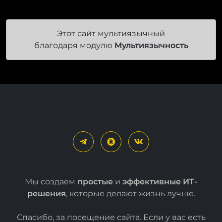
Этот сайт мультиязычный
благодаря модулю
Мультиязычность
Мы создаем
простые
и
эффективные ИТ-
решения
, которые делают жизнь лучше.
Спасибо, за посещение сайта. Если у вас есть