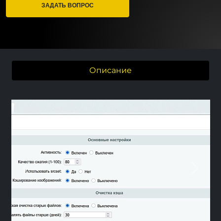
ЗАДАТЬ ВОПРОС
Описание
Previous
Next