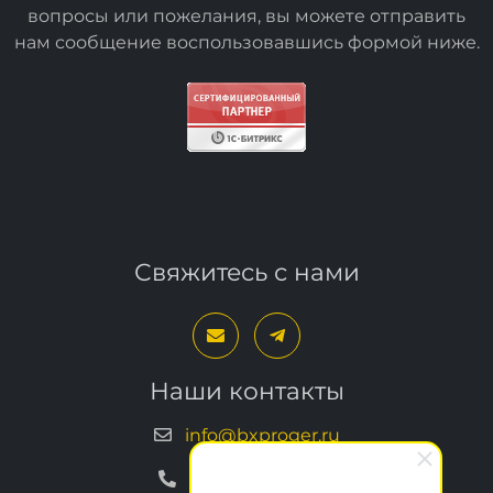
вопросы или пожелания, вы можете отправить
нам сообщение воспользовавшись формой
ниже
.
Свяжитесь с нами
Наши контакты
info@bxproger.ru
+7 499 325-67-72