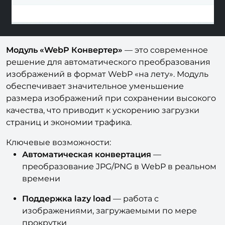
Модуль «WebP Конвертер»
— это современное
решение для автоматического преобразования
изображений в формат WebP «на лету». Модуль
обеспечивает значительное уменьшение
размера изображений при сохранении высокого
качества, что приводит к ускорению загрузки
страниц и экономии трафика.
Ключевые возможности:
Автоматическая конвертация
—
преобразование JPG/PNG в WebP в реальном
времени
Поддержка lazy load
— работа с
изображениями, загружаемыми по мере
прокрутки