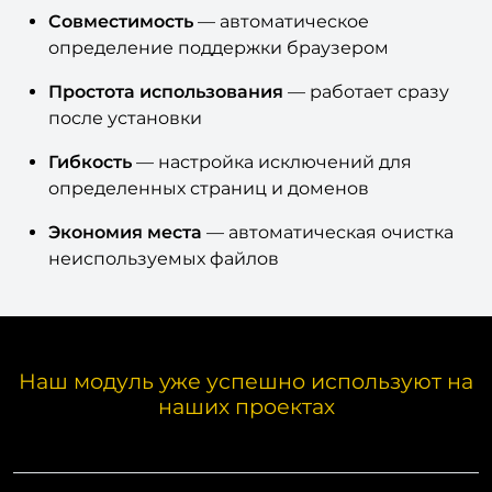
Совместимость
— автоматическое
определение поддержки браузером
Простота использования
— работает сразу
после установки
Гибкость
— настройка исключений для
определенных страниц и доменов
Экономия места
— автоматическая очистка
неиспользуемых файлов
Наш модуль уже успешно используют на
наших проектах