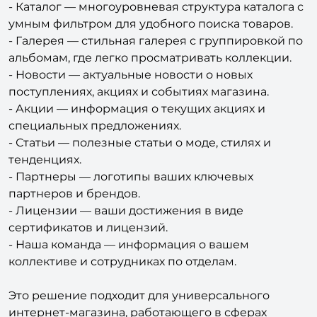
- Каталог — многоуровневая структура каталога с
умным фильтром для удобного поиска товаров.
- Галерея — стильная галерея с группировкой по
альбомам, где легко просматривать коллекции.
- Новости — актуальные новости о новых
поступлениях, акциях и событиях магазина.
- Акции — информация о текущих акциях и
специальных предложениях.
- Статьи — полезные статьи о моде, стилях и
тенденциях.
- Партнеры — логотипы ваших ключевых
партнеров и брендов.
- Лицензии — ваши достижения в виде
сертификатов и лицензий.
- Наша команда — информация о вашем
коллективе и сотрудниках по отделам.
Это решение подходит для универсального
интернет-магазина, работающего в сферах