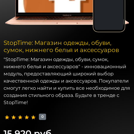
StopTime: Магазин одежды, обуви,
сумок, нижнего белья и аксессуаров
"StopTime: Магазин одежды, обуви, сумок,
нижнего белья и аксессуаров" - инновационный
модуль, предоставляющий широкий выбор
качественной одежды и аксессуаров. Покупатели
смогут легко найти и купить все необходимое для
создания стильного образа. Будьте в тренде с
StopTime!
0
15 920 руб