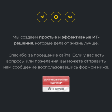
Мы создаем
простые
и
эффективные ИТ-
решения
, которые делают жизнь лучше.
Спасибо, за посещение сайта. Если у вас есть
вопросы или пожелания, вы можете отправить
нам сообщение воспользовавшись формой
ниже
.