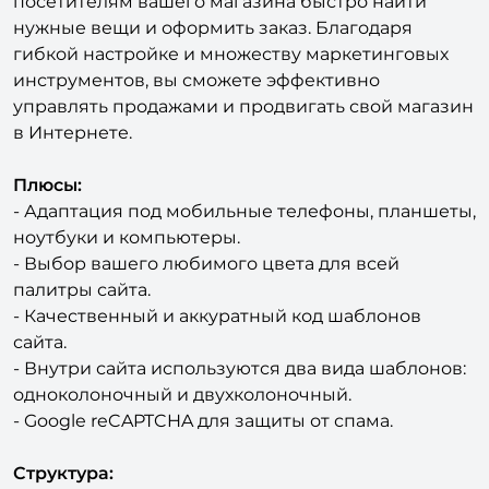
посетителям вашего магазина быстро найти
нужные вещи и оформить заказ. Благодаря
гибкой настройке и множеству маркетинговых
инструментов, вы сможете эффективно
управлять продажами и продвигать свой магазин
в Интернете.
Плюсы:
- Адаптация под мобильные телефоны, планшеты,
ноутбуки и компьютеры.
- Выбор вашего любимого цвета для всей
палитры сайта.
- Качественный и аккуратный код шаблонов
сайта.
- Внутри сайта используются два вида шаблонов:
одноколоночный и двухколоночный.
- Google reCAPTCHA для защиты от спама.
Структура: