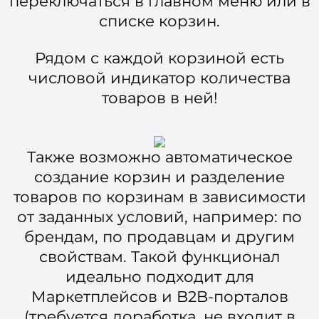
переключаться в главном меню или в
списке корзин.
Рядом с каждой корзиной есть
числовой индикатор количества
товаров в ней!
Также возможно автоматическое
создание корзин и разделение
товаров по корзинам в зависимости
от заданных условий, например: по
брендам, по продавцам и другим
свойствам. Такой функционал
идеально подходит для
Маркетплейсов и B2B-порталов
(требуется доработка, не входит в