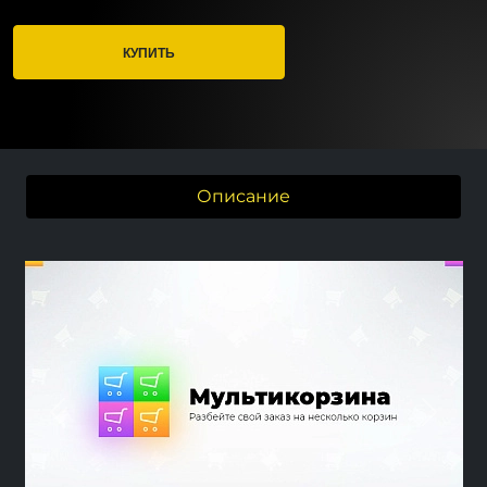
КУПИТЬ
Описание
Previous
Next