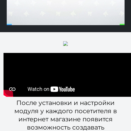
После установки и настройки
модуля у каждого посетителя в
интернет магазине появится
возможность создавать