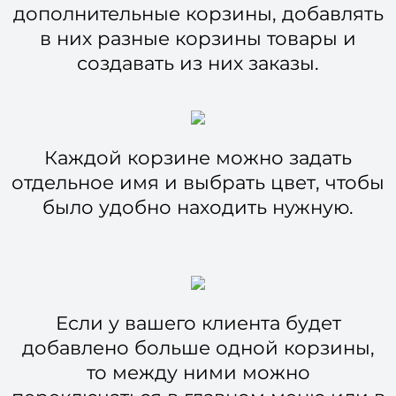
дополнительные корзины, добавлять
в них разные корзины товары и
создавать из них заказы.
Каждой корзине можно задать
отдельное имя и выбрать цвет, чтобы
было удобно находить нужную.
Если у вашего клиента будет
добавлено больше одной корзины,
то между ними можно