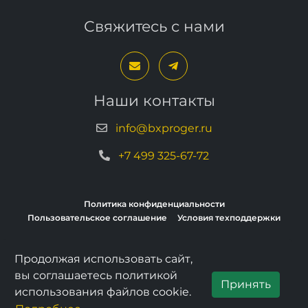
Свяжитесь с нами
Наши контакты
info@bxproger.ru
+7 499 325-67-72
Политика конфиденциальности
Пользовательское соглашение
Условия техподдержки
Продолжая использовать сайт,
Copyright © 2013–2026, BXPROGER
вы соглашаетесь политикой
Принять
использования файлов cookie.