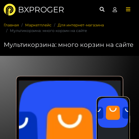
BXPROGER
Главная
Маркетплейс
Для интернет-магазина
Мультикорзина: много корзин на сайте
Мультикорзина: много корзин на сайте