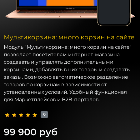
Мультикорзина: много корзин на сайте
Модуль "Мультикорзина: много корзин на сайте"
позволяет посетителям интернет-магазина
создавать и управлять дополнительными
корзинами, добавлять в них товары и создавать
заказы. Возможно автоматическое разделение
товаров по корзинам в зависимости от
установленных условий. Удобный функционал
для Маркетплейсов и B2B-порталов.
0
99 900 руб