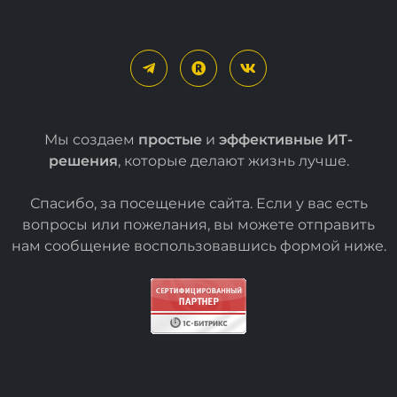
Мы создаем
простые
и
эффективные ИТ-
решения
, которые делают жизнь лучше.
Спасибо, за посещение сайта. Если у вас есть
вопросы или пожелания, вы можете отправить
нам сообщение воспользовавшись формой
ниже
.