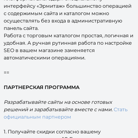
интерфейсу «Эрмитаж» большинство операцией
с содержимым сайта и каталогом можно
осуществлять без входа в административную
панель сайта.
Работа с торговым каталогом простая, логичная и
удобная. А ручная рутинная работа по настройке
SEO в вашем магазине заменяется
автоматическими операциями.
==
ПАРТНЕРСКАЯ ПРОГРАММА
Разрабатывайте сайты на основе готовых
решений и зарабатывайте вместе с нами.
Стать
официальным партнером
1. Получайте скидки согласно вашему