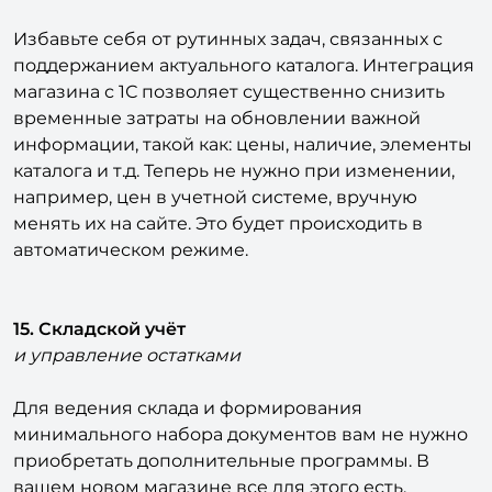
Избавьте себя от рутинных задач, связанных с
поддержанием актуального каталога. Интеграция
магазина с 1С позволяет существенно снизить
временные затраты на обновлении важной
информации, такой как: цены, наличие, элементы
каталога и т.д. Теперь не нужно при изменении,
например, цен в учетной системе, вручную
менять их на сайте. Это будет происходить в
автоматическом режиме.
15. Складской учёт
и управление остатками
Для ведения склада и формирования
минимального набора документов вам не нужно
приобретать дополнительные программы. В
вашем новом магазине все для этого есть.