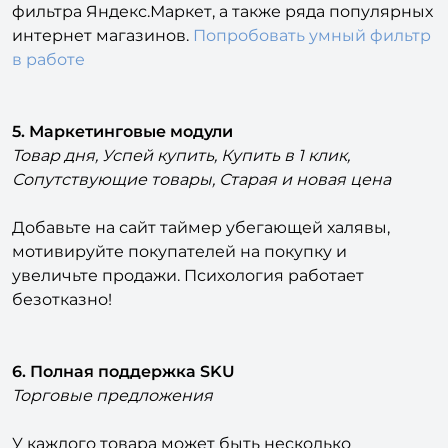
фильтра Яндекс.Маркет, а также ряда популярных
интернет магазинов.
Попробовать умный фильтр
в работе
5. Маркетинговые модули
Товар дня, Успей купить, Купить в 1 клик,
Сопутствующие товары, Старая и новая цена
Добавьте на сайт таймер убегающей халявы,
мотивируйте покупателей на покупку и
увеличьте продажи. Психология работает
безотказно!
6. Полная поддержка SKU
Торговые предложения
У каждого товара может быть несколько