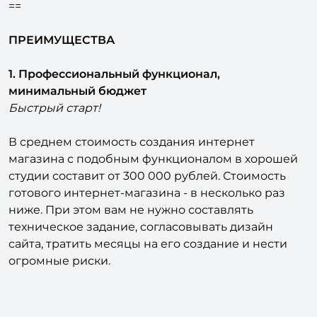
==
ПРЕИМУЩЕСТВА
1. Профессиональный функционал,
минимальный бюджет
Быстрый старт!
В среднем стоимость создания интернет
магазина с подобным функционалом в хорошей
студии составит от 300 000 рублей. Стоимость
готового интернет-магазина - в несколько раз
ниже. При этом вам не нужно составлять
техническое задание, согласовывать дизайн
сайта, тратить месяцы на его создание и нести
огромные риски.