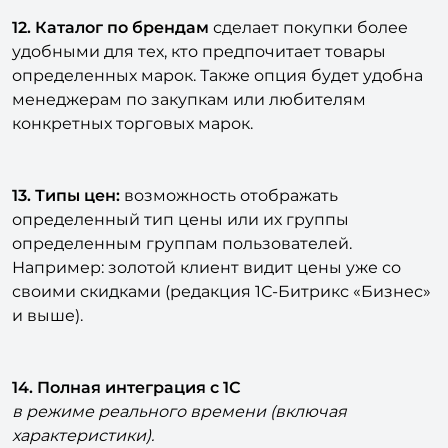
12. Каталог по брендам
сделает покупки более
удобными для тех, кто предпочитает товары
определенных марок. Также опция будет удобна
менеджерам по закупкам или любителям
конкретных торговых марок.
13. Типы цен:
возможность отображать
определенный тип цены или их группы
определенным группам пользователей.
Например: золотой клиент видит цены уже со
своими скидками (редакция 1С-Битрикс «Бизнес»
и выше).
14. Полная интеграция с 1С
в режиме реального времени (включая
характеристики).