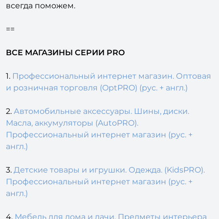
всегда поможем.
==
ВСЕ МАГАЗИНЫ СЕРИИ PRO
1.
Профессиональный интернет магазин. Оптовая
и розничная торговля (OptPRO) (рус. + англ.)
2.
Автомобильные аксессуары. Шины, диски.
Масла, аккумуляторы (AutoPRO).
Профессиональный интернет магазин (рус. +
англ.)
3.
Детские товары и игрушки. Одежда. (KidsPRO).
Профессиональный интернет магазин (рус. +
англ.)
4.
Мебель для дома и дачи. Предметы интерьера