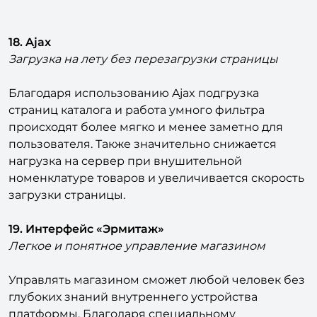
18. Ajax
Загрузка на лету без перезагрузки страницы
Благодаря использованию Ajax подгрузка
страниц каталога и работа умного фильтра
происходят более мягко и менее заметно для
пользователя. Также значительно снижается
нагрузка на сервер при внушительной
номенклатуре товаров и увеличивается скорость
загрузки страницы.
19. Интерфейс «Эрмитаж»
Легкое и понятное управление магазином
Управлять магазином сможет любой человек без
глубоких знаний внутреннего устройства
платформы. Благодаря специальному