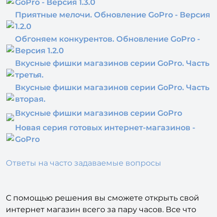
GoPro - Версия 1.3.0
Приятные мелочи. Обновление GoPro - Версия
1.2.0
Обгоняем конкурентов. Обновление GoPro -
Версия 1.2.0
Вкусные фишки магазинов серии GoPro. Часть
третья.
Вкусные фишки магазинов серии GoPro. Часть
вторая.
Вкусные фишки магазинов серии GoPro
Новая серия готовых интернет-магазинов -
GoPro
Ответы на часто задаваемые вопросы
С помощью решения вы сможете открыть свой
интернет магазин всего за пару часов. Все что