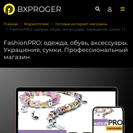
BXPROGER
Главная
Маркетплейс
Готовые интернет-магазины
FashionPRO: одежда, обувь, аксессуары. Украшения, сумки. Про...
FashionPRO: одежда, обувь, аксессуары.
Украшения, сумки. Профессиональный
магазин