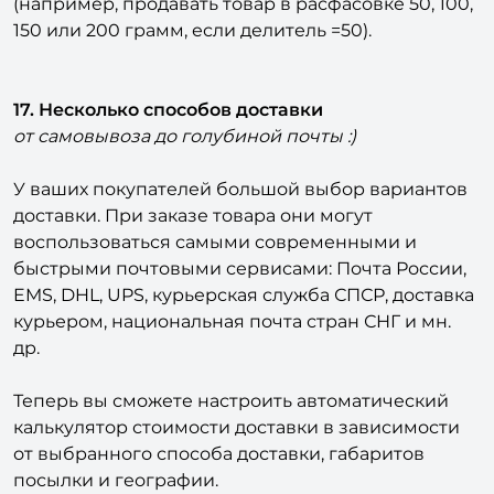
(например, продавать товар в расфасовке 50, 100,
150 или 200 грамм, если делитель =50).
17. Несколько способов доставки
от самовывоза до голубиной почты :)
У ваших покупателей большой выбор вариантов
доставки. При заказе товара они могут
воспользоваться самыми современными и
быстрыми почтовыми сервисами: Почта России,
EMS, DHL, UPS, курьерская служба СПСР, доставка
курьером, национальная почта стран СНГ и мн.
др.
Теперь вы сможете настроить автоматический
калькулятор стоимости доставки в зависимости
от выбранного способа доставки, габаритов
посылки и географии.