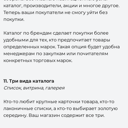
каталог, производители, акции и многое другое.
Теперь ваши покупатели не смогу уйти без
покупки.
Каталог по брендам сделает покупки более
удобными для тех, кто предпочитает товары
определенных марок. Такая опция будет удобна
менеджерам по закупкам или почитателям
конкретных торговых марок.
11. Три вида каталога
Список, витрина, галерея
Кто-то любит крупные карточки товара, кто-то
лаконичные списки, а кто-то выбирает золотую
середину. Ваш магазин содержит все три.