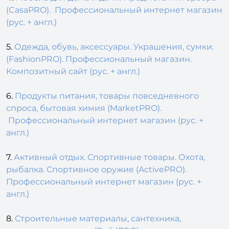
(CasaPRO). Профессиональный интернет магазин
(рус. + англ.)
5.
Одежда, обувь, аксессуары. Украшения, сумки.
(FashionPRO). Профессиональный магазин.
Композитный сайт (рус. + англ.)
6.
Продукты питания, товары повседневного
спроса, бытовая химия (MarketPRO).
Профессиональный интернет магазин (рус. +
англ.)
7.
Активный отдых. Спортивные товары. Охота,
рыбалка. Спортивное оружие (ActivePRO).
Профессиональный интернет магазин (рус. +
англ.)
8.
Строительные материалы, сантехника,