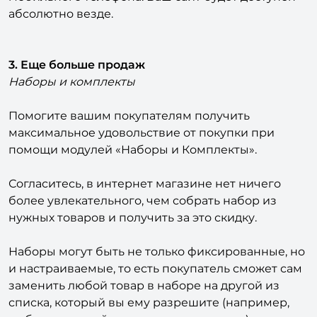
абсолютно везде.
3. Еще больше продаж
Наборы и комплекты
Помогите вашим покупателям получить
максимальное удовольствие от покупки при
помощи модулей «Наборы и Комплекты».
Согласитесь, в интернет магазине нет ничего
более увлекательного, чем собрать набор из
нужных товаров и получить за это скидку.
Наборы могут быть не только фиксированные, но
и настраиваемые, то есть покупатель сможет сам
заменить любой товар в наборе на другой из
списка, который вы ему разрешите (например,