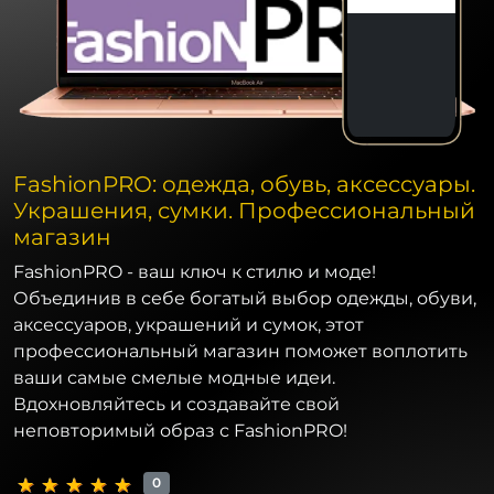
FashionPRO: одежда, обувь, аксессуары.
Украшения, сумки. Профессиональный
магазин
FashionPRO - ваш ключ к стилю и моде!
Объединив в себе богатый выбор одежды, обуви,
аксессуаров, украшений и сумок, этот
профессиональный магазин поможет воплотить
ваши самые смелые модные идеи.
Вдохновляйтесь и создавайте свой
неповторимый образ с FashionPRO!
0