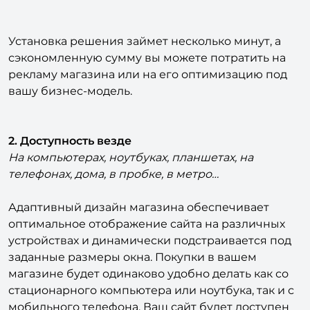
Установка решения займет несколько минут, а
сэкономленную сумму вы можете потратить на
рекламу магазина или на его оптимизацию под
вашу бизнес-модель.
2. Доступность везде
На компьютерах, ноутбуках, планшетах, на
телефонах, дома, в пробке, в метро…
Адаптивный дизайн магазина обеспечивает
оптимальное отображение сайта на различных
устройствах и динамически подстраивается под
заданные размеры окна. Покупки в вашем
магазине будет одинаково удобно делать как со
стационарного компьютера или ноутбука, так и с
мобильного телефона. Ваш сайт будет доступен