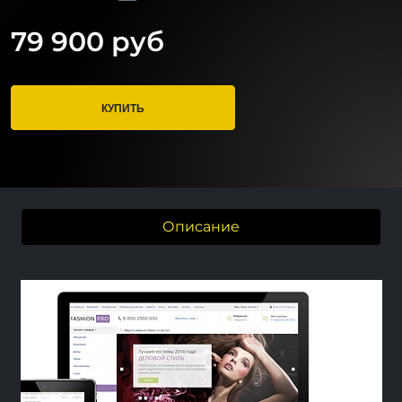
79 900 руб
КУПИТЬ
Описание