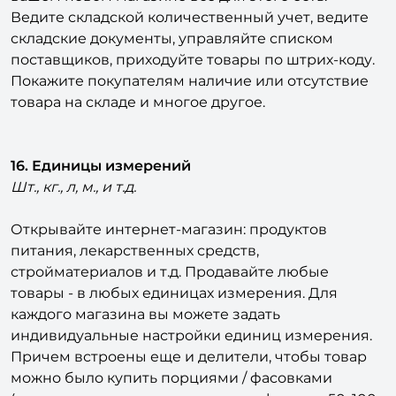
Ведите складской количественный учет, ведите
складские документы, управляйте списком
поставщиков, приходуйте товары по штрих-коду.
Покажите покупателям наличие или отсутствие
товара на складе и многое другое.
16. Единицы измерений
Шт., кг., л, м., и т.д.
Открывайте интернет-магазин: продуктов
питания, лекарственных средств,
стройматериалов и т.д. Продавайте любые
товары - в любых единицах измерения. Для
каждого магазина вы можете задать
индивидуальные настройки единиц измерения.
Причем встроены еще и делители, чтобы товар
можно было купить порциями / фасовками