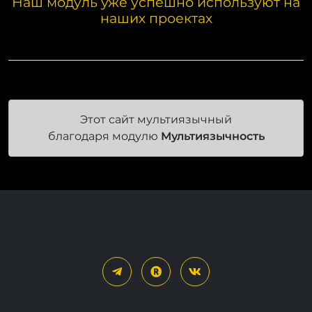
Наш модуль уже успешно используют на
наших проектах
Этот сайт мультиязычный
благодаря модулю
Мультиязычность