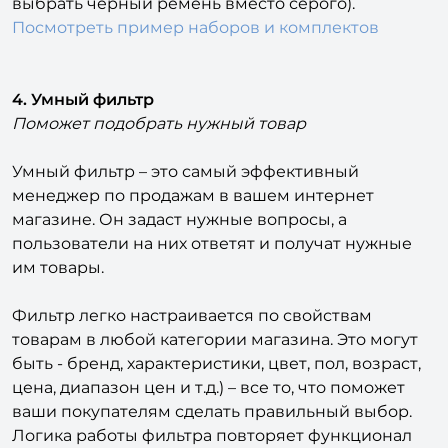
выбрать черный ремень вместо серого).
Посмотреть пример наборов и комплектов
4. Умный фильтр
Поможет подобрать нужный товар
Умный фильтр – это самый эффективный
менеджер по продажам в вашем интернет
магазине. Он задаст нужные вопросы, а
пользователи на них ответят и получат нужные
им товары.
Фильтр легко настраивается по свойствам
товарам в любой категории магазина. Это могут
быть - бренд, характеристики, цвет, пол, возраст,
цена, диапазон цен и т.д.) – все то, что поможет
ваши покупателям сделать правильный выбор.
Логика работы фильтра повторяет функционал