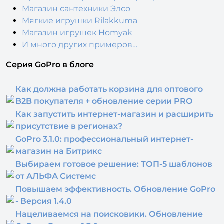
Магазин сантехники Элсо
Мягкие игрушки Rilakkuma
Магазин игрушек Homyak
И много других примеров…
Серия GoPro в блоге
Как должна работать корзина для оптового
B2B покупателя + обновление серии PRO
Как запустить интернет-магазин и расширить
присутствие в регионах?
GoPro 3.1.0: профессиональный интернет-
магазин на Битрикс
Выбираем готовое решение: ТОП-5 шаблонов
от АЛЬФА Системс
Повышаем эффективность. Обновление GoPro
- Версия 1.4.0
Нацеливаемся на поисковики. Обновление