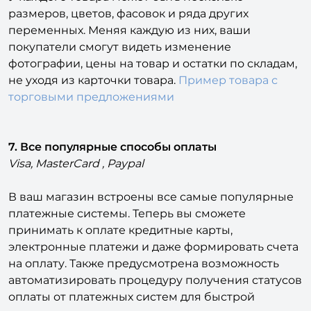
размеров, цветов, фасовок и ряда других
переменных. Меняя каждую из них, ваши
покупатели смогут видеть изменение
фотографии, цены на товар и остатки по складам,
не уходя из карточки товара.
Пример товара с
торговыми предложениями
7. Все популярные способы оплаты
Visa, MasterCard , Paypal
В ваш магазин встроены все самые популярные
платежные системы. Теперь вы сможете
принимать к оплате кредитные карты,
электронные платежи и даже формировать счета
на оплату. Также предусмотрена возможность
автоматизировать процедуру получения статусов
оплаты от платежных систем для быстрой