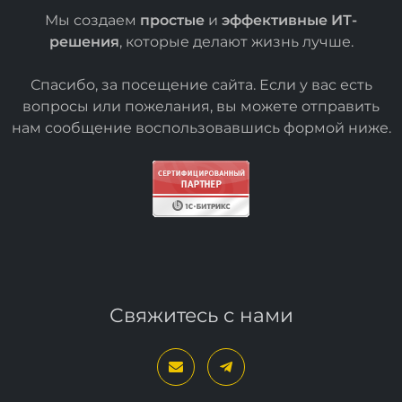
Мы создаем
простые
и
эффективные ИТ-
решения
, которые делают жизнь лучше.
Спасибо, за посещение сайта. Если у вас есть
вопросы или пожелания, вы можете отправить
нам сообщение воспользовавшись формой
ниже
.
Свяжитесь с нами