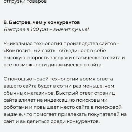
отгрузки товаров
8. Быстрее, чем у конкурентов
Быстрее в 100 раз – значит лучше!
Уникальная технология производства сайтов -
«Композитный сайт» - объединяет в себе
высокую скорость загрузки статического сайта и
все возможности динамического сайта.
С помощью новой технологии время ответа
вашего сайта будет в сотни раз меньше, чем
обычных магазинов. Быстрый ответ страниц
сайта влияет на индексацию поисковыми
роботами и повышает место сайта в поисковой
выдаче, что помогает привлекать покупателей на
сайт и выделиться среди конкурентов.