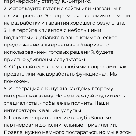
партнерскому статусу 1С-Битрикс.
2. Используйте готовые сайты или магазины в
своих проектах. Это огромная экономия времени
на разработку и гарантия хорошего результата.
3. Не теряйте клиентов с небольшими
бюджетами. Добавьте в ваше коммерческое
предложение альтернативный вариант с
использованием готовых решений, будете
приятно удивлены результатом.
4. Обращайтесь к нам с любыми вопросами: как
продать или как доработать функционал. Мы
поможем.
5. Интеграция с 1С нужна каждому второму
интернет магазину. Но не в каждой студии есть
специалисты, чтобы ее выполнить. Наши
интеграторы к вашим услугам.
6. Получите приглашение в клуб «Золотых
партнеров» и дополнительные привилегии.
Правда, нужно немного постараться, но мы в этом