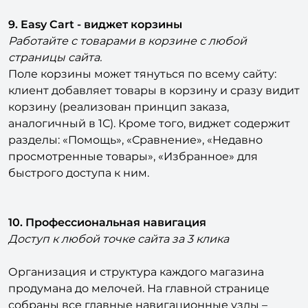
9. Easy Cart - виджет корзины
Работайте с товарами в корзине с любой
страницы сайта.
Поле корзины может тянуться по всему сайту:
клиент добавляет товары в корзину и сразу видит
корзину (реализован принцип заказа,
аналогичный в 1С). Кроме того, виджет содержит
разделы: «Помощь», «Сравнение», «Недавно
просмотренные товары», «Избранное» для
быстрого доступа к ним.
10. Профессиональная навигация
Доступ к любой точке сайта за 3 клика
Организация и структура каждого магазина
продумана до мелочей. На главной странице
собраны все главные навигационные узлы –