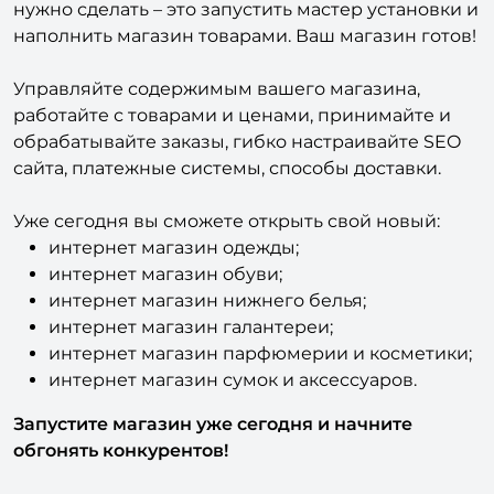
нужно сделать – это запустить мастер установки и
наполнить магазин товарами. Ваш магазин готов!
Управляйте содержимым вашего магазина,
работайте с товарами и ценами, принимайте и
обрабатывайте заказы, гибко настраивайте SEO
сайта, платежные системы, способы доставки.
Уже сегодня вы сможете открыть свой новый:
интернет магазин одежды;
интернет магазин обуви;
интернет магазин нижнего белья;
интернет магазин галантереи;
интернет магазин парфюмерии и косметики;
интернет магазин сумок и аксессуаров.
Запустите магазин уже сегодня и начните
обгонять конкурентов!