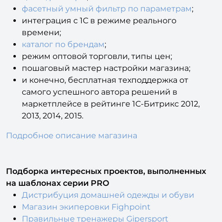
фасетный умный фильтр по параметрам
;
интеграция с 1С в режиме реального
времени;
каталог по брендам
;
режим оптовой торговли, типы цен;
пошаговый мастер настройки магазина;
и конечно, бесплатная техподдержка от
самого успешного автора решений в
маркетплейсе в рейтинге 1С-Битрикс 2012,
2013, 2014, 2015.
Подробное описание магазина
Подборка интересных проектов, выполненных
на шаблонах серии PRO
Дистрибуция домашней одежды и обуви
Магазин экиперовки Fighpoint
Правильные тренажеры Gipersport