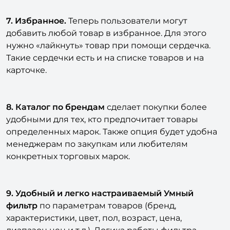
7. Избранное.
Теперь пользователи могут
добавить любой товар в избранное. Для этого
нужно «лайкнуть» товар при помощи сердечка.
Такие сердечки есть и на списке товаров и на
карточке.
8. Каталог по брендам
сделает покупки более
удобными для тех, кто предпочитает товары
определенных марок. Также опция будет удобна
менеджерам по закупкам или любителям
конкретных торговых марок.
9. Удобный и легко настраиваемый Умный
фильтр
по параметрам товаров (бренд,
характеристики, цвет, пол, возраст, цена,