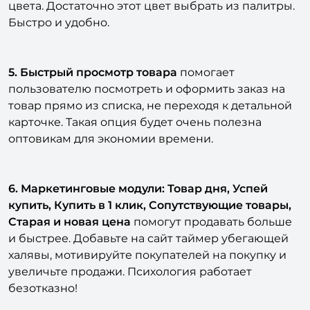
цвета. Достаточно этот цвет выбрать из палитры.
Быстро и удобно.
5. Быстрый просмотр товара
помогает
пользователю посмотреть и оформить заказ на
товар прямо из списка, не переходя к детальной
карточке. Такая опция будет очень полезна
оптовикам для экономии времени.
6. Маркетинговые модули: Товар дня, Успей
купить, Купить в 1 клик, Сопутствующие товары,
Старая и новая цена
помогут продавать больше
и быстрее. Добавьте на сайт таймер убегающей
халявы, мотивируйте покупателей на покупку и
увеличьте продажи. Психология работает
безотказно!