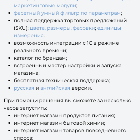
маркетинговые модули
;
фасетный умный фильтр по параметрам
;
полная поддержка торговых предложений
(SKU):
цвета, размеры, фасовки
;
единицы
измерения
.
возможность интеграции с 1С в режиме
реального времени;
каталог по брендам;
встроенный мастер настройки и запуска
магазина;
бесплатная техническая поддержка;
русская
и
английская
версии.
При помощи решения вы сможете за несколько
часов запустить:
интернет магазин продуктов питания;
интернет магазин бытовой химии;
интернет магазин товаров повседневного
спроса;