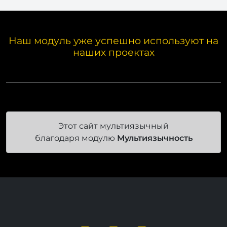
Наш модуль уже успешно используют на
наших проектах
Этот сайт мультиязычный
благодаря модулю
Мультиязычность