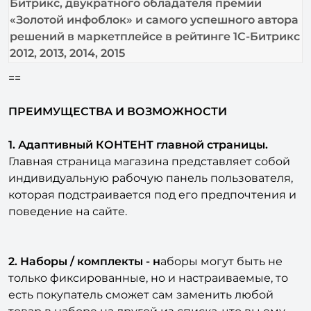
Битрикс, двукратного обладателя премии
«Золотой инфоблок» и самого успешного автора
решений в маркетплейсе в рейтинге 1С-Битрикс
2012, 2013, 2014, 2015
==
ПРЕИМУЩЕСТВА И ВОЗМОЖНОСТИ
1. Адаптивный КОНТЕНТ главной страницы.
Главная страница магазина представляет собой
индивидуальную рабочую панель пользователя,
которая подстраивается под его предпочтения и
поведение на сайте.
2. Наборы / комплекты - н
аборы могут быть не
только фиксированные, но и настраиваемые, то
есть покупатель сможет сам заменить любой