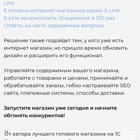
Line
6 готовых интернет-магазинов серии S-Line
S-Line на композите. Ускоряемся в 100 раз
Ответы на часто задаваемые вопросы
Решение также подойдет тем, у кого уже есть
интернет магазин, но пришло время обновить
дизайн и расширить его функционал.
Управляйте содержимым вашего магазина,
работайте с товарами и ценами, принимайте и
обрабатывайте заказы, гибко настраивайте SEO
сайта, платежные системы, способы доставки.
Запустите магазин уже сегодня и начните
обгонять конкурентов!
От автора лучшего готового магазина на 1С