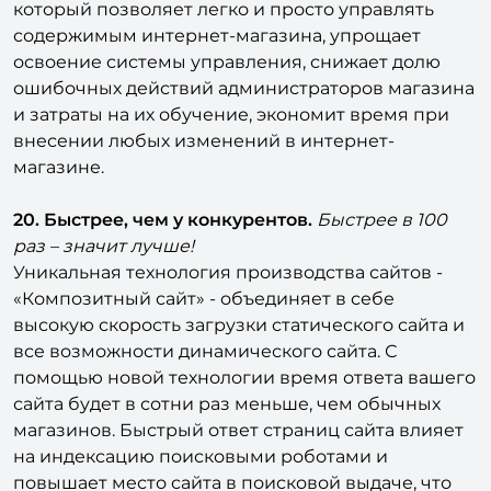
который позволяет легко и просто управлять
содержимым интернет-магазина, упрощает
освоение системы управления, снижает долю
ошибочных действий администраторов магазина
и затраты на их обучение, экономит время при
внесении любых изменений в интернет-
магазине.
20. Быстрее, чем у конкурентов.
Быстрее в 100
раз – значит лучше!
Уникальная технология производства сайтов -
«Композитный сайт» - объединяет в себе
высокую скорость загрузки статического сайта и
все возможности динамического сайта. С
помощью новой технологии время ответа вашего
сайта будет в сотни раз меньше, чем обычных
магазинов. Быстрый ответ страниц сайта влияет
на индексацию поисковыми роботами и
повышает место сайта в поисковой выдаче, что