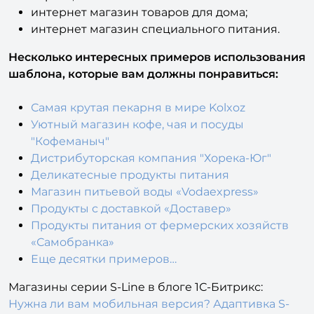
интернет магазин товаров для дома;
интернет магазин специального питания.
Несколько интересных примеров использования
шаблона, которые вам должны понравиться:
Самая крутая пекарня в мире Kolxoz
Уютный магазин кофе, чая и посуды
"Кофеманыч"
Дистрибуторская компания "Хорека-Юг"
Деликатесные продукты питания
Магазин питьевой воды «Vodaexpress»
Продукты с доставкой «Доставер»
Продукты питания от фермерских хозяйств
«Самобранка»
Еще десятки примеров…
Магазины серии S-Line в блоге 1С-Битрикс:
Нужна ли вам мобильная версия? Адаптивка S-