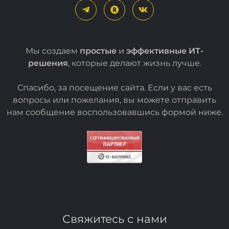
Мы создаем
простые
и
эффективные ИТ-
решения
, которые делают жизнь лучше.
Спасибо, за посещение сайта. Если у вас есть
вопросы или пожелания, вы можете отправить
нам сообщение воспользовавшись формой
ниже
.
Свяжитесь с нами