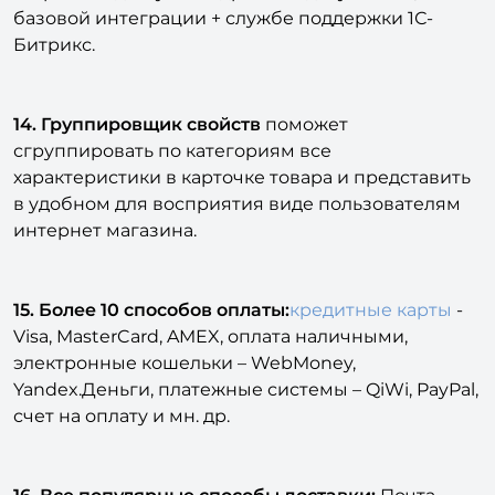
базовой интеграции + службе поддержки 1С-
Битрикс.
14. Группировщик свойств
поможет
сгруппировать по категориям все
характеристики в карточке товара и представить
в удобном для восприятия виде пользователям
интернет магазина.
15. Более 10 способов оплаты:
кредитные карты
-
Visa, MasterCard, AMEX, оплата наличными,
электронные кошельки – WebMoney,
Yandex.Деньги, платежные системы – QiWi, PayPal,
счет на оплату и мн. др.