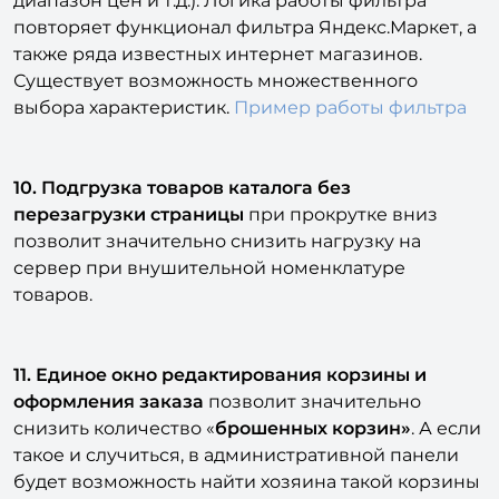
диапазон цен и т.д.). Логика работы фильтра
повторяет функционал фильтра Яндекс.Маркет, а
также ряда известных интернет магазинов.
Существует возможность множественного
выбора характеристик.
Пример работы фильтра
10. Подгрузка товаров каталога без
перезагрузки страницы
при прокрутке вниз
позволит значительно снизить нагрузку на
сервер при внушительной номенклатуре
товаров.
11. Единое окно редактирования корзины и
оформления заказа
позволит значительно
снизить количество «
брошенных корзин»
. А если
такое и случиться, в административной панели
будет возможность найти хозяина такой корзины