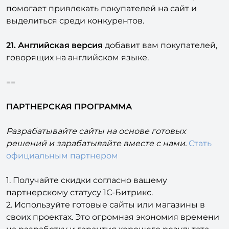
помогает привлекать покупателей на сайт и
выделиться среди конкурентов.
21. Английская версия
добавит вам покупателей,
говорящих на английском языке.
==
ПАРТНЕРСКАЯ ПРОГРАММА
Разрабатывайте сайты на основе готовых
решений и зарабатывайте вместе с нами.
Стать
официальным партнером
1. Получайте скидки согласно вашему
партнерскому статусу 1С-Битрикс.
2. Используйте готовые сайты или магазины в
своих проектах. Это огромная экономия времени