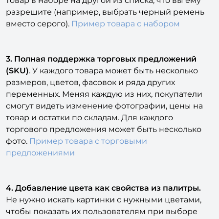
товар в наборе на другой из списка, что вы ему
разрешите (например, выбрать черный ремень
вместо серого).
Пример товара с набором
3. Полная поддержка торговых предложений
(SKU)
. У каждого товара может быть несколько
размеров, цветов, фасовок и ряда других
переменных. Меняя каждую из них, покупатели
смогут видеть изменение фотографии, цены на
товар и остатки по складам. Для каждого
торгового предложения может быть несколько
фото.
Пример товара с торговыми
предложениями
4. Добавление цвета как свойства из палитры.
Не нужно искать картинки с нужными цветами,
чтобы показать их пользователям при выборе