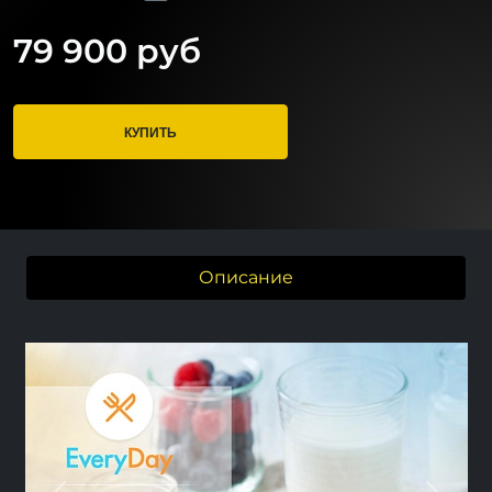
79 900 руб
КУПИТЬ
Описание