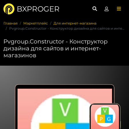
BXPROGER
Главная
Маркетплейс
Для интернет-магазина
Pvgroup.Constructor - Конструктор дизайна для сайтов и интер...
Pvgroup.Constructor - Конструктор
дизайна для сайтов и интернет-
магазинов