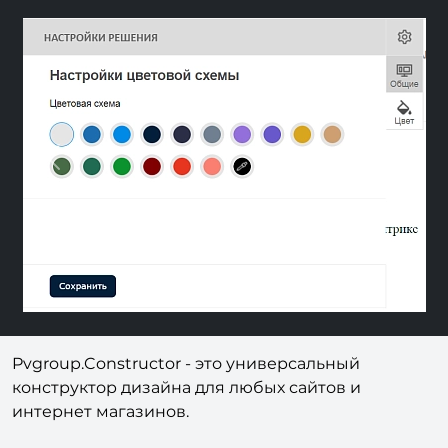
Previous
Next
Pvgroup.Constructor - это универсальный
к
онструктор дизайна для любых сайтов и
интернет магазинов.