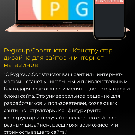
Pvgroup.Constructor - Конструктор
дизайна для сайтов и интернет-
магазинов
"С Pvgroup.Constructor ваш сайт или интернет-
магазин станет уникальным и привлекательным
благодаря возможности менять цвет, структуру и
блоки сайта. Это универсальное решение для
разработчиков и пользователей, создающих
сайты-конструкторы. Конфигурируйте
конструктор и получайте несколько сайтов с
разным дизайном, расширяя возможности и
стоимость вашего сайта."