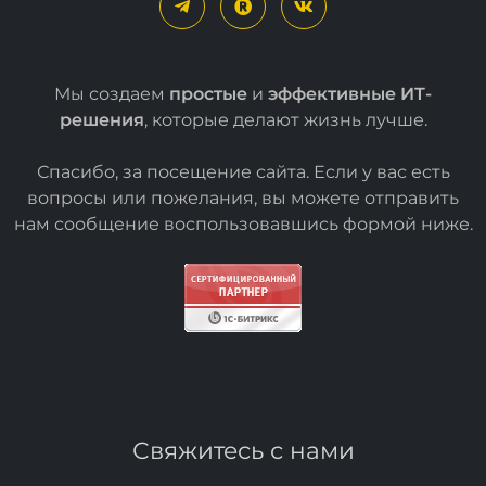
Мы создаем
простые
и
эффективные ИТ-
решения
, которые делают жизнь лучше.
Спасибо, за посещение сайта. Если у вас есть
вопросы или пожелания, вы можете отправить
нам сообщение воспользовавшись формой
ниже
.
Свяжитесь с нами