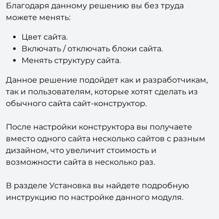
Благодаря данному решению вы без труда
можете менять:
Цвет сайта.
Включать / отключать блоки сайта.
Менять структуру сайта.
Данное решение подойдет как и разработчикам,
так и пользователям, которые хотят сделать из
обычного сайта сайт-конструктор.
После настройки конструктора вы получаете
вместо одного сайта несколько сайтов с разным
дизайном, что увеличит стоимость и
возможности сайта в несколько раз.
В разделе Установка вы найдете подробную
инструкцию по настройке данного модуля.