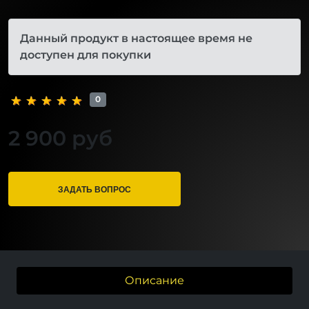
Данный продукт в настоящее время не
доступен для покупки
0
2 900 руб
ЗАДАТЬ ВОПРОС
Описание