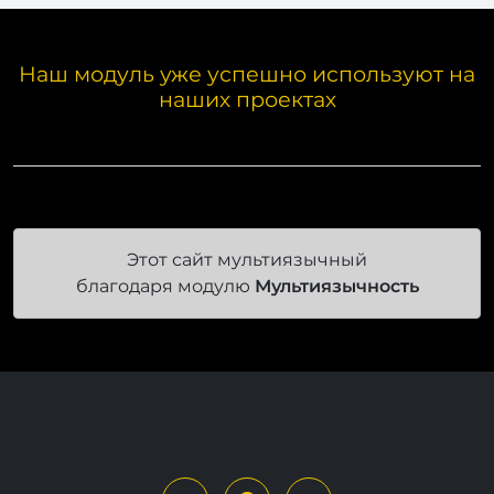
Наш модуль уже успешно используют на
наших проектах
Этот сайт мультиязычный
благодаря модулю
Мультиязычность