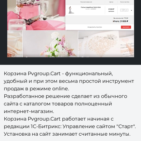
Previous
Nex
Корзина Pvgroup.Сart - функциональный,
удобный и при этом весьма простой инструмент
продаж в режиме online.
Разработанное решение сделает из обычного
сайта с каталогом товаров полноценный
интернет-магазин.
Корзина Pvgroup.Сart работает начиная с
редакции 1С-Битрикс: Управление сайтом "Старт".