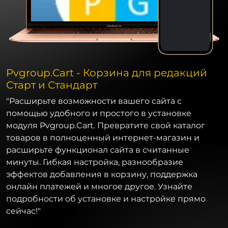
Pvgroup.Cart - Корзина для редакций
Старт и Стандарт
"Расширьте возможности вашего сайта с
помощью удобного и простого в установке
модуля Pvgroup.Cart. Превратите свой каталог
товаров в полноценный интернет-магазин и
расширьте функционал сайта в считанные
минуты. Гибкая настройка, разнообразие
эффектов добавления в корзину, поддержка
онлайн платежей и многое другое. Узнайте
подробности об установке и настройке прямо
сейчас!"