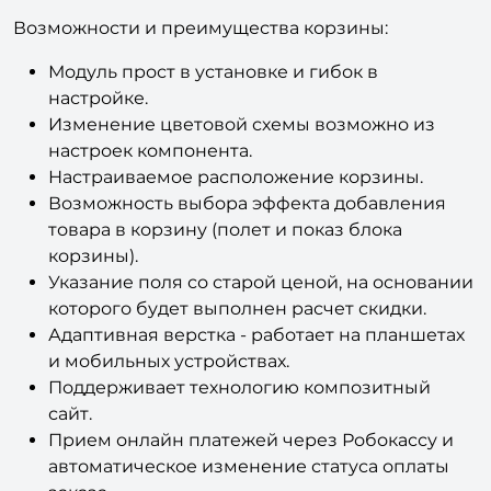
Установка на сайт занимает считанные минуты.
Возможности и преимущества корзины:
Модуль прост в установке и гибок в
настройке.
Изменение цветовой схемы возможно из
настроек компонента.
Настраиваемое расположение корзины.
Возможность выбора эффекта добавления
товара в корзину (полет и показ блока
корзины).
Указание поля со старой ценой, на основании
которого будет выполнен расчет скидки.
Адаптивная верстка - работает на планшетах
и мобильных устройствах.
Поддерживает технологию композитный
сайт.
Прием онлайн платежей через Робокассу и