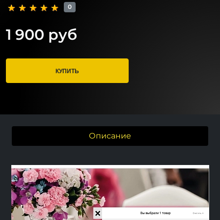
0
1 900 руб
КУПИТЬ
Описание