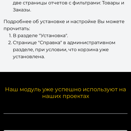
Для анализа продаж также предусмотрены
две страницы отчетов с фильтрами: Товары и
Заказы.
Подробнее об установке и настройке Вы можете
прочитать:
В разделе "Установка".
Странице "Справка" в административном
разделе, при условии, что корзина уже
установлена.
Наш модуль уже успешно используют на
наших проектах