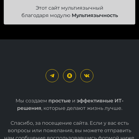
Этот сайт мультиязычный
благодаря модулю
Мультиязычность
Мы создаем
простые
и
эффективные ИТ-
решения
, которые делают жизнь лучше.
Спасибо, за посещение сайта. Если у вас есть