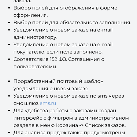
автоматическое изменение статуса оплаты
заказа.
Выбор полей для отображения в форме
оформления.
Выбор полей для обязательного заполнения.
Уведомление о новом заказе на e-mail
администратору.
Уведомление о новом заказе на e-mail
покупателю, если поле заполнено.
Соответствие 152 ФЗ. Соглашения с
пользователями.
Проработанный почтовый шаблон
уведомления о новом заказе.
Уведомление о новом заказе по sms через
смс шлюз
sms.ru
Для удобства работы с заказами создан
интерфейс с фильтром в административном
разделе в меню Корзина -> Список заказов.