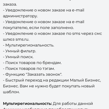
заказа.
- Уведомление о новом заказе на e-mail
администратору.
- Уведомление о новом заказе на e-mail
покупателю, если поле заполнено.
- Уведомление о новом заказе по sms через смс
шлюз sms.ru.
- Мультирегиональность.
- Умный фильтр.
- Умный поиск.
- Поиск товаров по брендам.
- Поиск товаров по тэгам.
- Функцию "Заказать звонок".
- Быстрый переход на редакции Малый Бизнес,
Бизнес. Вам не нужно будет покупать новый
шаблон.
Мультирегиональность:
Для работы данной