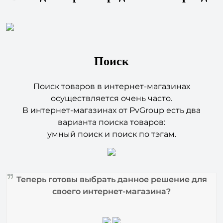
Поиск
Поиск товаров в интернет-магазинах
осуществляется очень часто.
В интернет-магазинах от PvGroup есть два
варианта поиска товаров:
умный поиск и поиск по тэгам.
Теперь готовы выбрать данное решение для
своего интернет-магазина?