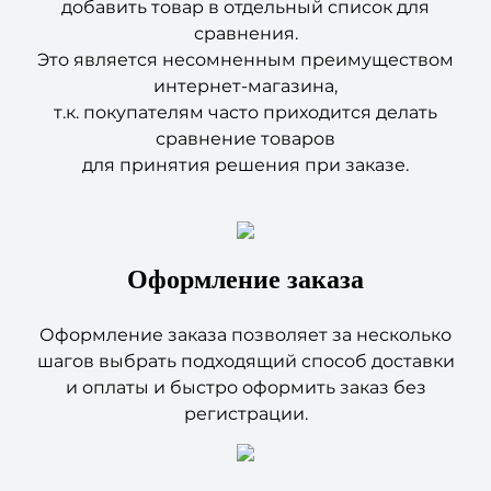
добавить товар в отдельный список для
сравнения.
Это является несомненным преимуществом
интернет-магазина,
т.к. покупателям часто приходится делать
сравнение товаров
для принятия решения при заказе.
Оформление заказа
Оформление заказа позволяет за несколько
шагов выбрать подходящий способ доставки
и оплаты и быстро оформить заказ без
регистрации.