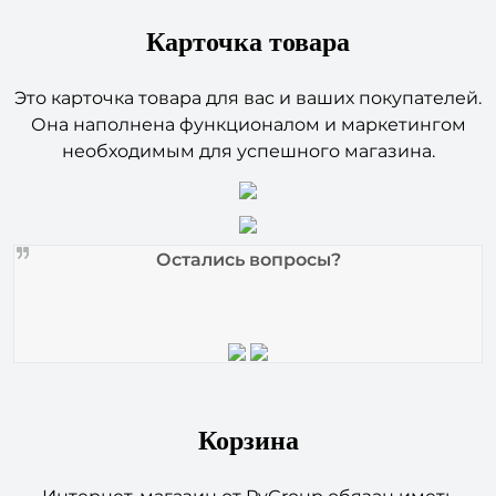
Карточка товара
Это карточка товара для вас и ваших покупателей.
Она наполнена функционалом и маркетингом
необходимым для успешного магазина.
Остались вопросы?
Корзина