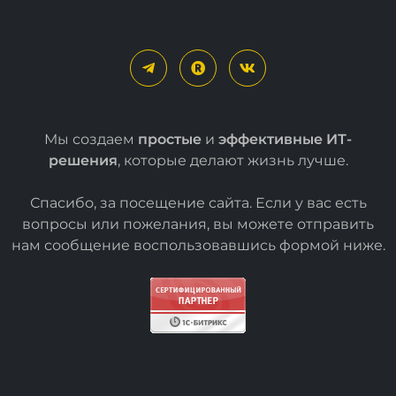
Мы создаем
простые
и
эффективные ИТ-
решения
, которые делают жизнь лучше.
Спасибо, за посещение сайта. Если у вас есть
вопросы или пожелания, вы можете отправить
нам сообщение воспользовавшись формой
ниже
.