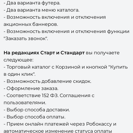
- Два варианта футера.
- Два варианта меню каталога.
- Возможность включения и отключения
акционных баннеров.
- Возможность включения и отключения функции
"Заказать звонок".
На редакциях Старт и Стандарт
вы получаете
следующее:
- Торговый каталог с Корзиной и кнопкой "Купить
в один клик".
- Возможность добавление скидок.
- Оформление заказа.
- Соответствие 152 ФЗ. Соглашения с
пользователями.
- Выбор способа доставки.
- Выбор способа оплаты.
- Прием онлайн платежей через Робокассу и
автоматическое изменение статуса оплаты