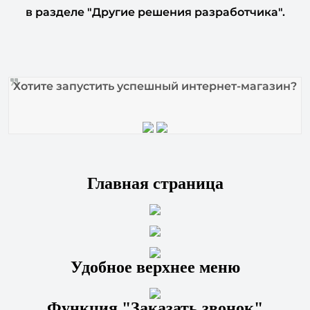
в разделе "Другие решения разработчика".
Хотите запустить успешный интернет-магазин?
Главная страница
Удобное верхнее меню
Ф
ункция "Заказать звонок"