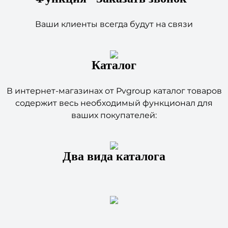
Ваши клиенты всегда будут на связи
Каталог
В интернет-магазинах от Pvgroup каталог товаров
содержит весь необходимый функционал для
ваших покупателей:
Два вида каталога