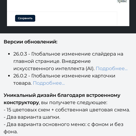
Версии обновлений:
26.0.3 - Глобальное изменение слайдера на
главной странице. Внедрение
искусственного интеллекта (AI).
Подробнее...
26.0.2 - Глобальное изменение карточки
товара.
Подробнее...
Уникальный дизайн благодаря встроенному
конструктору
, вы получаете следующее:
- 15 цветовых схем + собственная цветовая схема.
- Два варианта шапки.
- Два варианта основного меню: с фоном и без
фона.