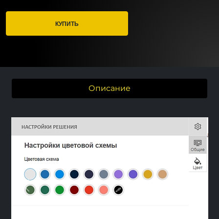
КУПИТЬ
Описание
Previous
Next