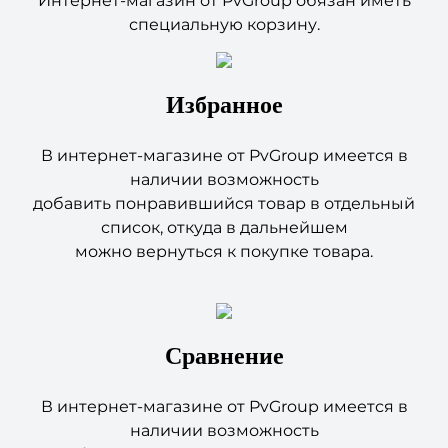
Интернет-магазин от PvGroup обязан иметь
специальную корзину.
Избранное
В интернет-магазине от PvGroup имеется в
наличии возможность
добавить понравившийся товар в отдельный
список, откуда в дальнейшем
можно вернуться к покупке товара.
Сравнение
В интернет-магазине от PvGroup имеется в
наличии возможность