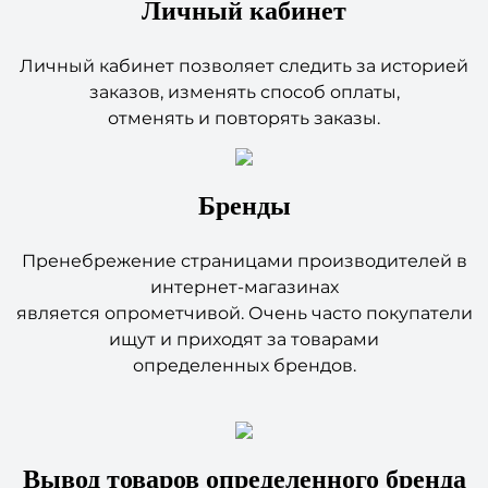
Личный кабинет
Личный кабинет позволяет следить за историей
заказов, изменять способ оплаты,
отменять и повторять заказы.
Бренды
Пренебрежение страницами производителей в
интернет-магазинах
является опрометчивой. Очень часто покупатели
ищут и приходят за товарами
определенных брендов.
Вывод товаров определенного бренда