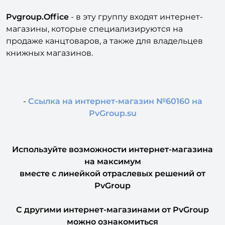
Pvgroup.Office
- в эту группу входят интернет-
магазины, которые специализируются на
продаже канцтоваров, а также для владельцев
книжных магазинов.
-
Ссылка на интернет-магазин №60160 на
PvGroup.su
Используйте возможности интернет-магазина
на максимум
вместе с линейкой отраслевых решений от
PvGroup
С другими интернет-магазинами от PvGroup
можно ознакомиться