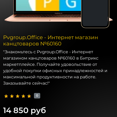
Pvgroup.Office - Интернет магазин
канцтоваров №60160
"Знакомьтесь с Pvgroup.Office - Интернет
магазином канцтоваров №60160 в Битрикс
маркетплейсе. Получайте удовольствие от
удобной покупки офисных принадлежностей и
максимальной продуктивности на работе.
Заказывайте сейчас!"
0
14 850 руб