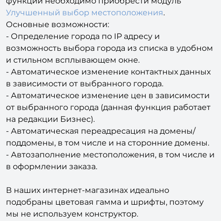
функции необходимо приобрести модуль
Улучшенный выбор местоположения
.
Основные возможности:
- Определение города по IP адресу и
возможность выбора города из списка в удобном
и стильном всплывающем окне.
- Автоматическое изменение контактных данных
в зависимости от выбранного города.
- Автоматическое изменение цен в зависимости
от выбранного города (данная функция работает
на редакции Бизнес).
- Автоматическая переадресация на домены/
поддомены, в том числе и на сторонние домены.
- Автозаполнение местоположения, в том числе и
в оформлении заказа.
В наших интернет-магазинах идеально
подобраны цветовая гамма и шрифты, поэтому
мы не используем конструктор.