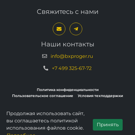
Свяжитесь с нами
Наши контакты
info@bxproger.ru
+7 499 325-67-72
Политика конфиденциальности
Пользовательское соглашение
Условия техподдержки
Продолжая использовать сайт,
Copyright © 2013–2026, BXPROGER
вы соглашаетесь политикой
Принять
использования файлов cookie.