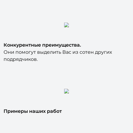
Конкурентные преимущества.
Они помогут выделить Вас из сотен других
подрядчиков.
Примеры наших работ