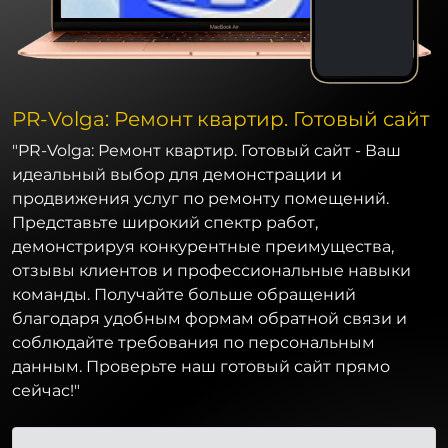
PR-Volga: Ремонт квартир. Готовый сайт
"PR-Volga: Ремонт квартир. Готовый сайт - Ваш
идеальный выбор для демонстрации и
продвижения услуг по ремонту помещений.
Представьте широкий спектр работ,
демонстрируя конкурентные преимущества,
отзывы клиентов и профессиональные навыки
команды. Получайте больше обращений
благодаря удобным формам обратной связи и
соблюдайте требования по персональным
данным. Проверьте наш готовый сайт прямо
сейчас!"