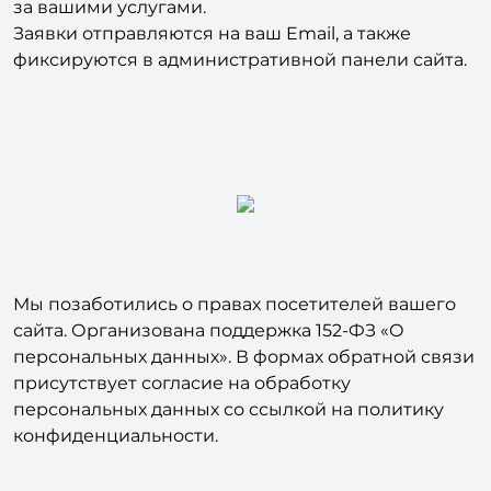
фиксируются в административной панели сайта.
Мы позаботились о правах посетителей вашего
сайта. Организована поддержка 152-ФЗ «О
персональных данных». В формах обратной связи
присутствует согласие на обработку
персональных данных со ссылкой на политику
конфиденциальности.