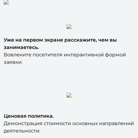
Уже на первом экране расскажите, чем вы
занимаетесь.
Вовлеките посетителя интерактивной формой
заявки.
Ценовая политика.
Демонстрация стоимости основных направлений
деятельности.