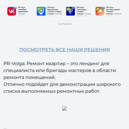
ПОСМОТРЕТЬ ВСЕ НАШИ РЕШЕНИЯ
PR-Volga: Ремонт квартир – это лендинг для
специалиста или бригады мастеров в области
ремонта помещений.
Отлично подойдет для демонстрации широкого
списка выполняемых ремонтных работ.