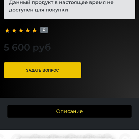
Данный продукт в настоящее время не
доступен для покупки
0
5 600 руб
ЗАДАТЬ ВОПРОС
Описание