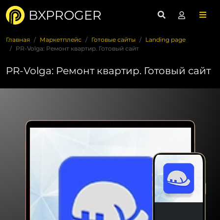
BXPROGER
Главная
Маркетплейс
Готовые сайты
Landing page
PR-Volga: Ремонт квартир. Готовый сайт
PR-Volga: Ремонт квартир. Готовый сайт