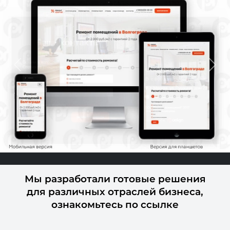
Previous
Next
Мы разработали готовые решения
для различных отраслей бизнеса,
ознакомьтесь по ссылке