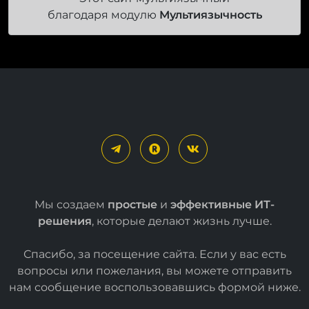
Мы создаем
простые
и
эффективные ИТ-
решения
, которые делают жизнь лучше.
Спасибо, за посещение сайта. Если у вас есть
вопросы или пожелания, вы можете отправить
нам сообщение воспользовавшись формой
ниже
.