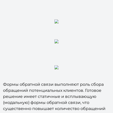
Формы обратной связи выполняют роль сбора
обращений потенциальных клиентов. Готовое
решение имеет статичные и всплывающую
(модальную) формы обратной связи, что
существенно повышает количество обращений
за вашими услугами.
Заявки отправляются на ваш Email, а также