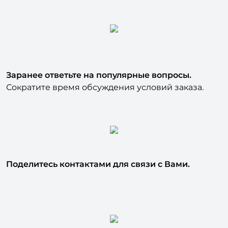
Заранее ответьте на популярные вопросы.
Сократите время обсуждения условий заказа.
Поделитесь контактами для связи с Вами.