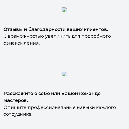
Отзывы и благодарности ваших клиентов.
С возможностью увеличить для подробного
ознакомления.
Расскажите о себе или Вашей команде
мастеров.
Опишите профессиональные навыки каждого
сотрудника.