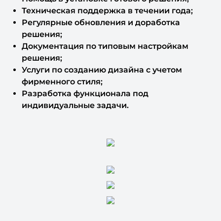
Техническая поддержка в течении года;
Регулярные обновления и доработка
решения;
Документация по типовым настройкам
решения;
Услуги по созданию дизайна с учетом
фирменного стиля;
Разработка функционала под
индивидуальные задачи.