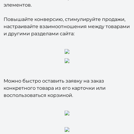
элементов.
Повышайте конверсию, стимулируйте продажи,
настраивайте взаимоотношения между товарами
и другими разделами сайта:
Можно быстро оставить заявку на заказ
конкретного товара из его карточки или
воспользоваться корзиной.