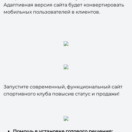
Адаптивная версия сайта будет конвертировать
мобильных пользователей в клиентов.
Запустите современный, функциональный сайт
спортивного клуба повысив статус и продажи!
Помощь в установке готового решения;