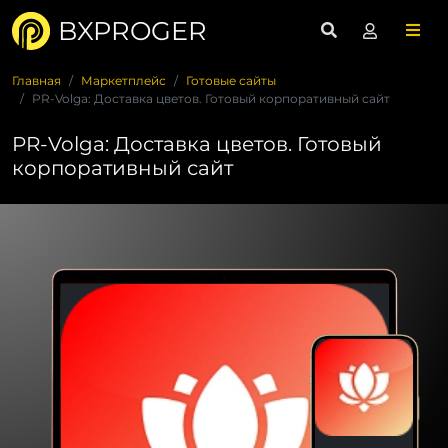
BXPROGER
Главная
Маркетплейс
Готовые сайты
PR-Volga: Доставка цветов. Готовый корпоративный сайт
PR-Volga: Доставка цветов. Готовый
корпоративный сайт