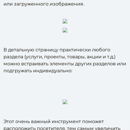
или загруженного изображения.
В детальную страницу практически любого
раздела (услуги, проекты, товары, акции и т.д.)
можно встраивать элементы других разделов или
подгружать индивидуально:
Этот очень важный инструмент поможет
расположить посетителя, тем самым увеличить