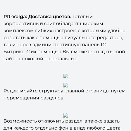
PR-Volga: Доставка цветов.
Готовый
корпоративный сайт обладает широким
комплексом гибких настроек, с которыми удобно
работать как с помощью визуального редактора,
так и через административную панель 1С-
Битрикс. С их помощью Вы сможете создать свой
сайт непохожий на остальные.
Редактируйте структуру главной страницы путем
перемещения разделов
Возможность отключить раздел, а также задать
для каждого отдельно фон в виде любого цвета