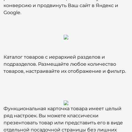
конверсию и продвинуть Ваш сайт в Яндекс и
Google.
Каталог товаров с иерархией разделов и
подразделов. Размещайте любое количество
товаров, настраивайте их отображение и фильтр.
Функциональная карточка товара имеет целый
ряд настроек. Вы можете классически
презентовать товар или представить его в виде
отдельной посадочной страницы без лишних