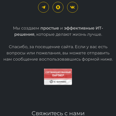
Мы создаем
простые
и
эффективные ИТ-
решения
, которые делают жизнь лучше.
Спасибо, за посещение сайта. Если у вас есть
вопросы или пожелания, вы можете отправить
нам сообщение воспользовавшись формой
ниже
.
Свяжитесь с нами