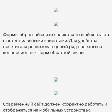
Формы обратной связи являются точкой контакта
с потенциальными клиентами. Для удобства
посетителя реализован целый ряд полезных и
конверсионных форм обратной связи:
Современный сайт должен корректно работать и
отображаться на мобильных устройствах.