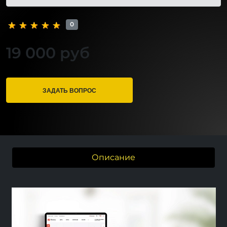
0
19 000 руб
ЗАДАТЬ ВОПРОС
Описание