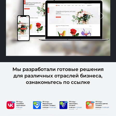
Previous
Next
Мы разработали готовые решения
для различных отраслей бизнеса,
ознакомьтесь по ссылке