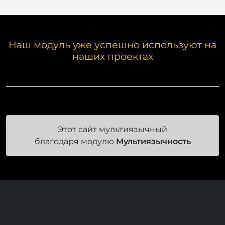
Наш модуль уже успешно используют на
наших проектах
Этот сайт мультиязычный
благодаря модулю
Мультиязычность