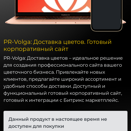
PR-Volga: Доставка цветов. Готовый
корпоративный сайт
PR-Volga: Доставка цветов – идеальное решение
для создания профессионального сайта вашего
цветочного бизнеса. Привлекайте новых
клиентов, предлагайте широкий ассортимент и
удобные способы доставки. Доступный и
функциональный готовый корпоративный сайт,
готовый к интеграции с Битрикс маркетплейс.
Данный продукт в настоящее время не
доступен для покупки