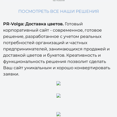
ПОСМОТРЕТЬ ВСЕ НАШИ РЕШЕНИЯ
PR-Volga: Доставка цветов.
Готовый
корпоративный сайт - современное, готовое
решение, разработанное с учетом реальных
потребностей организаций и частных
предпринимателей, занимающихся продажей и
доставкой цветов и букетов. Креативность и
функциональность решения позволит сделать
Ваш сайт уникальным и хорошо конвертировать
заявки.