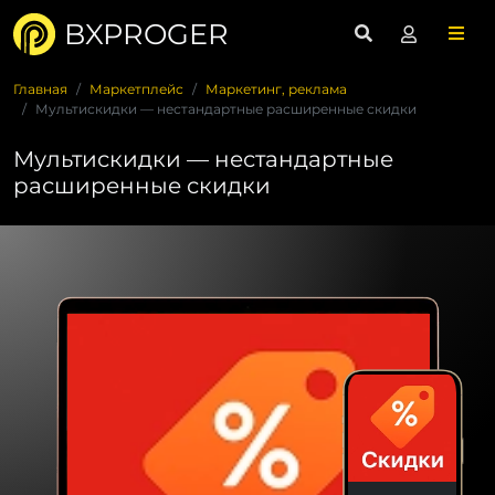
BXPROGER
Главная
Маркетплейс
Маркетинг, реклама
Мультискидки — нестандартные расширенные скидки
Мультискидки — нестандартные
расширенные скидки