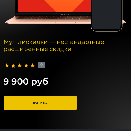
Мультискидки — нестандартные
расширенные скидки
0
9 900 руб
КУПИТЬ