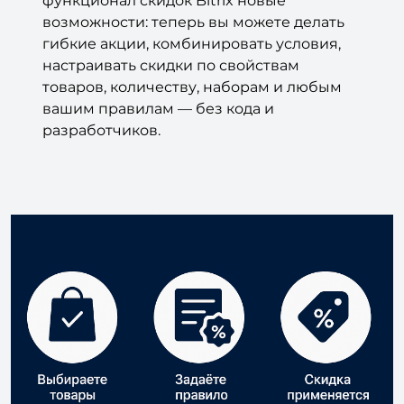
гибкие акции, комбинировать условия,
настраивать скидки по свойствам
товаров, количеству, наборам и любым
вашим правилам — без кода и
разработчиков.