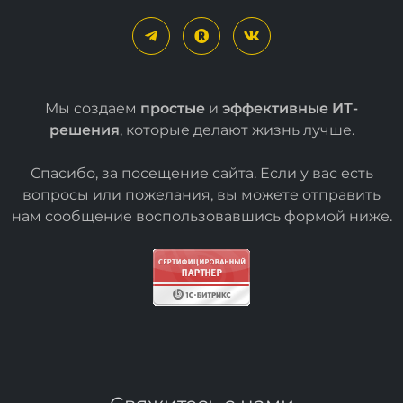
Мы создаем
простые
и
эффективные ИТ-
решения
, которые делают жизнь лучше.
Спасибо, за посещение сайта. Если у вас есть
вопросы или пожелания, вы можете отправить
нам сообщение воспользовавшись формой
ниже
.
Свяжитесь с нами