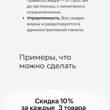
ограничениями.
Управляемость.
Все скидки
видны и редактируются в
административной панели.
Примеры, что
можно сделать