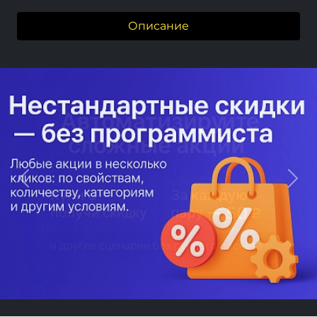
Описание
Previous
Next