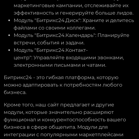
маркетинговые кампании, отслеживайте их
эффективность и генерируйте больше лидов.
Модуль "Битрикс24.Диск": Храните и делитесь
файлами со своими коллегами.
Модуль "Битрикс24.Календарь": Планируйте
встречи, события и задачи.
Модуль "Битрикс24.Контакт-
центр": Управляйте входящими звонками,
электронными письмами и чатами.
Битрикс24 - это гибкая платформа, которую
можно адаптировать к потребностям любого
бизнеса.
Кроме того, наш сайт предлагает и другие
модули, которые значительно расширяют
функционал и конкурентоспособность вашего
бизнеса в сфере общепита. Модули для
интеграции с популярными маркетплейсами