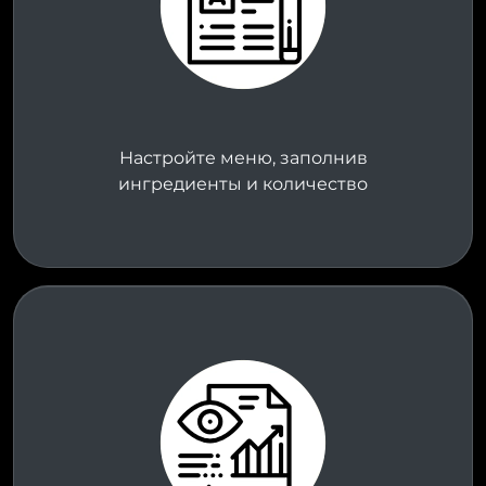
Настройте меню, заполнив
ингредиенты и количество