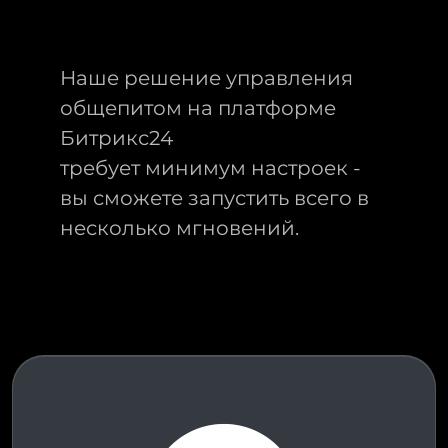
Наше решение управления
общепитом на платформе
Битрикс24
требует минимум настроек -
вы сможете запустить всего в
несколько мгновений.