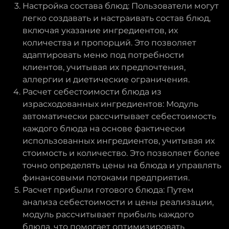
Настройка состава блюд: Пользователи могут
легко создавать и настраивать состав блюд,
включая указание ингредиентов, их
количества и пропорций. Это позволяет
адаптировать меню под потребности
клиентов, учитывая их предпочтения,
аллергии и диетические ограничения.
Расчет себестоимости блюда из
израсходованных ингредиентов: Модуль
автоматически рассчитывает себестоимость
каждого блюда на основе фактически
использованных ингредиентов, учитывая их
стоимость и количество. Это позволяет более
точно определять цены на блюда и управлять
финансовыми потоками предприятия.
Расчет прибыли готового блюда: Путем
анализа себестоимости и цены реализации,
модуль рассчитывает прибыль каждого
блюда, что помогает оптимизировать