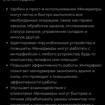
Удобен и прост в использовании: Менеджеры
могут легко и быстро выполнять все
необходимые операции, такие как прием
заказов, обработка заказов, отслеживание
статуса заказов, управление складом и
многое другое.
Адаптирован под мобильные устройства и
планшеты: Менеджеры могут работать с
интерфейсом с любого устройства, будь то
компьютер, телефон или планшет.
Повышает эффективность работы: Интерфейс
помогает менеджерам экономить время и
силы, что приводит к повышению
эффективности работы.
Улучшает взаимодействие с
клиентами: Менеджеры могут быстрее и
точнее обрабатывать заказы клиентов, что
приводит к улучшению взаимодействия с