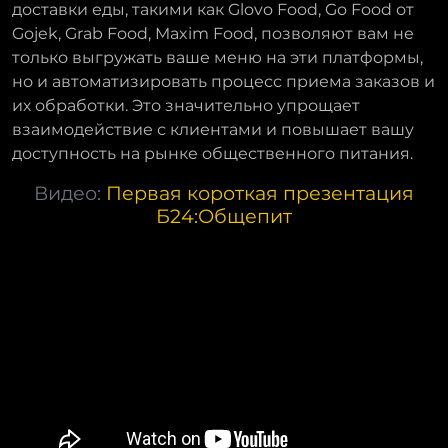
доставки еды, такими как Glovo Food, Go Food от
Gojek, Grab Food, Maxim Food, позволяют вам не
только выгружать ваше меню на эти платформы,
но и автоматизировать процесс приема заказов и
их обработки. Это значительно упрощает
взаимодействие с клиентами и повышает вашу
доступность на рынке общественного питания.
Видео:
Первая короткая презентация
Б24:Общепит