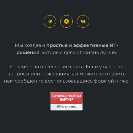
Мы создаем
простые
и
эффективные ИТ-
решения
, которые делают жизнь лучше.
Спасибо, за посещение сайта. Если у вас есть
вопросы или пожелания, вы можете отправить
нам сообщение воспользовавшись формой
ниже
.