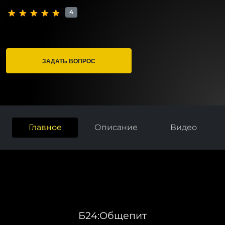
4
ЗАДАТЬ ВОПРОС
Главное
Описание
Видео
Б24:Общепит