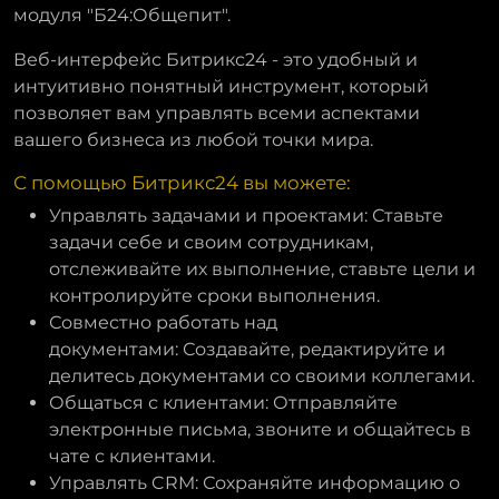
модуля "Б24:Общепит".
Веб-интерфейс Битрикс24 - это удобный и
интуитивно понятный инструмент, который
позволяет вам управлять всеми аспектами
вашего бизнеса из любой точки мира.
С помощью Битрикс24 вы можете:
Управлять задачами и проектами: Ставьте
задачи себе и своим сотрудникам,
отслеживайте их выполнение, ставьте цели и
контролируйте сроки выполнения.
Совместно работать над
документами: Создавайте, редактируйте и
делитесь документами со своими коллегами.
Общаться с клиентами: Отправляйте
электронные письма, звоните и общайтесь в
чате с клиентами.
Управлять CRM: Сохраняйте информацию о