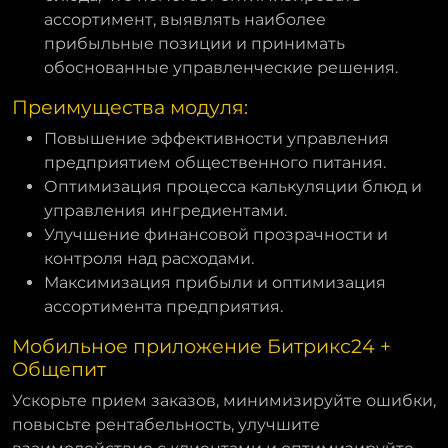
ассортимент, выявлять наиболее
прибыльные позиции и принимать
обоснованные управленческие решения.
Преимущества модуля:
Повышение эффективности управления
предприятием общественного питания.
Оптимизация процесса калькуляции блюд и
управления ингредиентами.
Улучшение финансовой прозрачности и
контроля над расходами.
Максимизация прибыли и оптимизация
ассортимента предприятия.
Мобильное приложение Битрикс24 +
Общепит
Ускорьте прием заказов, минимизируйте ошибки,
повысьте рентабельность, улучшите