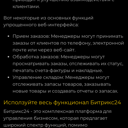
клиентами.
Вот некоторые из основных функций
упрощенного веб-интерфейса:
Прием заказов: Менеджеры могут принимать
заказы от клиентов по телефону, электронной
почте или через веб-сайт.
Обработка заказов: Менеджеры могут
просматривать заказы, отслеживать их статус,
печатать счета-фактуры и накладные.
Управление складом: Менеджеры могут
отслеживать запасы товаров, заказывать
новые товары и создавать отчеты о запасах.
Исползуйте весь функционал Битрикс24
Битрикс24 - это комплексная платформа для
управления бизнесом, которая предлагает
широкий спектр функций, помимо