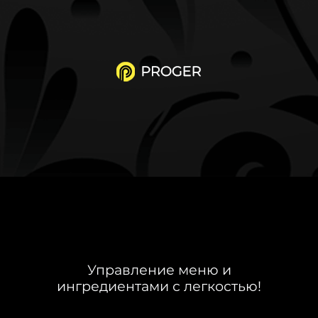
Управление меню и
ингредиентами с легкостью!