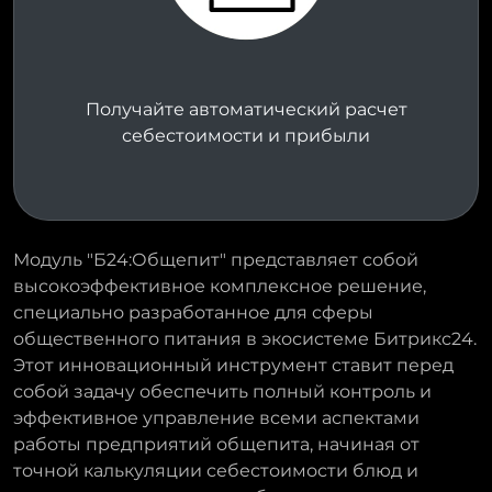
Получайте автоматический расчет
себестоимости и прибыли
Модуль "Б24:Общепит" представляет собой
высокоэффективное комплексное решение,
специально разработанное для сферы
общественного питания в экосистеме Битрикс24.
Этот инновационный инструмент ставит перед
собой задачу обеспечить полный контроль и
эффективное управление всеми аспектами
работы предприятий общепита, начиная от
точной калькуляции себестоимости блюд и