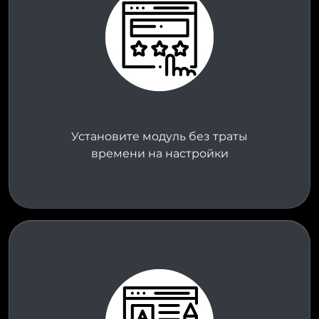
Установите модуль без траты
времени на настройки