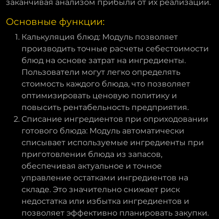
заканчивая анализом прибыли от их реализации.
Основные функции:
Калькуляция блюд: Модуль позволяет
производить точные расчеты себестоимости
блюд на основе затрат на ингредиенты.
Пользователи могут легко определять
стоимость каждого блюда, что позволяет
оптимизировать ценовую политику и
повысить рентабельность предприятия.
Списание ингредиентов при оприходовании
готового блюда: Модуль автоматически
списывает используемые ингредиенты при
приготовлении блюда из запасов,
обеспечивая актуальное и точное
управление остатками ингредиентов на
складе. Это значительно снижает риск
недостатка или избытка ингредиентов и
позволяет эффективно планировать закупки.