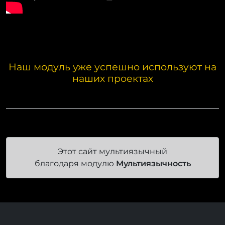
Наш модуль уже успешно используют на
наших проектах
Этот сайт мультиязычный
благодаря модулю
Мультиязычность