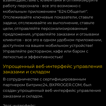
взаимодействие с клиентами и оптимизируйте
работу персонала - все это возможно с
мобильным приложением "Б24:Общепит".
Отслеживайте ключевые показатели, ставьте
задачи, отслеживайте их выполнение, ставьте
цели, отправляйте персонализированные
предложения, управляйте заказами и отзывами
клиентов - все это в одном удобном приложении,
доступном на вашем мобильном устройстве!
Управляйте рестораном, кафе или баром с
легкостью и эффективностью!
Упрощенный веб-интерфейс управления
заказами и складом
В сотрудничестве с сертифицированным
партнером Битрикс24, BXPROGER.COM, был
создан упрощенный веб-интерфейс управления
заказами и складом.
Этот интерфейс: