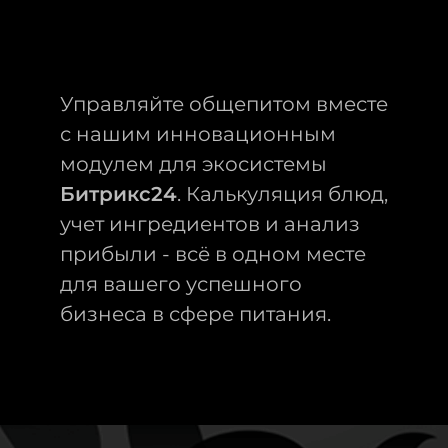
Управляйте общепитом вместе
с нашим инновационным
модулем для экосистемы
Битрикс24
. Калькуляция блюд,
учет ингредиентов и анализ
прибыли - всё в одном месте
для вашего успешного
бизнеса в сфере питания.