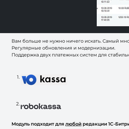
Вам больше не нужно ничего искать. Самый мн
Регулярные обновления и модернизации.
Поддержка двух платежных систем для стабильн
Модуль подходит для
любой
редакции 1С-Битри