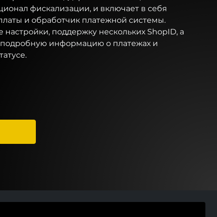
ционал фискализации, и включает в себя
латы и обработчик платежной системы.
 настройки, поддержку нескольких ShopID, а
 подробную информацию о платежах и
татусе.