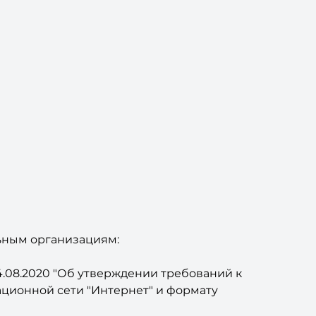
ьным организациям:
4.08.2020 "Об утверждении требований к
ционной сети "Интернет" и формату