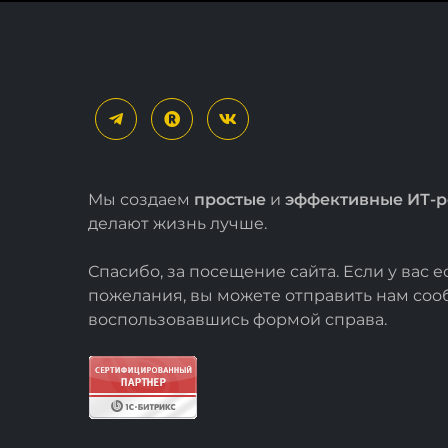
Мы создаем
простые
и
эффективные ИТ-
делают жизнь лучше.
Спасибо, за посещение сайта. Если у вас 
пожелания, вы можете отправить нам со
воспользовавшись формой
справа
.