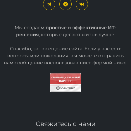
Мы создаем
простые
и
эффективные ИТ-
решения
, которые делают жизнь лучше.
Спасибо, за посещение сайта. Если у вас есть
вопросы или пожелания, вы можете отправить
нам сообщение воспользовавшись формой
ниже
.