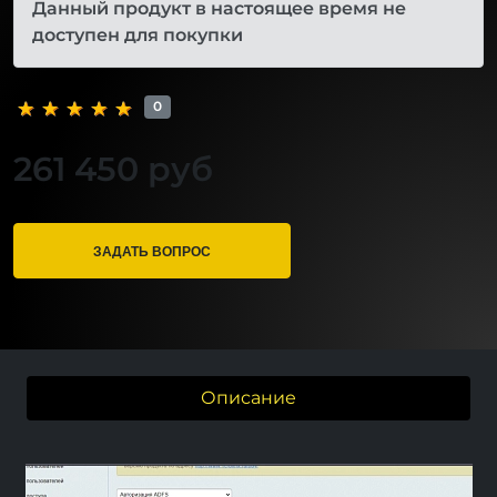
Данный продукт в настоящее время не
доступен для покупки
0
261 450 руб
ЗАДАТЬ ВОПРОС
Описание