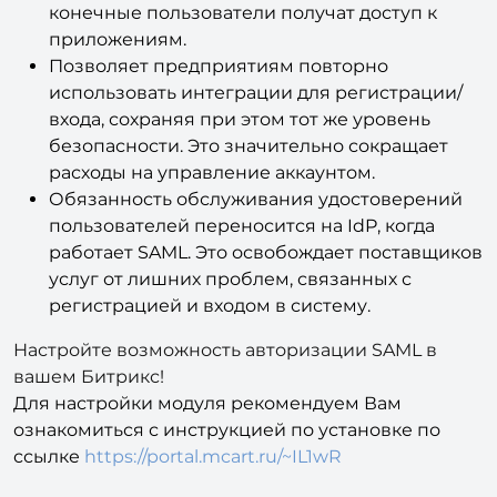
Поддерживает SSO — благодаря этому
конечные пользователи получат доступ к
приложениям.
Позволяет предприятиям повторно
использовать интеграции для регистрации/
входа, сохраняя при этом тот же уровень
безопасности. Это значительно сокращает
расходы на управление аккаунтом.
Обязанность обслуживания удостоверений
пользователей переносится на IdP, когда
работает SAML. Это освобождает поставщиков
услуг от лишних проблем, связанных с
регистрацией и входом в систему.
Настройте возможность авторизации SAML в
вашем Битрикс!
Для настройки модуля рекомендуем Вам
ознакомиться с инструкцией по установке по
ссылке
https://portal.mcart.ru/~IL1wR