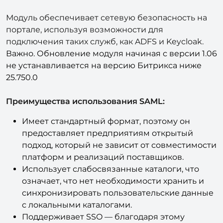
доступами к важным ресурсам вашей компании.
Модуль обеспечивает сетевую безопасность на
портале, используя возможности для
подключения таких служб, как ADFS и Keycloak.
Важно. Обновление модуля начиная с версии 1.06
не устанавливается на версию Битрикса ниже
25.750.0
Преимущества использования SAML:
Имеет стандартный формат, поэтому он
предоставляет предприятиям открытый
подход, который не зависит от совместимости
платформ и реализаций поставщиков.
Использует слабосвязанные каталоги, что
означает, что нет необходимости хранить и
синхронизировать пользовательские данные
с локальными каталогами.