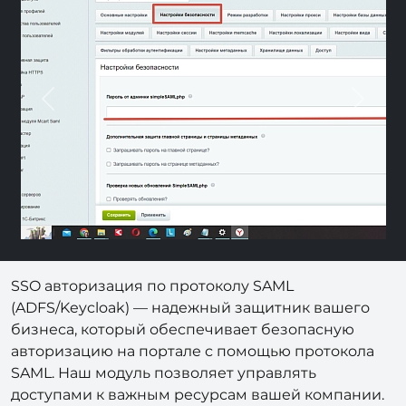
Previous
Nex
SSO авторизация по протоколу SAML
(ADFS/Keycloak) — надежный защитник вашего
бизнеса, который обеспечивает безопасную
авторизацию на портале с помощью протокола
SAML. Наш модуль позволяет управлять