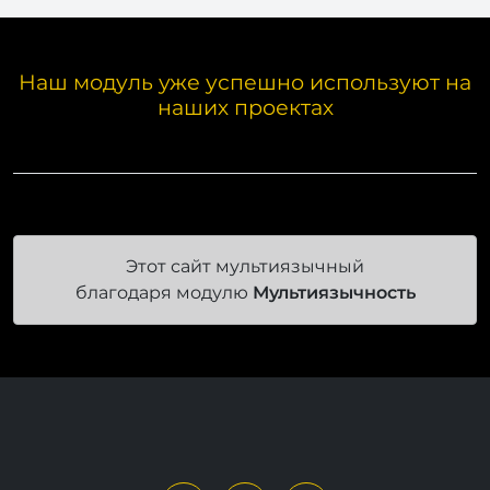
Наш модуль уже успешно используют на
наших проектах
Этот сайт мультиязычный
благодаря модулю
Мультиязычность