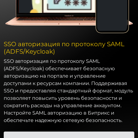
SSO авторизация по протоколу SAML
(ADFS/Keycloak)
SSO авторизация по протоколу SAML
(ADFS/Keycloak) обеспечивает безопасную
авторизацию на портале и управление
доступами к ресурсам компании. Поддерживая
SSO и предоставляя стандартный формат, модуль
позволяет повысить уровень безопасности и
сократить расходы на управление аккаунтом.
Настройте SAML авторизацию в Битрикс и
обеспечьте надежную сетевую безопасность.