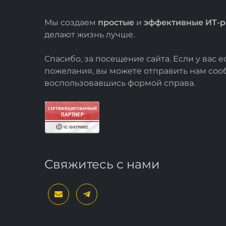
Мы создаем
простые
и
эффективные ИТ-
делают жизнь лучше.
Спасибо, за посещение сайта. Если у вас 
пожелания, вы можете отправить нам со
воспользовавшись формой
справа
.
Свяжитесь с нами