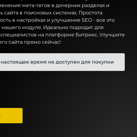
енения мета-тегов в дочерних разделах и
 сайта в поисковых системах. Простота
ость в настройках и улучшение SEO - все это
 нашего модуля. Идеально подходит для
-специалистов на платформе Битрикс. Улучшите
го сайта прямо сейчас!
 настоящее время не доступен для покупки
С