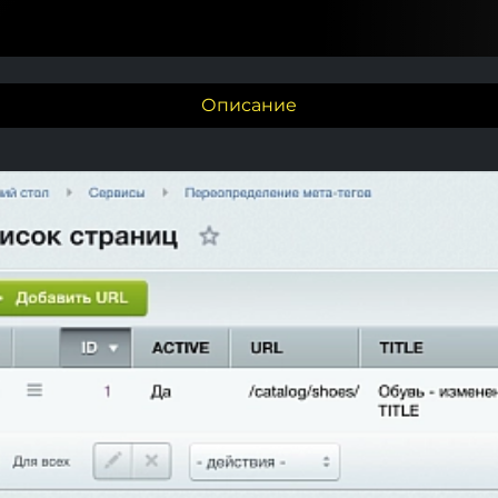
Описание
s