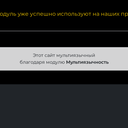
одуль уже успешно используют на наших пр
Этот сайт мультиязычный
благодаря модулю
Мультиязычность