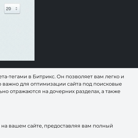
та-тегами в Битрикс. Он позволяет вам легко и
мо важно для оптимизации сайта под поисковые
ьно отражаются на дочерних разделах, а также
 на вашем сайте, предоставляя вам полный