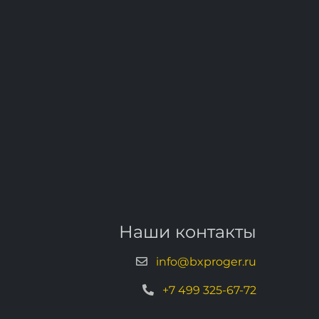
Наши контакты
info@bxproger.ru
+7 499 325-67-72