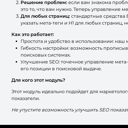
Решение проблем:
если вам знакома пробле
это то, что вам нужно. Теперь управление м
Для любых страниц:
стандартные средства Б
указать мета-теги и H1 для любых страниц, 
Как это работает:
Простота и удобство в использовании: наш 
Гибкость настройки: возможность прописыва
поисковых системах.
Улучшение SEO: точечное управление мета-
его позиции в поисковой выдаче.
Для кого этот модуль?
Этот модуль идеально подойдет для маркетолого
показатели.
Не упустите возможность улучшить SEO показат