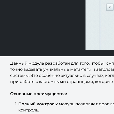
Данный модуль разработан для того, чтобы "сня
точно задавать уникальные мета-теги и заголо
системы. Это особенно актуально в случаях, ко
при работе с кастомными страницами, которые
Основные преимущества:
Полный контроль:
модуль позволяет пропис
контроль.