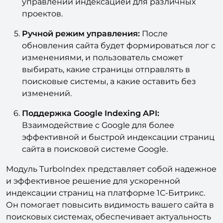
управлении индексацией для различных
проектов.
Ручной режим управления:
После
обновления сайта будет формироваться лог с
изменениями, и пользователь сможет
выбирать, какие страницы отправлять в
поисковые системы, а какие оставить без
изменений.
Поддержка Google Indexing API:
Взаимодействие с Google для более
эффективной и быстрой индексации страниц
сайта в поисковой системе Google.
Модуль TurboIndex представляет собой надежное
и эффективное решение для ускоренной
индексации страниц на платформе 1С-Битрикс.
Он помогает повысить видимость вашего сайта в
поисковых системах, обеспечивает актуальность