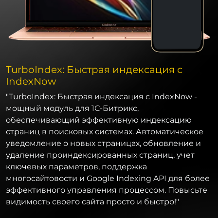
TurboIndex: Быстрая индексация с
IndexNow
"TurboIndex: Быстрая индексация с IndexNow -
мощный модуль для 1С-Битрикс,
обеспечивающий эффективную индексацию
страниц в поисковых системах. Автоматическое
уведомление о новых страницах, обновление и
удаление проиндексированных страниц, учет
ключевых параметров, поддержка
многосайтовости и Google Indexing API для более
эффективного управления процессом. Повысьте
видимость своего сайта просто и быстро!"