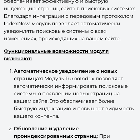
обеспечивает эффективную и быструю
индексацию страниц сайта в поисковых системах.
Благодаря интеграции с передовым протоколом
IndexNow, модуль позволяет автоматически
уведомлять поисковые системы о всех
изменениях, происходящих на вашем сайте.
Функциональные возможности модуля
включают:
Автоматическое уведомление о новых
страницах:
Модуль TurboIndex позволяет
автоматически информировать поисковые
системы о появлении новых страниц на
вашем сайте. Это обеспечивает более
быструю индексацию и повышает видимость
вашего контента.
Обновление и удаление
проиндексированных страниц:
При