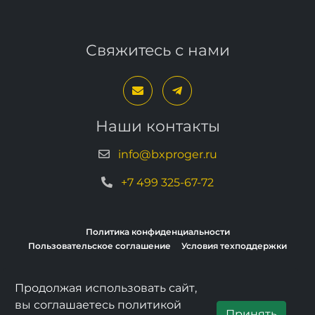
Свяжитесь с нами
Наши контакты
info@bxproger.ru
+7 499 325-67-72
Политика конфиденциальности
Пользовательское соглашение
Условия техподдержки
Продолжая использовать сайт,
Copyright © 2013–2026, BXPROGER
вы соглашаетесь политикой
Принять