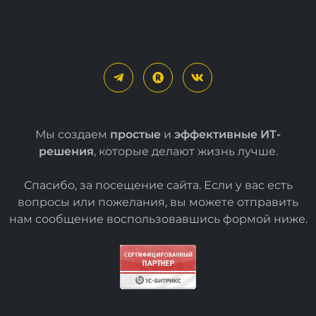
Мы создаем
простые
и
эффективные ИТ-
решения
, которые делают жизнь лучше.
Спасибо, за посещение сайта. Если у вас есть
вопросы или пожелания, вы можете отправить
нам сообщение воспользовавшись формой
ниже
.