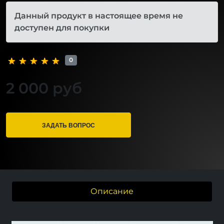
Данный продукт в настоящее время не
доступен для покупки
0
2 000 руб
ЗАДАТЬ ВОПРОС
Описание