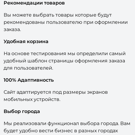
Рекомендации товаров
Вы можете выбрать товары которые будут
рекомендованы пользователю при оформлении
заказа.
Удобная корзина
На основе тестирования мы определили самый
удобный шаблон страницы оформления заказа
для пользователей.
100% Адаптивность
Сайт адаптируется под размеры экранов
мобильных устройств.
Выбор города
Мы реализовали функционал выбора города. Вам
будет удобно вести бизнес в разных городах