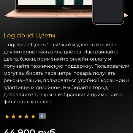
Logicloud: Цветы
"Logicloud: Цветы" - гибкий и удобный шаблон
для интернет-магазина цветов. Настраивайте
цвета, блоки, применяйте онлайн-оплату и
получайте техническую поддержку. Пользователи
могут выбирать параметры товара, получать
рекомендации, пользоваться удобной корзиной и
адаптивным дизайном. Выбирайте город,
добавляйте товары в избранное и применяйте
фильтры в каталоге.
0
44 900 руб