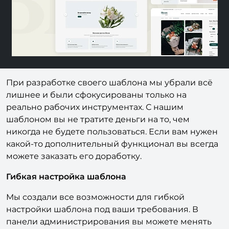
При разработке своего шаблона мы убрали всё
лишнее и были сфокусированы только на
реально рабочих инструментах. С нашим
шаблоном вы не тратите деньги на то, чем
никогда не будете пользоваться. Если вам нужен
какой-то дополнительный функционал вы всегда
можете заказать его доработку.
Гибкая настройка шаблона
Мы создали все возможности для гибкой
настройки шаблона под ваши требования. В
панели администрирования вы можете менять