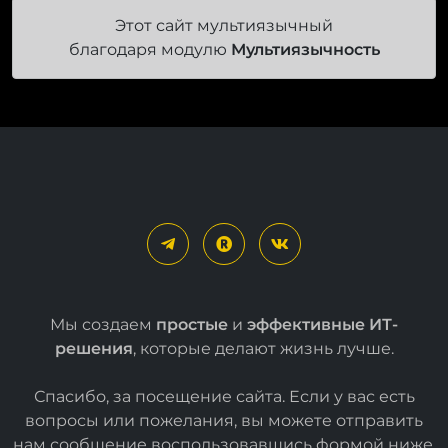
Этот сайт мультиязычный
благодаря модулю
Мультиязычность
Мы создаем
простые
и
эффективные ИТ-
решения
, которые делают жизнь лучше.
Спасибо, за посещение сайта. Если у вас есть
вопросы или пожелания, вы можете отправить
нам сообщение воспользовавшись формой
ниже
.