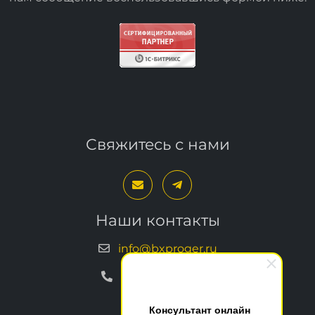
Свяжитесь с нами
Наши контакты
info@bxproger.ru
+7 499 325-67-72
Консультант онлайн