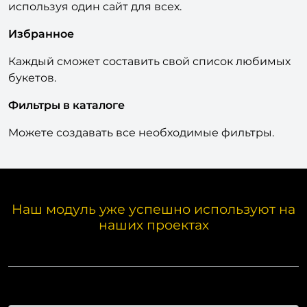
используя один сайт для всех.
Избранное
Каждый сможет составить свой список любимых
букетов.
Фильтры в каталоге
Можете создавать все необходимые фильтры.
Наш модуль уже успешно используют на
наших проектах