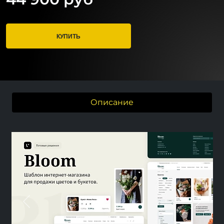
КУПИТЬ
Описание
Previous
Next