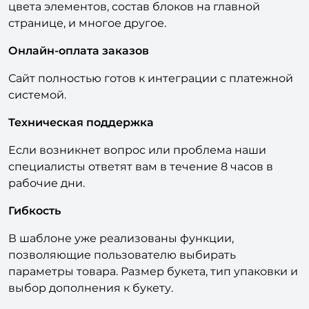
цвета элементов, состав блоков на главной
странице, и многое другое.
Онлайн-оплата заказов
Сайт полностью готов к интеграции с платежной
системой.
Техническая поддержка
Если возникнет вопрос или проблема наши
специалисты ответят вам в течение 8 часов в
рабочие дни.
Гибкость
В шаблоне уже реализованы функции,
позволяющие пользователю выбирать
параметры товара. Размер букета, тип упаковки и
выбор дополнения к букету.