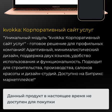
kvokka: Корпоративный сайт услуг
"Уникальный модуль "kvokka: Корпоративный
сайт услуг" - готовое решение для профильных
компаний! Адаптивный, минималистический
дизайн, поддержка двух языков, удобство
использования и функциональность. Подходит
для строительства, производства, салонов
красоты и дизайн-студий. Доступно на Битрикс
маркетплейсе!"
Данный продукт в настоящее время не
доступен для покупки