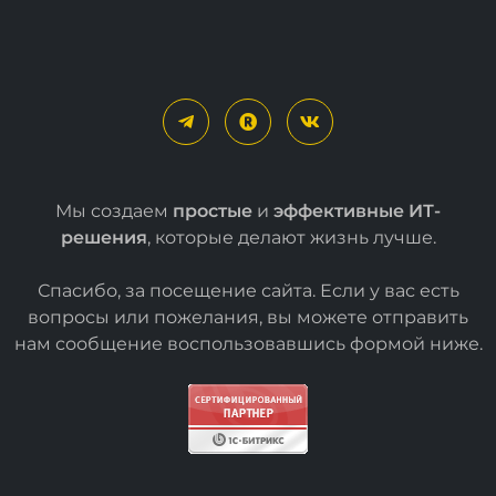
Мы создаем
простые
и
эффективные ИТ-
решения
, которые делают жизнь лучше.
Спасибо, за посещение сайта. Если у вас есть
вопросы или пожелания, вы можете отправить
нам сообщение воспользовавшись формой
ниже
.