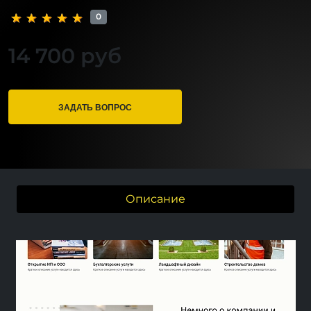
0
14 700 руб
ЗАДАТЬ ВОПРОС
Описание