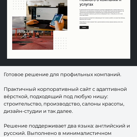
Previous
Next
Готовое решение для профильных компаний.
Практичный корпоративный сайт с адаптивной
вёрсткой, подходящий под любую нишу:
строительство, производство, салоны красоты,
дизайн-студии и так далее.
Решение поддерживает два языка: английский и
русский. Выполнено в минималистичном