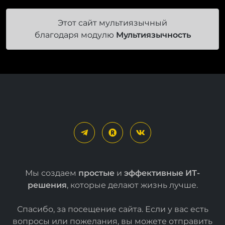
Этот сайт мультиязычный
благодаря модулю
Мультиязычность
Мы создаем
простые
и
эффективные ИТ-
решения
, которые делают жизнь лучше.
Спасибо, за посещение сайта. Если у вас есть
вопросы или пожелания, вы можете отправить