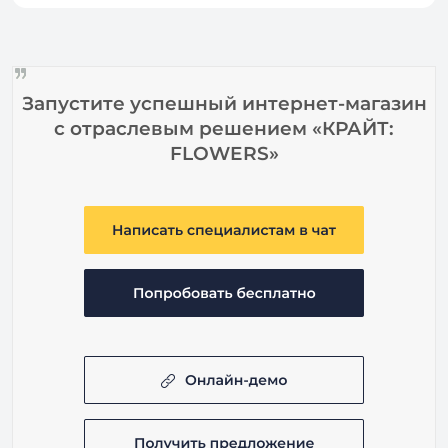
Запустите успешный интернет-магазин
с отраслевым решением «КРАЙТ:
FLOWERS»