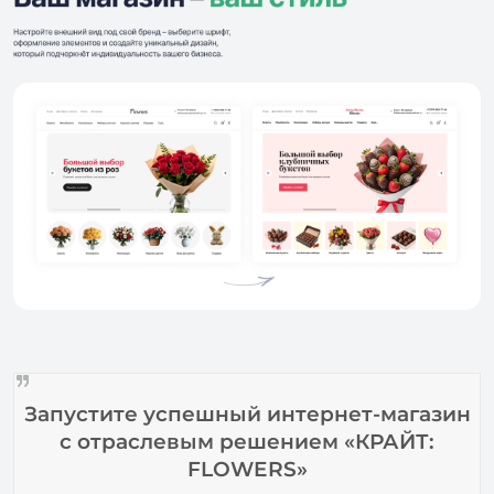
Запустите успешный интернет-магазин
с отраслевым решением «КРАЙТ:
FLOWERS»