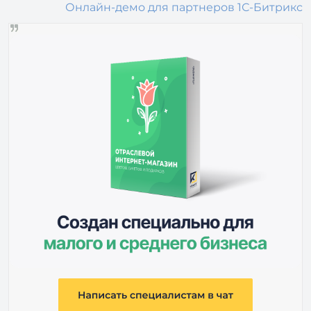
Онлайн-демо для партнеров 1С-Битрикс