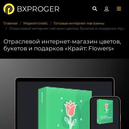
BXPROGER
Главная
Маркетплейс
Готовые интернет-магазины
Отраслевой интернет-магазин цветов, букетов и подарков «Край...
Отраслевой интернет-магазин цветов,
букетов и подарков «Крайт: Flowers»