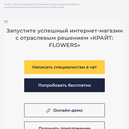
Запустите успешный интернет-магазин
с отраслевым решением «КРАЙТ:
FLOWERS»