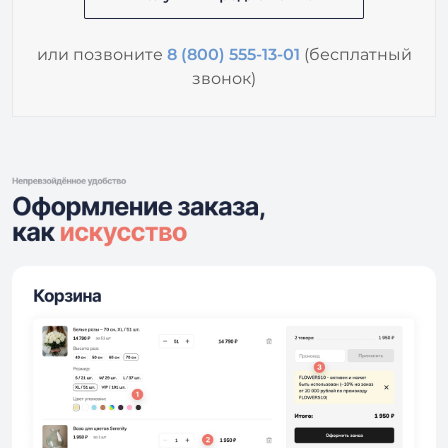
или позвоните
8 (800) 555-13-01
(бесплатный
звонок)