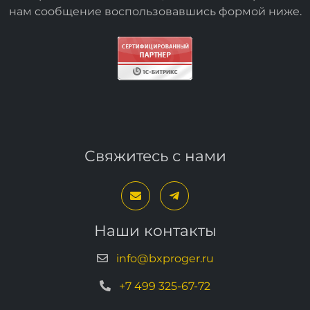
нам сообщение воспользовавшись формой
ниже
.
Свяжитесь с нами
Наши контакты
info@bxproger.ru
+7 499 325-67-72