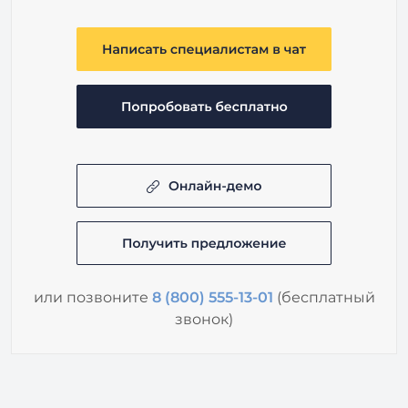
или позвоните
8 (800) 555-13-01
(бесплатный
звонок)