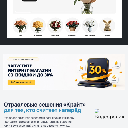
Видеоролик