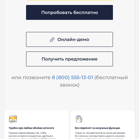
или позвоните
8 (800) 555-13-01
(бесплатный
звонок)