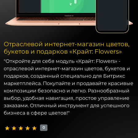
Отраслевой интернет-магазин цветов,
букетов и подарков «Крайт: Flowers»
"Откройте для себя модуль «Крайт: Flowers» -
отраслевой интернет-магазин цветов, букетов и
подарков, созданный специально для Битрикс
маркетплейса. Покупайте и продавайте красивые
композиции безопасно и легко. Разнообразный
выбор, удобная навигация, простое управление
заказами. Отличный инструмент для успешного
бизнеса в сфере цветов!"
0