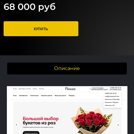
68 000 руб
КУПИТЬ
Описание
Previous
Next