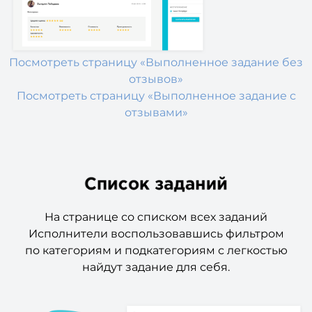
Посмотреть страницу «Выполненное задание без
отзывов»
Посмотреть страницу «Выполненное задание с
отзывами»
На странице со списком всех заданий
Исполнители воспользовавшись фильтром
по категориям и подкатегориям с легкостью
найдут задание для себя.