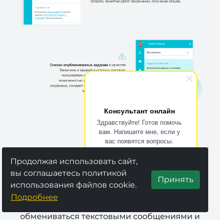
Консультант онлайн
Здравствуйте! Готов помочь
вам. Напишите мне, если у
вас появятся вопросы.
Продолжая использовать сайт,
вы соглашаетесь политикой
Принять
использования файлов cookie.
Удобный мессенджер мгновенных сообщений
Подробнее
(чат)
позволяет пользователям
обмениваться текстовыми сообщениями и