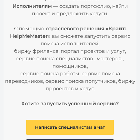
Исполнителям
— создать портфолио, найти
проект и предложить услуги.
С помощью
отраслевого решения «Крайт:
HelpMeMaster»
вы сможете запустить сервис
поиска исполнителей,
биржу фриланса, портал проектов и услуг,
сервис поиска специалистов , мастеров ,
помощников,
сервис поиска работы, сервис поиска
переводчиков, сервис поиска попутчиков, биржу
прроектов и услуг.
Хотите запустить успешный сервис?