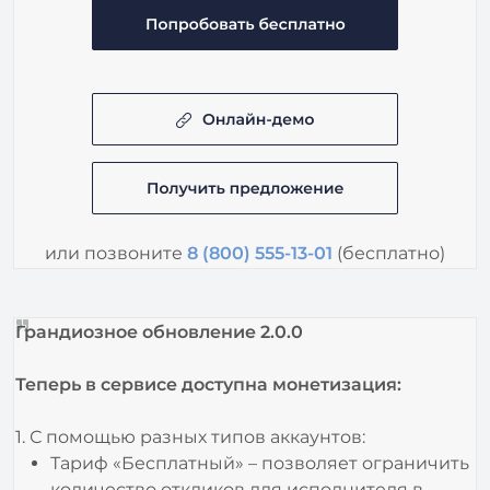
или позвоните
8 (800) 555-13-01
(бесплатно)
Грандиозное обновление 2.0.0
Теперь в сервисе
доступна монетизация:
1. С помощью разных типов аккаунтов:
Тариф «Бесплатный» – позволяет ограничить
количество откликов для исполнителя в