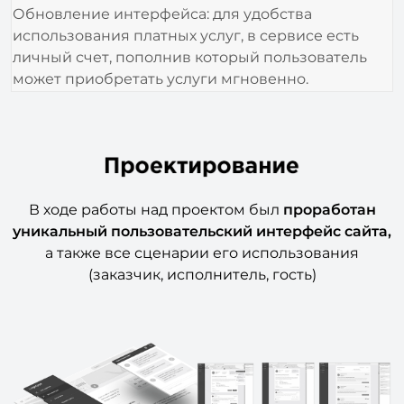
Обновление интерфейса: для удобства
использования платных услуг, в сервисе есть
личный счет, пополнив который пользователь
может приобретать услуги мгновенно.
В ходе работы над проектом был
проработан
уникальный пользовательский интерфейс сайта,
а также все сценарии его использования
(заказчик, исполнитель, гость)