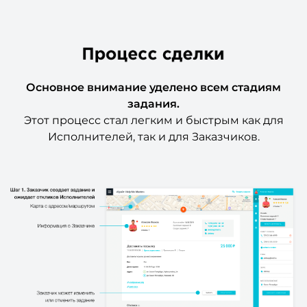
Основное внимание уделено всем стадиям
задания.
Этот процесс стал легким и быстрым как для
Исполнителей, так и для Заказчиков.