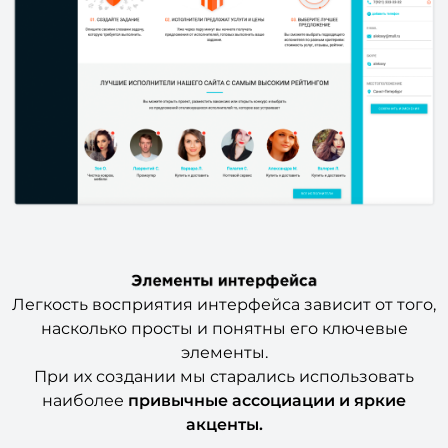
Легкость восприятия интерфейса зависит от того,
насколько просты и понятны его ключевые
элементы.
При их создании мы старались использовать
наиболее
привычные ассоциации и яркие
акценты.