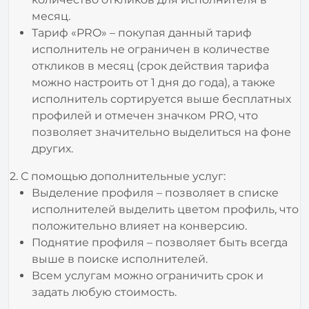
месяц.
Тариф «PRO» – покупая данный тариф
исполнитель не ограничен в количестве
откликов в месяц (срок действия тарифа
можно настроить от 1 дня до года), а также
исполнитель сортируется выше бесплатных
профилей и отмечен значком PRO, что
позволяет значительно выделиться на фоне
других.
2. С помощью дополнительные услуг:
Выделение профиля – позволяет в списке
исполнителей выделить цветом профиль, что
положительно влияет на конверсию.
Поднятие профиля – позволяет быть всегда
выше в поиске исполнителей.
Всем услугам можно ограничить срок и
задать любую стоимость.