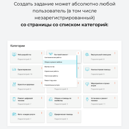
Создать задание может абсолютно любой
пользователь (в том числе
незарегистрированный)
со страницы со списком категорий: