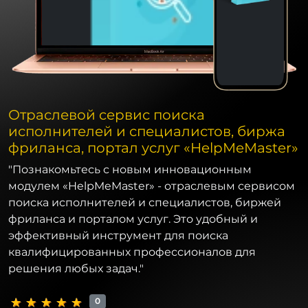
Отраслевой cервис поиска
исполнителей и специалистов, биржа
фриланса, портал услуг «HelpMeMaster»
"Познакомьтесь с новым инновационным
модулем «HelpMeMaster» - отраслевым сервисом
поиска исполнителей и специалистов, биржей
фриланса и порталом услуг. Это удобный и
эффективный инструмент для поиска
квалифицированных профессионалов для
решения любых задач."
0