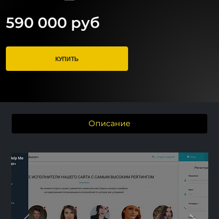
590 000 руб
КУПИТЬ
Описание