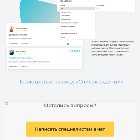
Посмотреть страницу «Список заданий»
Остались вопросы?