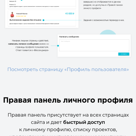
Посмотреть страницу «Профиль пользователя»
Правая панель присутствует на всех страницах
сайта и дает
быстрый доступ
к личному профилю, списку проектов,