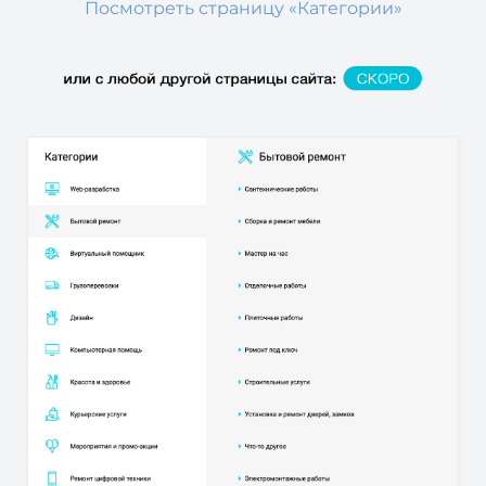
Посмотреть страницу «Категории»