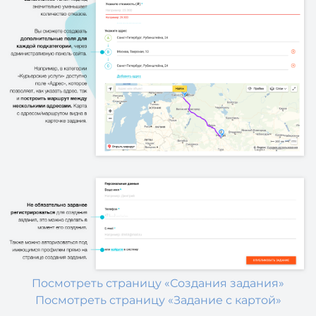
Посмотреть страницу «Создания задания»
Посмотреть страницу «Задание с картой»