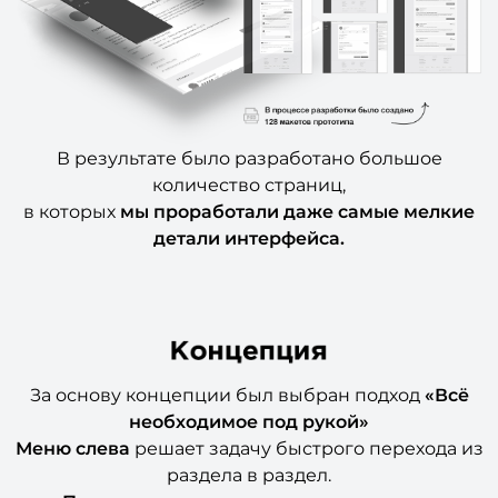
В результате было разработано большое
количество страниц,
в которых
мы проработали даже самые мелкие
детали интерфейса.
За основу концепции был выбран подход
«Всё
необходимое под рукой»
М
еню слева
решает задачу быстрого перехода из
раздела в раздел.