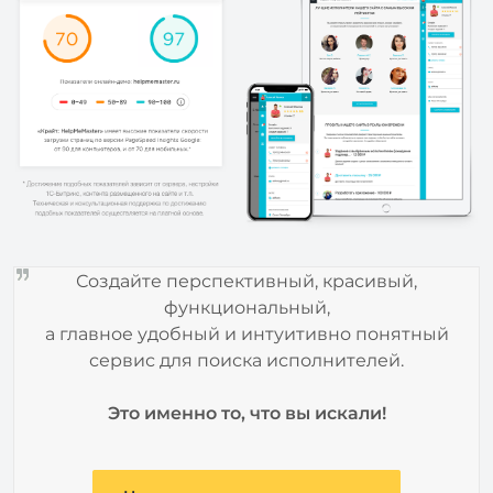
Создайте перспективный, красивый,
функциональный,
а главное удобный и интуитивно понятный
сервис для поиска исполнителей.
Это именно то, что вы искали!