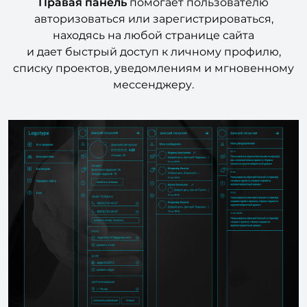
Правая панель
помогает пользователю
авторизоваться или зарегистрироваться,
находясь на любой странице сайта
и дает быстрый доступ к личному профилю,
списку проектов, уведомлениям и мгновенному
мессенджеру.