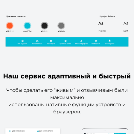
Чтобы сделать его “живым” и отзывчивым были
максимально
использованы нативные функции устройств и
браузеров.