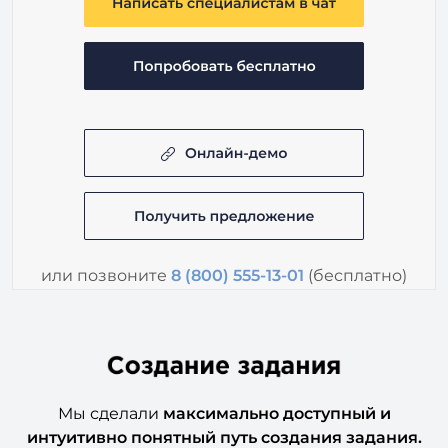
или позвоните
8 (800) 555-13-01
(бесплатно)
Мы сделали
максимально доступный и
интуитивно понятный путь создания задания.