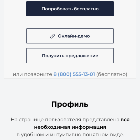
или позвоните
8 (800) 555-13-01
(бесплатно)
На странице пользователя представлена
вся
необходимая
информация
в удобном и интуитивно понятном виде.