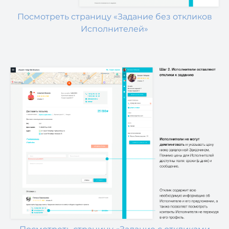
Посмотреть страницу «Задание без откликов
Исполнителей»