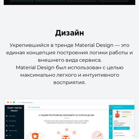
Укрепившийся в тренде Material Design — это
единая концепция построения логики работы и
внешнего вида сервиса.
Material Design был использован с целью
максимально легкого и интуитивного
восприятия.