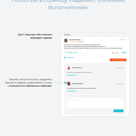
Посмотреть страницу «Задание с откликами
Исполнителей»